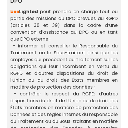
DPO
bee
Lighted
peut prendre en charge tout ou
partie des missions du DPO prévues au RGPD
(articles 38 et 39) dans la cadre d’une
convention d’assistance au DPO ou en tant
que DPO externe :
- informer et conseiller le Responsable du
Traitement ou le Sous-traitant ainsi que les
employés qui procèdent au Traitement sur les
obligations qui leur incombent en vertu du
RGPD et d'autres dispositions du droit de
l'Union ou du droit des États membres en
matière de protection des données ;
- contrôler le respect du RGPD, d'autres
dispositions du droit de l'Union ou du droit des
États membres en matière de protection des
Données et des règles internes du responsable
du Traitement ou du Sous-traitant en matière