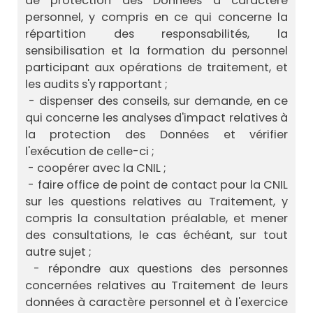
de protection des Données à caractère
personnel, y compris en ce qui concerne la
répartition des responsabilités, la
sensibilisation et la formation du personnel
participant aux opérations de traitement, et
les audits s'y rapportant ;
- dispenser des conseils, sur demande, en ce
qui concerne les analyses d'impact relatives à
la protection des Données et vérifier
l'exécution de celle-ci ;
- coopérer avec la CNIL ;
- faire office de point de contact pour la CNIL
sur les questions relatives au Traitement, y
compris la consultation préalable, et mener
des consultations, le cas échéant, sur tout
autre sujet ;
- répondre aux questions des personnes
concernées relatives au Traitement de leurs
données à caractère personnel et à l'exercice