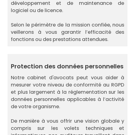
développement et de maintenance de
logiciel ou de licence.
Selon le périmètre de la mission confiée, nous
veillerons à vous garantir l’efficacité des
fonctions ou des prestations attendues.
Protection des données personnelles
Notre cabinet d'avocats peut vous aider à
mesurer votre niveau de conformité au RGPD
et plus largement à la réglementation sur les
données personnelles applicables à l’activité
de votre organisme.
De manière à vous offrir une vision globale y
compris sur les volets techniques et