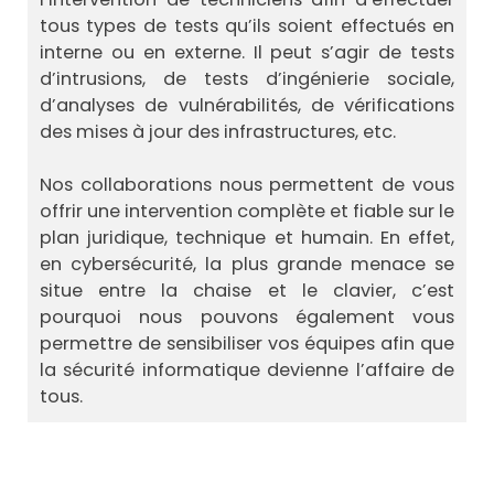
tous types de tests qu’ils soient effectués en
interne ou en externe. Il peut s’agir de tests
d’intrusions, de tests d’ingénierie sociale,
d’analyses de vulnérabilités, de vérifications
des mises à jour des infrastructures, etc.
Nos collaborations nous permettent de vous
offrir une intervention complète et fiable sur le
plan juridique, technique et humain. En effet,
en cybersécurité, la plus grande menace se
situe entre la chaise et le clavier, c’est
pourquoi nous pouvons également vous
permettre de sensibiliser vos équipes afin que
la sécurité informatique devienne l’affaire de
tous.