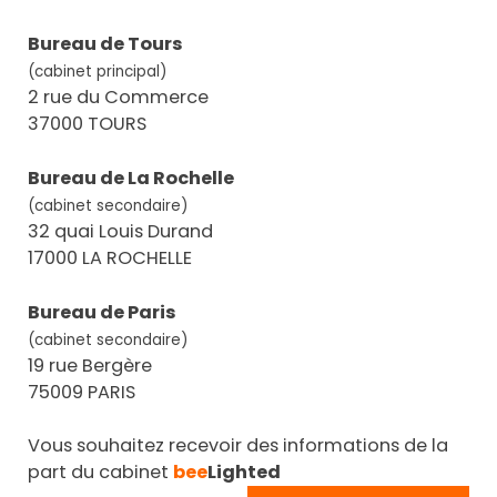
Bureau de Tours
(cabinet principal)
2 rue du Commerce
37000 TOURS
Bureau de La Rochelle
(cabinet secondaire)
32 quai Louis Durand
17000 LA ROCHELLE
Bureau de Paris
(cabinet secondaire)
19 rue Bergère
75009 PARIS
Vous souhaitez recevoir des informations de la
part du cabinet
bee
Lighted