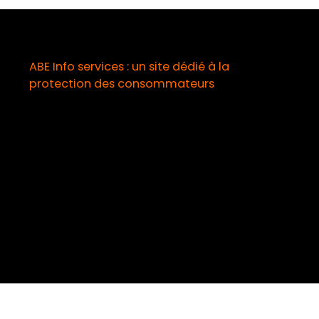
ABE Info services : un site dédié à la
protection des consommateurs