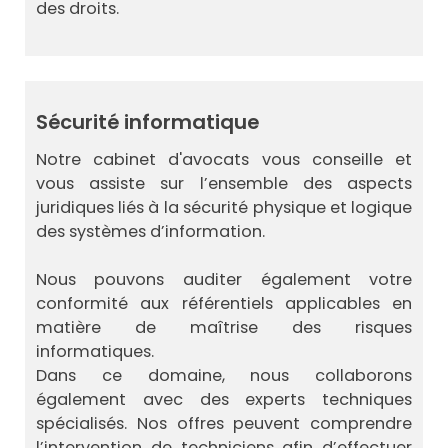
des droits.
Sécurité informatique
Notre cabinet d'avocats vous conseille et
vous assiste sur l’ensemble des aspects
juridiques liés à la sécurité physique et logique
des systèmes d’information.
Nous pouvons auditer également votre
conformité aux référentiels applicables en
matière de maîtrise des risques
informatiques.
Dans ce domaine, nous collaborons
également avec des experts techniques
spécialisés. Nos offres peuvent comprendre
l’intervention de techniciens afin d’effectuer