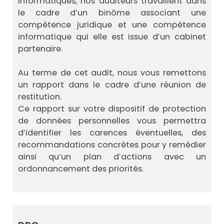
informatiques, nos auditeurs travaillent dans
le cadre d’un binôme associant une
compétence juridique et une compétence
informatique qui elle est issue d’un cabinet
partenaire.
Au terme de cet audit, nous vous remettons
un rapport dans le cadre d’une réunion de
restitution.
Ce rapport sur votre dispositif de protection
de données personnelles vous permettra
d’identifier les carences éventuelles, des
recommandations concrètes pour y remédier
ainsi qu’un plan d’actions avec un
ordonnancement des priorités.