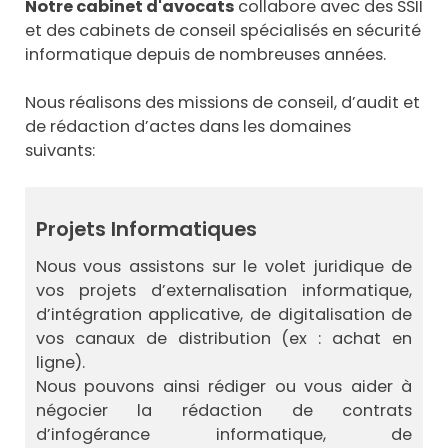
Notre cabinet d'avocats
collabore avec des SSII
et des cabinets de conseil spécialisés en sécurité
informatique depuis de nombreuses années.
Nous réalisons des missions de conseil, d’audit et
de rédaction d’actes dans les domaines
suivants:
Projets Informatiques
Nous vous assistons sur le volet juridique de
vos projets d’externalisation informatique,
d’intégration applicative, de digitalisation de
vos canaux de distribution (ex : achat en
ligne).
Nous pouvons ainsi rédiger ou vous aider à
négocier la rédaction de contrats
d’infogérance informatique, de