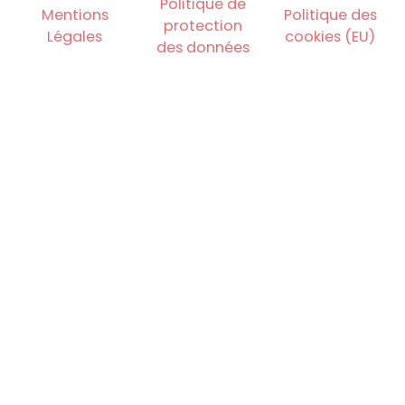
Politique de
Mentions
Politique des
protection
Légales
cookies (EU)
des données