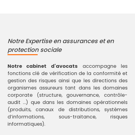
Notre Expertise en assurances et en
protection sociale
Notre cabinet d'avocats
accompagne les
fonctions clé de vérification de la conformité et
gestion des risques ainsi que les directions des
organismes assureurs tant dans les domaines
corporate (structure, gouvernance, contrôle-
audit …) que dans les domaines opérationnels
(produits, canaux de distributions, systèmes
d’informations, sous-traitance, risques
informatiques).