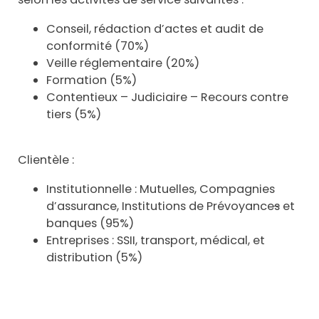
Conseil, rédaction d’actes et audit de
conformité (70%)
Veille réglementaire (20%)
Formation (5%)
Contentieux – Judiciaire – Recours contre
tiers (5%)
Clientèle :
Institutionnelle : Mutuelles, Compagnies
d’assurance, Institutions de Prévoyance
s
et
banques (95%)
Entreprises : SSII, transport, médical, et
distribution (5%)