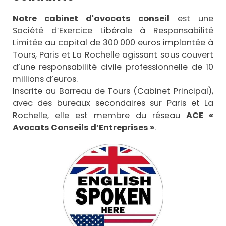
Notre cabinet d'avocats conseil
est une
Société d’Exercice Libérale à Responsabilité
Limitée au capital de 300 000 euros implantée à
Tours, Paris et La Rochelle agissant sous couvert
d’une responsabilité civile professionnelle de 10
millions d’euros.
Inscrite au Barreau de Tours (Cabinet Principal),
avec des bureaux secondaires sur Paris et La
Rochelle, elle est membre du réseau
ACE «
Avocats Conseils d’Entreprises »
.