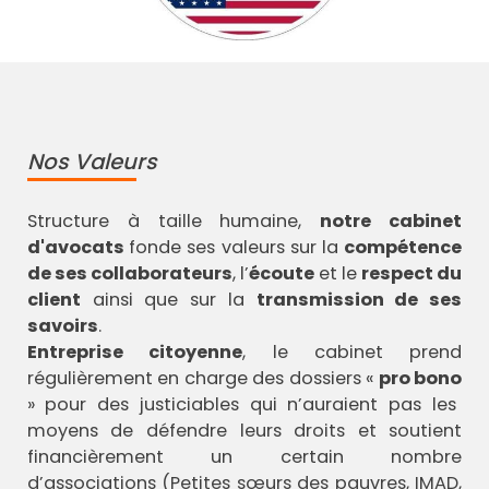
Nos Valeurs
Structure à taille humaine,
notre cabinet
d'avocats
fonde ses valeurs sur la
compétence
de ses collaborateurs
, l’
écoute
et le
respect du
client
ainsi que sur la
transmission de ses
savoirs
.
Entreprise citoyenne
, le cabinet prend
régulièrement en charge des dossiers «
pro bono
» pour des justiciables qui n’auraient pas les
moyens de défendre leurs droits et soutient
financièrement un certain nombre
d’associations (Petites sœurs des pauvres, IMAD,