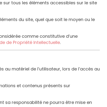
ge sur tous les éléments accessibles sur le site
léments du site, quel que soit le moyen ou le
 considérée comme constitutive d’une
e de Propriété Intellectuelle
.
u matériel de l’utilisateur, lors de l’accès au
ormations et contenus présents sur
nt sa responsabilité ne pourra être mise en