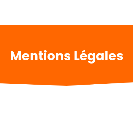
Mentions Légales