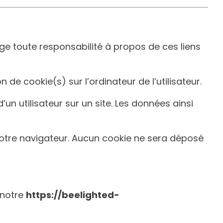
age toute responsabilité à propos de ces liens
 de cookie(s) sur l’ordinateur de l’utilisateur.
d’un utilisateur sur un site. Les données ainsi
otre navigateur. Aucun cookie ne sera déposé
 notre
https://beelighted-