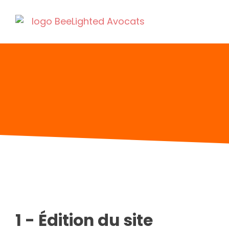
1 - Édition du site