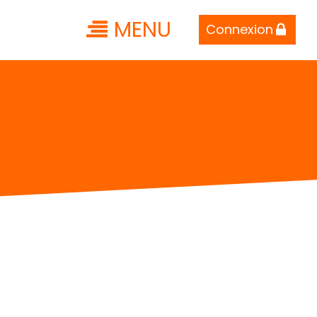
MENU
Connexion