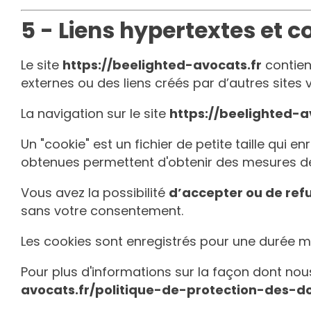
5 - Liens hypertextes et c
Le site
https://beelighted-avocats.fr
contien
externes ou des liens créés par d’autres sites 
La navigation sur le site
https://beelighted-a
Un "cookie" est un fichier de petite taille qui e
obtenues permettent d'obtenir des mesures de
Vous avez la possibilité
d’accepter ou de refu
sans votre consentement.
Les cookies sont enregistrés pour une durée 
Pour plus d'informations sur la façon dont nou
avocats.fr/politique-de-protection-des-d