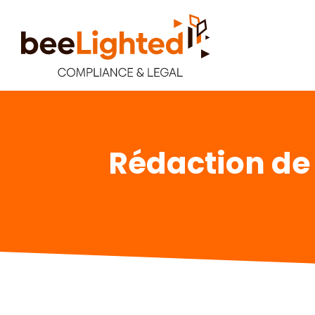
Rédaction de 