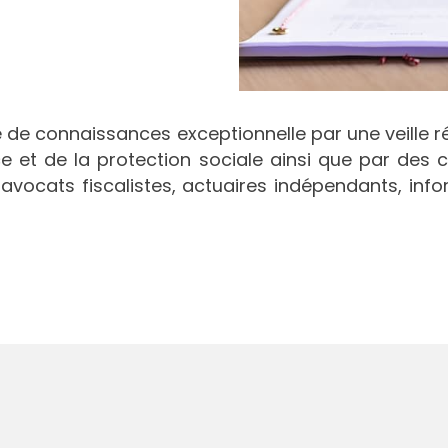
se de connaissances exceptionnelle par une veille
e et de la protection sociale ainsi que par des c
, avocats fiscalistes, actuaires indépendants, inf