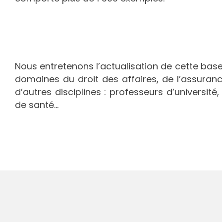
Nous entretenons l’actualisation de cette ba
domaines du droit des affaires, de l’assuranc
d’autres disciplines : professeurs d’université
de santé...