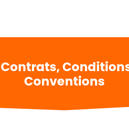
Contrats, Condition
Conventions