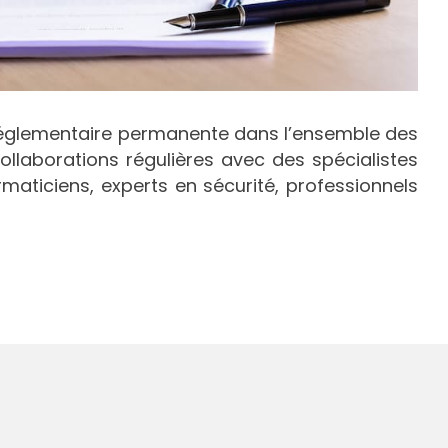
 réglementaire permanente dans l’ensemble des
ollaborations régulières avec des spécialistes
ormaticiens, experts en sécurité, professionnels