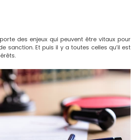
porte des enjeux qui peuvent être vitaux pour
sanction. Et puis il y a toutes celles qu’il est
érêts.