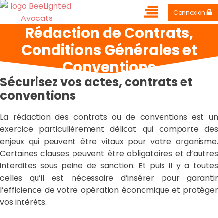
Connexion
Rédaction de Contrats,
Conditions Générales et
Conventions
Sécurisez vos actes, contrats et
conventions
La rédaction des contrats ou de conventions est un
exercice particulièrement délicat qui comporte des
enjeux qui peuvent être vitaux pour votre organisme.
Certaines clauses peuvent être obligatoires et d’autres
interdites sous peine de sanction. Et puis il y a toutes
celles qu’il est nécessaire d’insérer pour garantir
l’efficience de votre opération économique et protéger
vos intérêts.