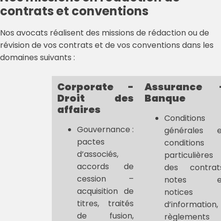
contrats et conventions
Nos avocats réalisent des missions de rédaction ou de
révision de vos contrats et de vos conventions dans les
domaines suivants :
Corporate -
Assurance 
Droit des
Banque
affaires
Conditions
Gouvernance :
générales e
pactes
conditions
d’associés,
particulières
accords de
des contrats
cession –
notes e
acquisition de
notices
titres, traités
d’information,
de fusion,
règlements