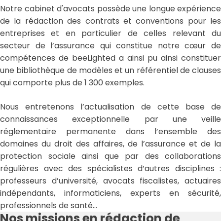
Notre cabinet d'avocats possède une longue expérience
de la rédaction des contrats et conventions pour les
entreprises et en particulier de celles relevant du
secteur de l’assurance qui constitue notre cœur de
compétences de beeLighted a ainsi pu ainsi constituer
une bibliothèque de modèles et un référentiel de clauses
qui comporte plus de 1 300 exemples.
Nous entretenons l’actualisation de cette base de
connaissances exceptionnelle par une veille
réglementaire permanente dans l’ensemble des
domaines du droit des affaires, de l’assurance et de la
protection sociale ainsi que par des collaborations
régulières avec des spécialistes d’autres disciplines :
professeurs d’université, avocats fiscalistes, actuaires
indépendants, informaticiens, experts en sécurité,
professionnels de santé...
Nos missions en rédaction de