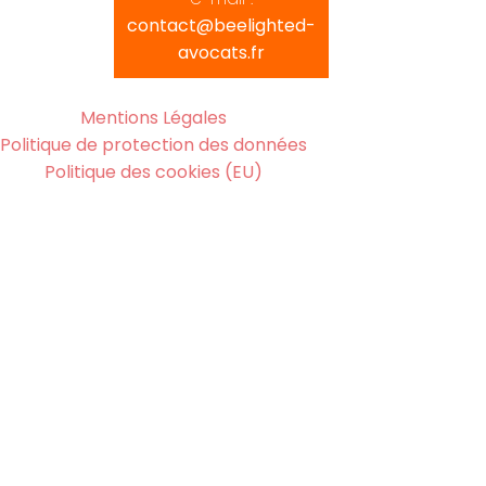
contact@beelighted-
avocats.fr
Mentions Légales
Politique de protection des données
Politique des cookies (EU)