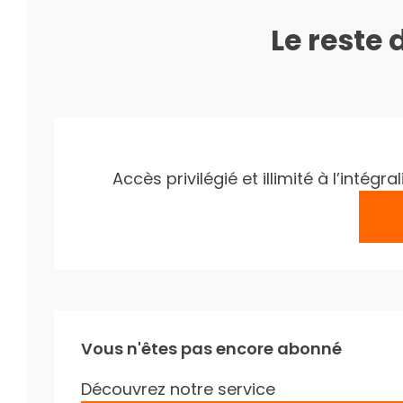
Le reste 
Accès privilégié et illimité à l’inté
Vous n'êtes pas encore abonné
Découvrez notre service