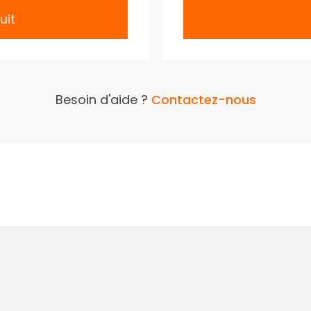
uit
Besoin d'aide ?
Contactez-nous