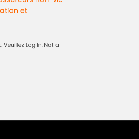
ation et
 Veuillez Log In. Not a