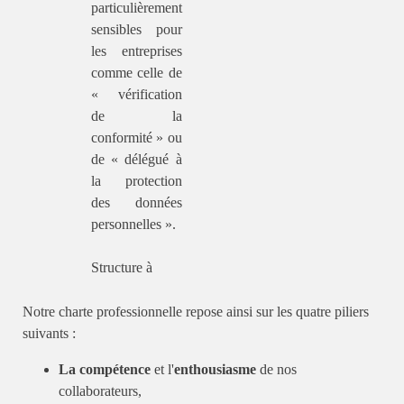
particulièrement
sensibles pour
les entreprises
comme celle de
« vérification
de la
conformité » ou
de « délégué à
la protection
des données
personnelles ».
Structure à
Notre charte professionnelle repose ainsi sur les quatre piliers
suivants :
La compétence
et l'
enthousiasme
de nos
collaborateurs,