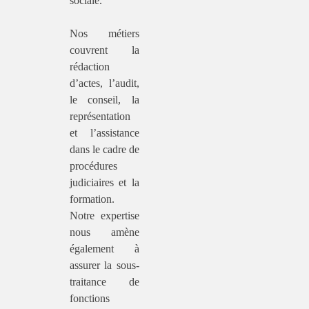
sociale.
Nos métiers
couvrent la
rédaction
d’actes, l’audit,
le conseil, la
représentation
et l’assistance
dans le cadre de
procédures
judiciaires et la
formation.
Notre expertise
nous amène
également à
assurer la sous-
traitance de
fonctions