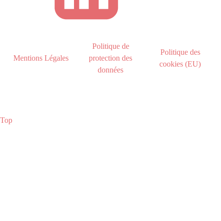
Politique de
Politique des
Mentions Légales
protection des
cookies (EU)
données
Top