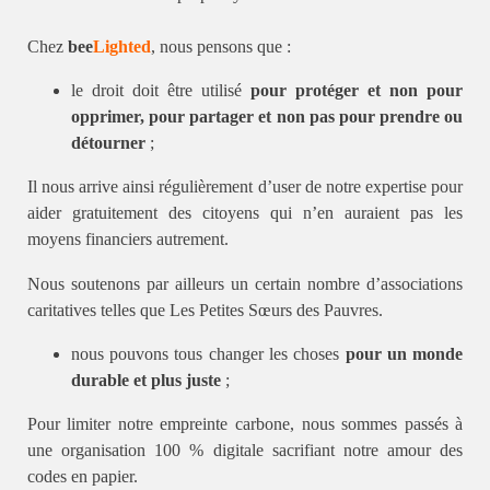
Chez
bee
Lighted
, nous pensons que :
le droit doit être utilisé
pour protéger et non pour
opprimer, pour partager
et non pas pour prendre ou
détourner
;
Il nous arrive ainsi régulièrement d’user de notre expertise pour
aider gratuitement des citoyens qui n’en auraient pas les
moyens financiers autrement.
Nous soutenons par ailleurs un certain nombre d’associations
caritatives telles que Les Petites Sœurs des Pauvres.
nous pouvons tous changer les choses
pour un monde
durable et plus juste
;
Pour limiter notre empreinte carbone, nous sommes passés à
une organisation 100 % digitale sacrifiant notre amour des
codes en papier.