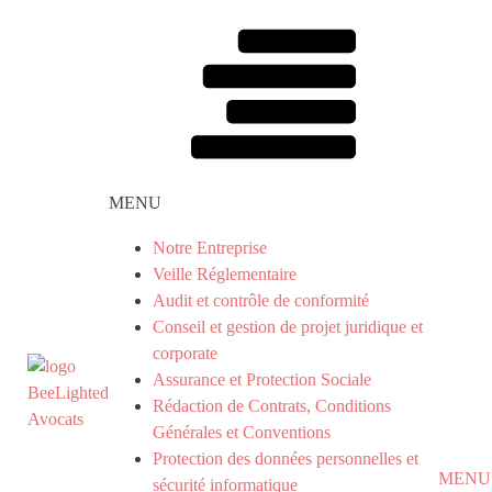
MENU
Notre Entreprise
Veille Réglementaire
Audit et contrôle de conformité
Conseil et gestion de projet juridique et
corporate
Assurance et Protection Sociale
Rédaction de Contrats, Conditions
Générales et Conventions
Protection des données personnelles et
MENU
sécurité informatique