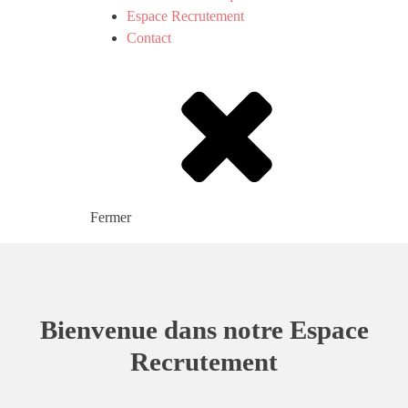
Espace Recrutement
Contact
Fermer
Bienvenue dans notre Espace
Recrutement