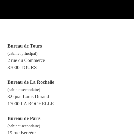
Bureau de Tours
(cabinet principal)
2 rue du Commerce
37000 TOURS
Bureau de La Rochelle
(cabinet secondaire)
32 quai Louis Durand
17000 LA ROCHELLE
Bureau de Paris
(cabinet secondaire)
19 rue Bergère