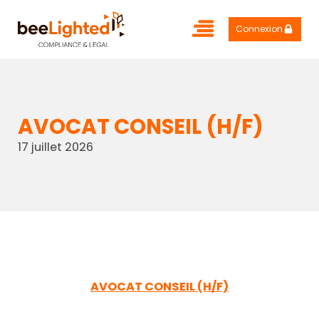
Connexion
AVOCAT CONSEIL (H/F)
17 juillet 2026
AVOCAT CONSEIL (H/F)