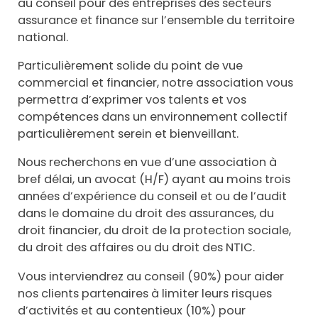
au conseil pour des entreprises des secteurs
assurance et finance sur l’ensemble du territoire
national.
Particulièrement solide du point de vue
commercial et financier, notre association vous
permettra d’exprimer vos talents et vos
compétences dans un environnement collectif
particulièrement serein et bienveillant.
Nous recherchons en vue d’une association à
bref délai, un avocat (H/F) ayant au moins trois
années d’expérience du conseil et ou de l’audit
dans le domaine du droit des assurances, du
droit financier, du droit de la protection sociale,
du droit des affaires ou du droit des NTIC.
Vous interviendrez au conseil (90%) pour aider
nos clients partenaires à limiter leurs risques
d’activités et au contentieux (10%) pour