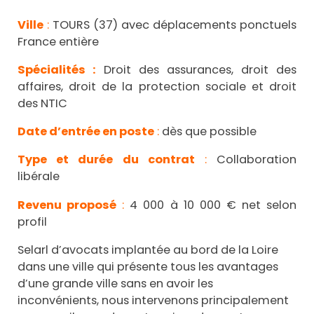
Ville
:
TOURS (37) avec déplacements ponctuels
France entière
Spécialités :
Droit des assurances, droit des
affaires, droit de la protection sociale et droit
des NTIC
Date d’entrée en poste
:
dès que possible
Type et durée du contrat
:
Collaboration
libérale
Revenu proposé
:
4 000 à 10 000 € net selon
profil
Selarl d’avocats implantée au bord de la Loire
dans une ville qui présente tous les avantages
d’une grande ville sans en avoir les
inconvénients, nous intervenons principalement