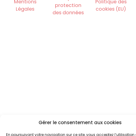
Mentions
Politique des
protection
Légales
cookies (EU)
des données
Gérer le consentement aux cookies
En poursuivant votre navigation sur ce site, vous acceptez l’utilisation