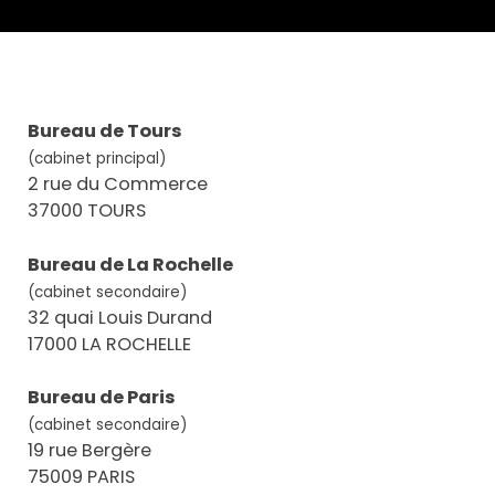
Bureau de Tours
(cabinet principal)
2 rue du Commerce
37000 TOURS
Bureau de La Rochelle
(cabinet secondaire)
32 quai Louis Durand
17000 LA ROCHELLE
Bureau de Paris
(cabinet secondaire)
19 rue Bergère
75009 PARIS