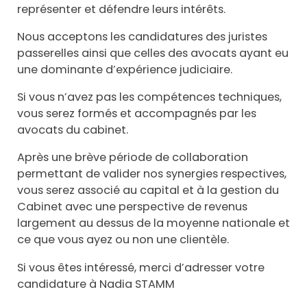
représenter et défendre leurs intérêts.
Nous acceptons les candidatures des juristes
passerelles ainsi que celles des avocats ayant eu
une dominante d’expérience judiciaire.
Si vous n’avez pas les compétences techniques,
vous serez formés et accompagnés par les
avocats du cabinet.
Après une brève période de collaboration
permettant de valider nos synergies respectives,
vous serez associé au capital et à la gestion du
Cabinet avec une perspective de revenus
largement au dessus de la moyenne nationale et
ce que vous ayez ou non une clientèle.
Si vous êtes intéressé, merci d’adresser votre
candidature à Nadia STAMM