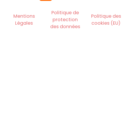
Politique de
Mentions
Politique des
protection
Légales
cookies (EU)
des données