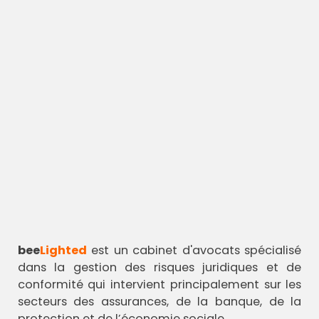
bee
Lighted
est un cabinet d'avocats spécialisé
dans la gestion des risques juridiques et de
conformité qui intervient principalement sur les
secteurs des assurances, de la banque, de la
protection et de l’économie sociale.