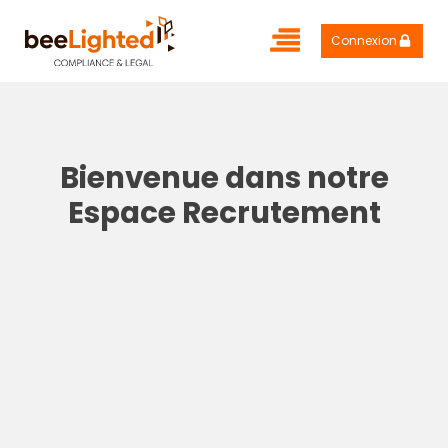
Connexion
Bienvenue dans notre
Espace Recrutement