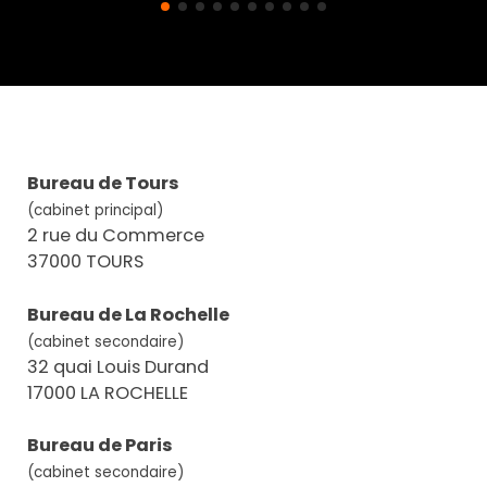
Bureau de Tours
(cabinet principal)
2 rue du Commerce
37000 TOURS
Bureau de La Rochelle
(cabinet secondaire)
32 quai Louis Durand
17000 LA ROCHELLE
Bureau de Paris
(cabinet secondaire)