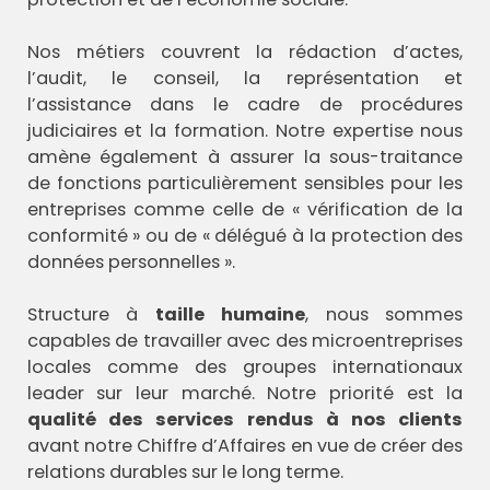
Nos métiers couvrent la rédaction d’actes,
l’audit, le conseil, la représentation et
l’assistance dans le cadre de procédures
judiciaires et la formation. Notre expertise nous
amène également à assurer la sous-traitance
de fonctions particulièrement sensibles pour les
entreprises comme celle de « vérification de la
conformité » ou de « délégué à la protection des
données personnelles ».
Structure à
taille humaine
, nous sommes
capables de travailler avec des microentreprises
locales comme des groupes internationaux
leader sur leur marché. Notre priorité est la
qualité des services rendus à nos clients
avant notre Chiffre d’Affaires en vue de créer des
relations durables sur le long terme.