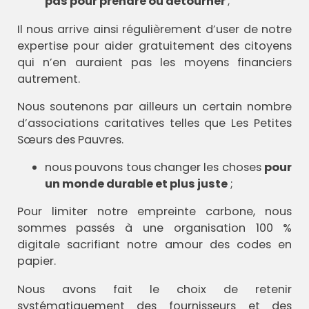
pas pour prendre ou détourner
;
Il nous arrive ainsi régulièrement d’user de notre
expertise pour aider gratuitement des citoyens
qui n’en auraient pas les moyens financiers
autrement.
Nous soutenons par ailleurs un certain nombre
d’associations caritatives telles que Les Petites
Sœurs des Pauvres.
nous pouvons tous changer les choses
pour
un monde durable et plus juste
;
Pour limiter notre empreinte carbone, nous
sommes passés à une organisation 100 %
digitale sacrifiant notre amour des codes en
papier.
Nous avons fait le choix de retenir
systématiquement des fournisseurs et des