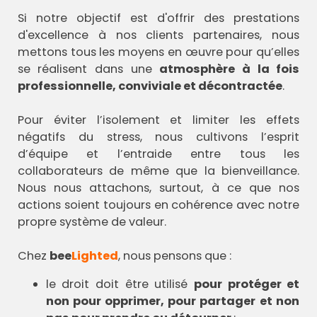
Si notre objectif est d'offrir des prestations
d'excellence à nos clients partenaires, nous
mettons tous les moyens en œuvre pour qu’elles
se réalisent dans une
atmosphère à la fois
professionnelle, conviviale et décontractée
.
Pour éviter l’isolement et limiter les effets
négatifs du stress, nous cultivons l’esprit
d’équipe et l’entraide entre tous les
collaborateurs de même que la bienveillance.
Nous nous attachons, surtout, à ce que nos
actions soient toujours en cohérence avec notre
propre système de valeur.
Chez
bee
Lighted
, nous pensons que :
le droit doit être utilisé
pour protéger et
non pour opprimer, pour partager
et non