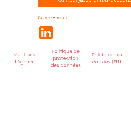
contact@beelighted-avocats.
Suivez-nous
Politique de
Mentions
Politique des
protection
Légales
cookies (EU)
des données