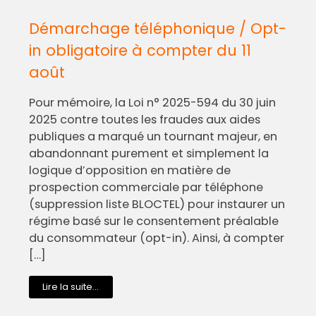
Démarchage téléphonique / Opt-
in obligatoire à compter du 11
août
Pour mémoire, la Loi n° 2025-594 du 30 juin
2025 contre toutes les fraudes aux aides
publiques a marqué un tournant majeur, en
abandonnant purement et simplement la
logique d’opposition en matière de
prospection commerciale par téléphone
(suppression liste BLOCTEL) pour instaurer un
régime basé sur le consentement préalable
du consommateur (opt-in). Ainsi, à compter
[…]
Lire la suite...