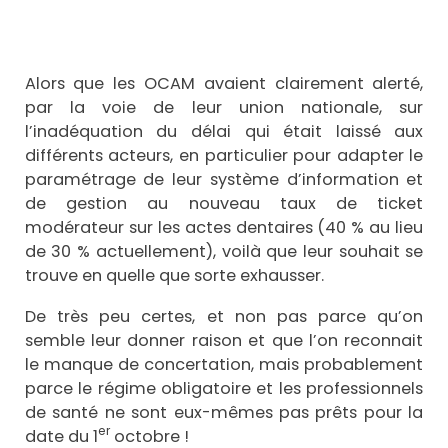
Alors que les OCAM avaient clairement alerté,
par la voie de leur union nationale, sur
l’inadéquation du délai qui était laissé aux
différents acteurs, en particulier pour adapter le
paramétrage de leur système d’information et
de gestion au nouveau taux de ticket
modérateur sur les actes dentaires (40 % au lieu
de 30 % actuellement), voilà que leur souhait se
trouve en quelle que sorte exhausser.
De très peu certes, et non pas parce qu’on
semble leur donner raison et que l’on reconnait
le manque de concertation, mais probablement
parce le régime obligatoire et les professionnels
de santé ne sont eux-mêmes pas prêts pour la
er
date du 1
octobre !