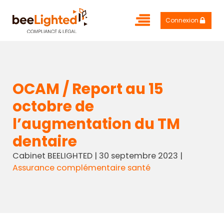
Connexion
OCAM / Report au 15
octobre de
l’augmentation du TM
dentaire
Cabinet BEELIGHTED
|
30 septembre 2023
|
Assurance complémentaire santé