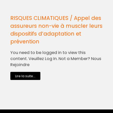
RISQUES CLIMATIQUES / Appel des
assureurs non-vie à muscler leurs
dispositifs d’adaptation et
prévention
You need to be logged in to view this
content. Veuillez Log In. Not a Member? Nous
Rejoindre
Lire la suite...