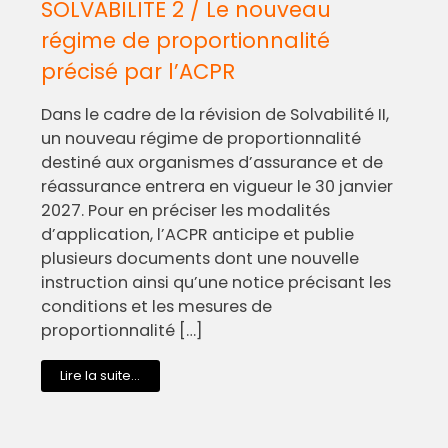
SOLVABILITE 2 / Le nouveau
régime de proportionnalité
précisé par l’ACPR
Dans le cadre de la révision de Solvabilité II,
un nouveau régime de proportionnalité
destiné aux organismes d’assurance et de
réassurance entrera en vigueur le 30 janvier
2027. Pour en préciser les modalités
d’application, l’ACPR anticipe et publie
plusieurs documents dont une nouvelle
instruction ainsi qu’une notice précisant les
conditions et les mesures de
proportionnalité […]
Lire la suite...