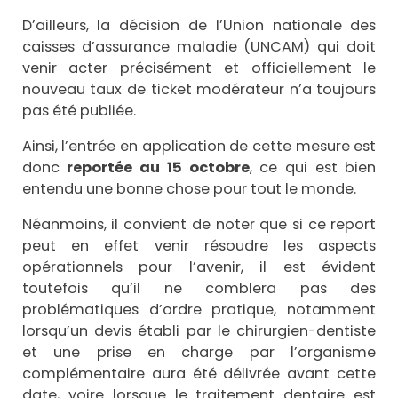
D’ailleurs, la décision de l’Union nationale des
caisses d’assurance maladie (UNCAM) qui doit
venir acter précisément et officiellement le
nouveau taux de ticket modérateur n’a toujours
pas été publiée.
Ainsi, l’entrée en application de cette mesure est
donc
reportée au 15 octobre
, ce qui est bien
entendu une bonne chose pour tout le monde.
Néanmoins, il convient de noter que si ce report
peut en effet venir résoudre les aspects
opérationnels pour l’avenir, il est évident
toutefois qu’il ne comblera pas des
problématiques d’ordre pratique, notamment
lorsqu’un devis établi par le chirurgien-dentiste
et une prise en charge par l’organisme
complémentaire aura été délivrée avant cette
date, voire lorsque le traitement dentaire est