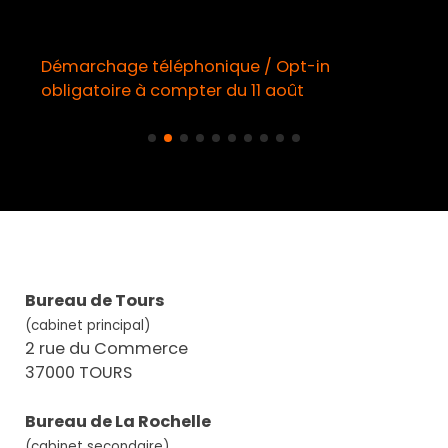
Démarchage téléphonique / Opt-in
obligatoire à compter du 11 août
Bureau de Tours
(cabinet principal)
2 rue du Commerce
37000 TOURS
Bureau de La Rochelle
(cabinet secondaire)