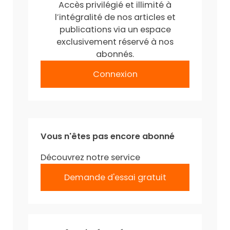
Accès privilégié et illimité à
l’intégralité de nos articles et
publications via un espace
exclusivement réservé à nos
abonnés.
Connexion
Vous n'êtes pas encore abonné
Découvrez notre service
Demande d'essai gratuit