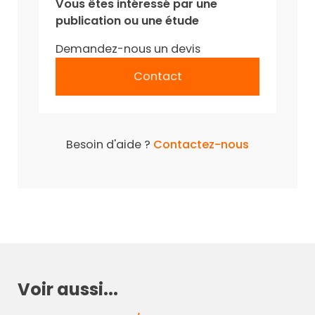
Vous êtes intéressé par une
publication ou une étude
Demandez-nous un devis
Contact
Besoin d'aide ?
Contactez-nous
Voir aussi...