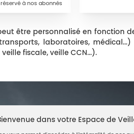
 réservé à nos abonnés
eut être personnalisé en fonction 
transports, laboratoires, médical...
eille fiscale, veille CCN...).
Bienvenue dans votre Espace de Veill