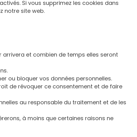
activés. Si vous supprimez les cookies dans
z notre site web.
r arrivera et combien de temps elles seront
ns.
rimer ou bloquer vos données personnelles.
roit de révoquer ce consentement et de faire
nelles au responsable du traitement et de les
rerons, à moins que certaines raisons ne