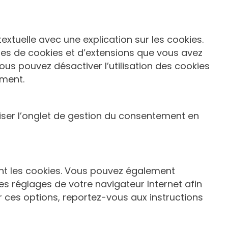
xtuelle avec une explication sur les cookies.
ories de cookies et d’extensions que vous avez
ous pouvez désactiver l’utilisation des cookies
ement.
liser l’onglet de gestion du consentement en
nt les cookies. Vous pouvez également
es réglages de votre navigateur Internet afin
 ces options, reportez-vous aux instructions