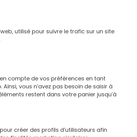
eb, utilisé pour suivre le trafic sur un site
.
e en compte de vos préférences en tant
. Ainsi, vous n’avez pas besoin de saisir à
s éléments restent dans votre panier jusqu’à
ur créer des profils d’utilisateurs afin