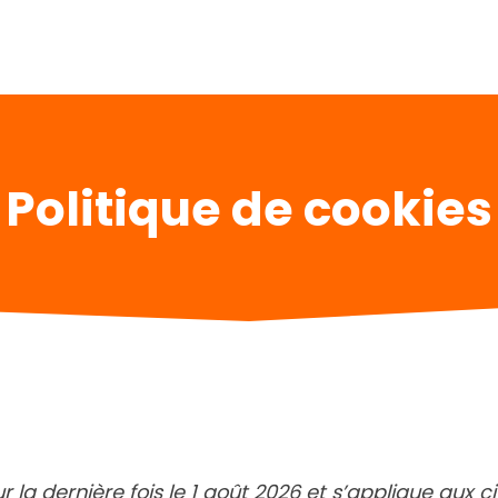
Politique de cookies
ur la dernière fois le 1 août 2026 et s’applique aux