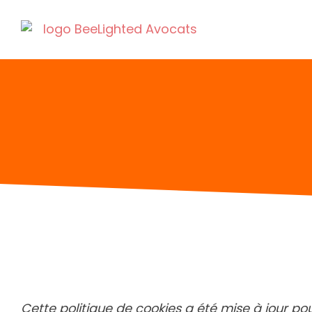
Cette politique de cookies a été mise à jour po