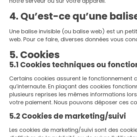
notre serveur ou sur votre appareil.
4. Qu’est-ce qu’une balise
Une balise invisible (ou balise web) est un petit
web. Pour ce faire, diverses données vous conce
5. Cookies
5.1 Cookies techniques ou fonctio
Certains cookies assurent le fonctionnement c
qu’internaute. En plaçant des cookies fonctionne
plusieurs reprises les mêmes informations lors 
votre paiement. Nous pouvons déposer ces co
5.2 Cookies de marketing/suivi
Les cookies de marketing/suivi sont des cookies