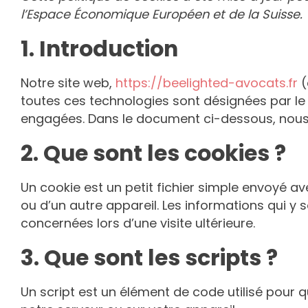
l’Espace Économique Européen et de la Suisse.
1. Introduction
Notre site web,
https://beelighted-avocats.fr
(
toutes ces technologies sont désignées par le
engagées. Dans le document ci-dessous, nous v
2. Que sont les cookies ?
Un cookie est un petit fichier simple envoyé a
ou d’un autre appareil. Les informations qui y
concernées lors d’une visite ultérieure.
3. Que sont les scripts ?
Un script est un élément de code utilisé pour 