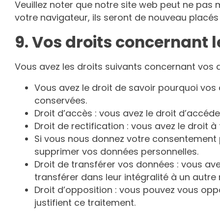
Veuillez noter que notre site web peut ne pas 
votre navigateur, ils seront de nouveau placés
9. Vos droits concernant 
Vous avez les droits suivants concernant vos 
Vous avez le droit de savoir pourquoi vos
conservées.
Droit d’accès : vous avez le droit d’accé
Droit de rectification : vous avez le droi
Si vous nous donnez votre consentement p
supprimer vos données personnelles.
Droit de transférer vos données : vous av
transférer dans leur intégralité à un autr
Droit d’opposition : vous pouvez vous op
justifient ce traitement.