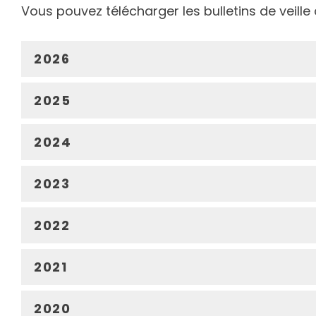
Vous pouvez télécharger les bulletins de veille 
2026
2025
2024
2023
2022
2021
2020