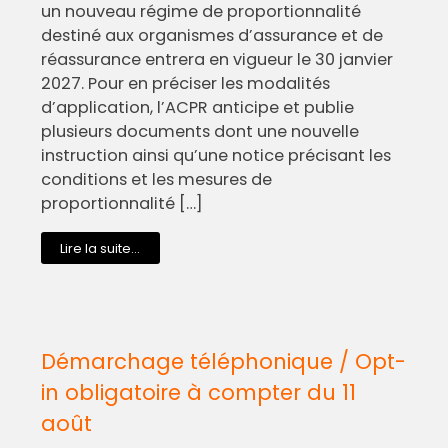
un nouveau régime de proportionnalité
destiné aux organismes d’assurance et de
réassurance entrera en vigueur le 30 janvier
2027. Pour en préciser les modalités
d’application, l’ACPR anticipe et publie
plusieurs documents dont une nouvelle
instruction ainsi qu’une notice précisant les
conditions et les mesures de
proportionnalité […]
Lire la suite...
Démarchage téléphonique / Opt-
in obligatoire à compter du 11
août