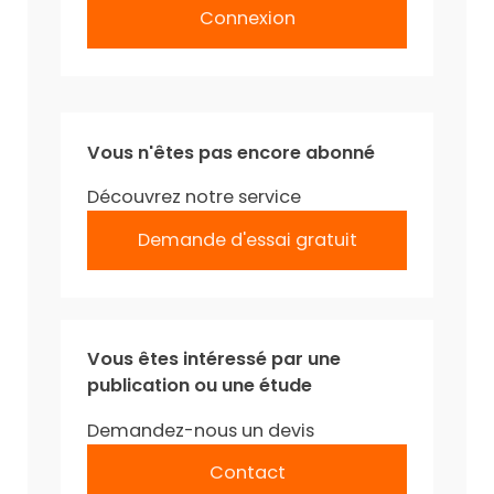
Connexion
Vous n'êtes pas encore abonné
Découvrez notre service
Demande d'essai gratuit
Vous êtes intéressé par une
publication ou une étude
Demandez-nous un devis
Contact