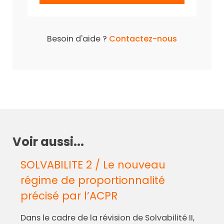
Besoin d'aide ?
Contactez-nous
Voir aussi...
SOLVABILITE 2 / Le nouveau
régime de proportionnalité
précisé par l’ACPR
Dans le cadre de la révision de Solvabilité II,