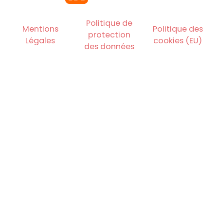
Politique de
Mentions
Politique des
protection
Légales
cookies (EU)
des données