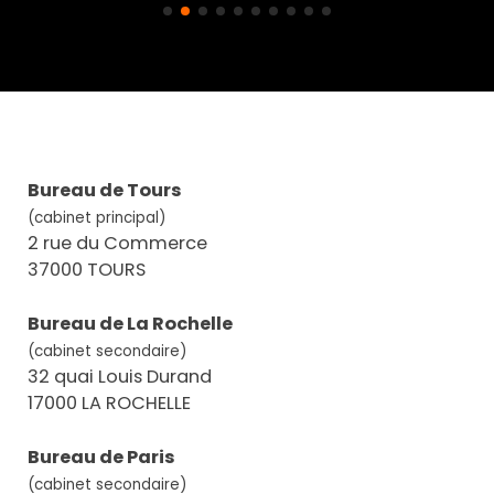
Bureau de Tours
(cabinet principal)
2 rue du Commerce
37000 TOURS
Bureau de La Rochelle
(cabinet secondaire)
32 quai Louis Durand
17000 LA ROCHELLE
Bureau de Paris
(cabinet secondaire)