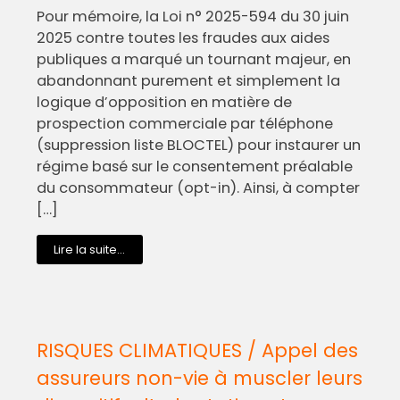
Pour mémoire, la Loi n° 2025-594 du 30 juin
2025 contre toutes les fraudes aux aides
publiques a marqué un tournant majeur, en
abandonnant purement et simplement la
logique d’opposition en matière de
prospection commerciale par téléphone
(suppression liste BLOCTEL) pour instaurer un
régime basé sur le consentement préalable
du consommateur (opt-in). Ainsi, à compter
[…]
Lire la suite...
RISQUES CLIMATIQUES / Appel des
assureurs non-vie à muscler leurs