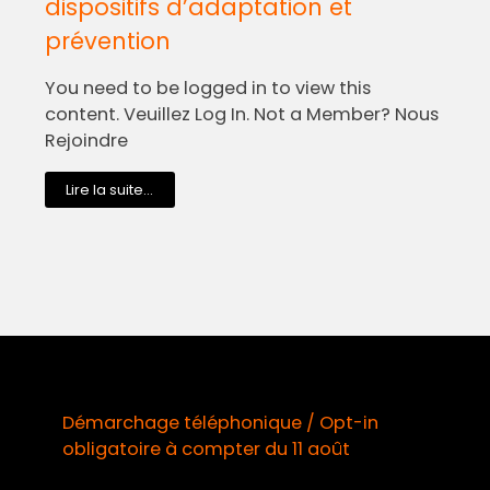
dispositifs d’adaptation et
prévention
You need to be logged in to view this
content. Veuillez Log In. Not a Member? Nous
Rejoindre
Lire la suite...
Démarchage téléphonique / Opt-in
obligatoire à compter du 11 août