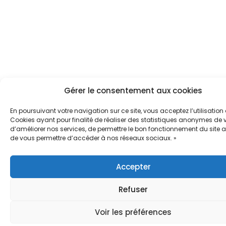
Gérer le consentement aux cookies
En poursuivant votre navigation sur ce site, vous acceptez l’utilisation
Cookies ayant pour finalité de réaliser des statistiques anonymes de vi
d’améliorer nos services, de permettre le bon fonctionnement du site a
de vous permettre d’accéder à nos réseaux sociaux. »
Accepter
Refuser
Voir les préférences