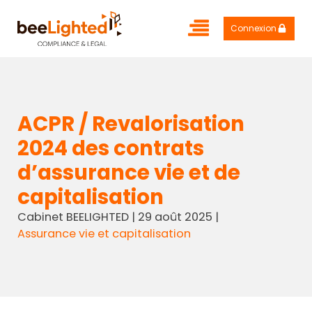
Connexion
ACPR / Revalorisation
2024 des contrats
d’assurance vie et de
capitalisation
Cabinet BEELIGHTED
|
29 août 2025
|
Assurance vie et capitalisation