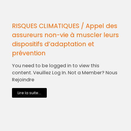
RISQUES CLIMATIQUES / Appel des
assureurs non-vie à muscler leurs
dispositifs d’adaptation et
prévention
You need to be logged in to view this
content. Veuillez Log In. Not a Member? Nous
Rejoindre
Lire la suite...