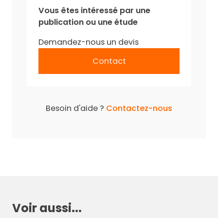
Vous êtes intéressé par une
publication ou une étude
Demandez-nous un devis
Contact
Besoin d'aide ?
Contactez-nous
Voir aussi...