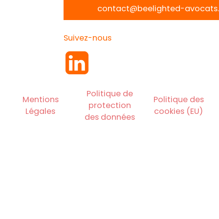
contact@beelighted-avocats.
Suivez-nous
Politique de
Mentions
Politique des
protection
Légales
cookies (EU)
des données