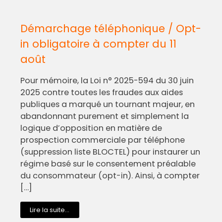
Démarchage téléphonique / Opt-
in obligatoire à compter du 11
août
Pour mémoire, la Loi n° 2025-594 du 30 juin
2025 contre toutes les fraudes aux aides
publiques a marqué un tournant majeur, en
abandonnant purement et simplement la
logique d’opposition en matière de
prospection commerciale par téléphone
(suppression liste BLOCTEL) pour instaurer un
régime basé sur le consentement préalable
du consommateur (opt-in). Ainsi, à compter
[…]
Lire la suite...