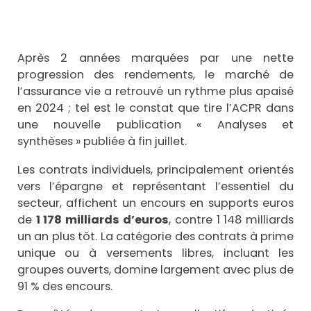
Après 2 années marquées par une nette
progression des rendements, le marché de
l’assurance vie a retrouvé un rythme plus apaisé
en 2024 ; tel est le constat que tire l’ACPR dans
une nouvelle publication « Analyses et
synthèses » publiée à fin juillet.
Les contrats individuels, principalement orientés
vers l’épargne et représentant l’essentiel du
secteur, affichent un encours en supports euros
de
1 178 milliards d’euros
, contre 1 148 milliards
un an plus tôt. La catégorie des contrats à prime
unique ou à versements libres, incluant les
groupes ouverts, domine largement avec plus de
91 % des encours.