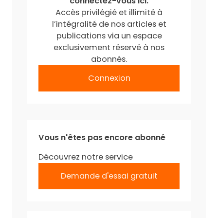
connectez-vous ici.
Accès privilégié et illimité à
l’intégralité de nos articles et
publications via un espace
exclusivement réservé à nos
abonnés.
Connexion
Vous n'êtes pas encore abonné
Découvrez notre service
Demande d'essai gratuit