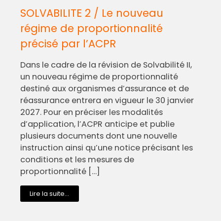
SOLVABILITE 2 / Le nouveau
régime de proportionnalité
précisé par l’ACPR
Dans le cadre de la révision de Solvabilité II,
un nouveau régime de proportionnalité
destiné aux organismes d’assurance et de
réassurance entrera en vigueur le 30 janvier
2027. Pour en préciser les modalités
d’application, l’ACPR anticipe et publie
plusieurs documents dont une nouvelle
instruction ainsi qu’une notice précisant les
conditions et les mesures de
proportionnalité […]
Lire la suite...