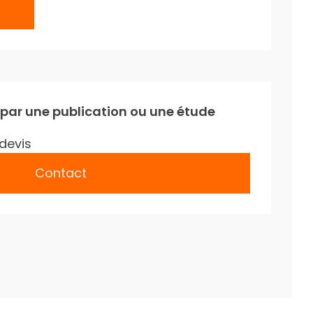
 par une publication ou une étude
devis
Contact