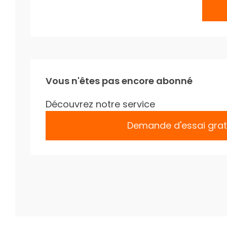
Vous n'êtes pas encore abonné
Découvrez notre service
Demande d'essai grat