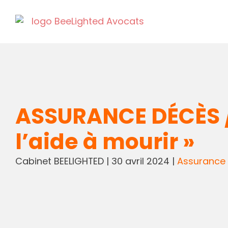
ASSURANCE DÉCÈS / 
l’aide à mourir »
Cabinet BEELIGHTED
|
30 avril 2024
|
Assurance 