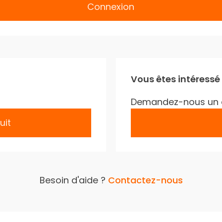
Connexion
Vous êtes intéressé
Demandez-nous un 
uit
Besoin d'aide ?
Contactez-nous