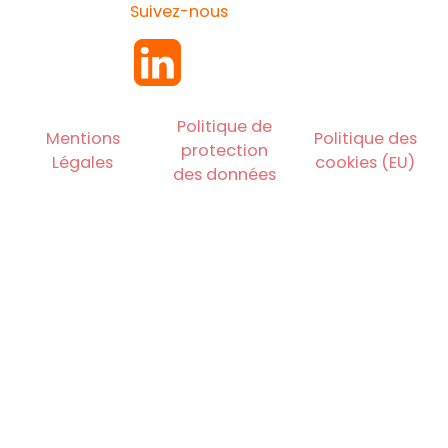
Suivez-nous
Politique de
Mentions
Politique des
protection
Légales
cookies (EU)
des données