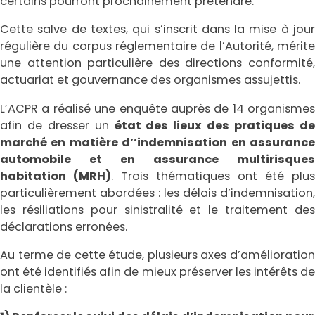
certains pourront prochainement prétendre.
Cette salve de textes, qui s’inscrit dans la mise à jour
régulière du corpus réglementaire de l’Autorité, mérite
une attention particulière des directions conformité,
actuariat et gouvernance des organismes assujettis.
L’ACPR a réalisé une enquête auprès de 14 organismes
afin de dresser un
état des lieux des pratiques d
marché en matière d’’indemnisation en assurance
automobile et en assurance multirisques
habitation (MRH)
. Trois thématiques ont été plus
particulièrement abordées : les délais d’indemnisation,
les résiliations pour sinistralité et le traitement des
déclarations erronées.
Au terme de cette étude, plusieurs axes d’amélioration
ont été identifiés afin de mieux préserver les intérêts de
la clientèle :