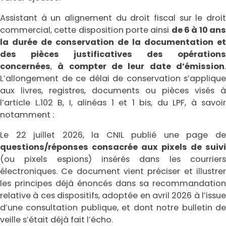
Assistant à un alignement du droit fiscal sur le droit
commercial, cette disposition porte ainsi
de 6 à 10 an
la durée de conservation de la documentation et
des pièces justificatives des opérations
concernées
,
à compter de leur date d’émission
L’allongement de ce délai de conservation s’applique
aux livres, registres, documents ou pièces visés à
l’article L.102 B, I, alinéas 1 et 1 bis, du LPF, à savoir
notamment :
Le 22 juillet 2026, la CNIL publié une page de
questions/réponses consacrée aux pixels de suivi
(ou pixels espions) insérés dans les courriers
électroniques. Ce document vient préciser et illustrer
les principes déjà énoncés dans sa recommandation
relative à ces dispositifs, adoptée en avril 2026 à l’issue
d’une consultation publique, et dont notre bulletin de
veille s’était déjà fait l’écho.