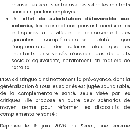
creuser les écarts entre assurés selon les contrats
souscrits par leur employeur.
Un
effet de substitution défavorable au
salariés
, les exonérations pouvant conduire les
entreprises à privilégier le renforcement des
garanties complémentaires plutôt que
l’augmentation des salaires alors que les
montants ainsi versés n’ouvrent pas de droits
sociaux équivalents, notamment en matière de
retraite.
L’IGAS distingue ainsi nettement la prévoyance, dont la
généralisation à tous les salariés est jugée souhaitable,
de la complémentaire santé, seule visée par les
critiques. Elle propose en outre deux scénarios de
moyen terme pour réformer les dispositifs de
complémentaire santé :
Déposée le 16 juin 2026 au Sénat, une énième