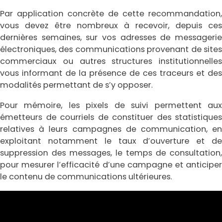
Par application concrète de cette recommandation,
vous devez être nombreux à recevoir, depuis ces
dernières semaines, sur vos adresses de messagerie
électroniques, des communications provenant de sites
commerciaux ou autres structures institutionnelles
vous informant de la présence de ces traceurs et des
modalités permettant de s’y opposer.
Pour mémoire, les pixels de suivi permettent aux
émetteurs de courriels de constituer des statistiques
relatives à leurs campagnes de communication, en
exploitant notamment le taux d’ouverture et de
suppression des messages, le temps de consultation,
pour mesurer l’efficacité d’une campagne et anticiper
le contenu de communications ultérieures.