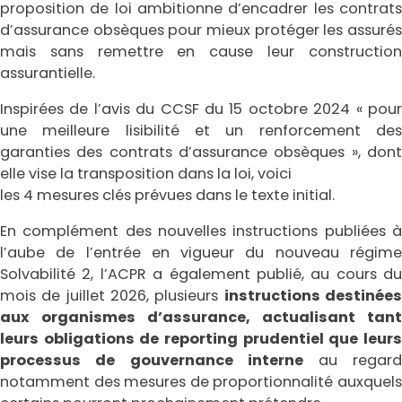
proposition de loi ambitionne d’encadrer les contrats
d’assurance obsèques pour mieux protéger les assurés
mais sans remettre en cause leur construction
assurantielle.
Inspirées de l’avis du CCSF du 15 octobre 2024 « pour
une meilleure lisibilité et un renforcement des
garanties des contrats d’assurance obsèques », dont
elle vise la transposition dans la loi, voici
les 4 mesures clés prévues dans le texte initial.
En complément des nouvelles instructions publiées à
l’aube de l’entrée en vigueur du nouveau régime
Solvabilité 2, l’ACPR a également publié, au cours du
mois de juillet 2026, plusieurs
instructions destinée
aux organismes d’assurance, actualisant tant
leurs obligations de reporting prudentiel que leurs
processus de gouvernance interne
au regar
notamment des mesures de proportionnalité auxquels