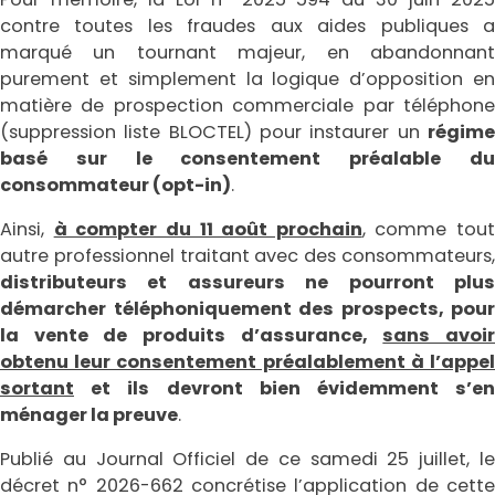
contre toutes les fraudes aux aides publiques a
marqué un tournant majeur, en abandonnant
purement et simplement la logique d’opposition en
matière de prospection commerciale par téléphone
(suppression liste BLOCTEL) pour instaurer un
régime
basé sur le consentement préalable du
consommateur (opt-in)
.
Ainsi,
à compter du 11 août prochain
, comme tout
autre professionnel traitant avec des consommateurs,
distributeurs et assureurs ne pourront plus
démarcher téléphoniquement des prospects, pour
la vente de produits d’assurance,
sans avoi
obtenu leur consentement préalablement à l’appel
sortant
et ils devront bien évidemment s’en
ménager la preuve
.
Publié au Journal Officiel de ce samedi 25 juillet, le
décret n° 2026-662 concrétise l’application de cette