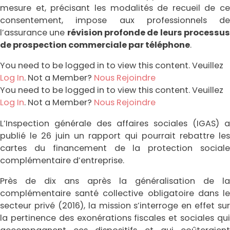
mesure et, précisant les modalités de recueil de ce
consentement, impose aux professionnels de
l’assurance une
révision profonde de leurs processu
de prospection commerciale par téléphone
.
You need to be logged in to view this content. Veuillez
Log In
. Not a Member?
Nous Rejoindre
You need to be logged in to view this content. Veuillez
Log In
. Not a Member?
Nous Rejoindre
L’Inspection générale des affaires sociales (IGAS) a
publié le 26 juin un rapport qui pourrait rebattre les
cartes du financement de la protection sociale
complémentaire d’entreprise.
Près de dix ans après la généralisation de la
complémentaire santé collective obligatoire dans le
secteur privé (2016), la mission s’interroge en effet sur
la pertinence des exonérations fiscales et sociales qui