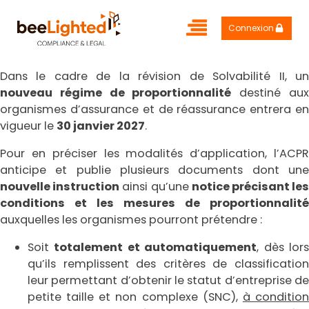
Connexion
Dans le cadre de la révision de Solvabilité II, un
nouveau régime de proportionnalité
destiné au
organismes d’assurance et de réassurance entrera en
vigueur le
30 janvier 2027
.
Pour en préciser les modalités d’application, l’ACPR
anticipe et publie plusieurs documents dont une
nouvelle instruction
ainsi qu’une
notice précisant le
conditions et les mesures de proportionnalité
auxquelles les organismes pourront prétendre :
Soit
totalement et automatiquement
, dès lor
qu’ils remplissent des critères de classification
leur permettant d’obtenir le statut d’entreprise de
petite taille et non complexe (SNC),
à conditio