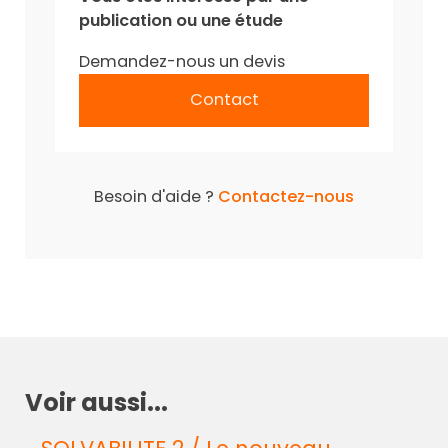
publication ou une étude
Demandez-nous un devis
Contact
Besoin d'aide ?
Contactez-nous
Voir aussi...