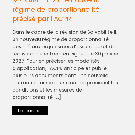
SOLVABILITE 2 / Le nouveau
régime de proportionnalité
précisé par l’ACPR
Dans le cadre de la révision de Solvabilité II,
un nouveau régime de proportionnalité
destiné aux organismes d’assurance et de
réassurance entrera en vigueur le 30 janvier
2027. Pour en préciser les modalités
d’application, l’ACPR anticipe et publie
plusieurs documents dont une nouvelle
instruction ainsi qu’une notice précisant les
conditions et les mesures de
proportionnalité […]
Lire la suite...