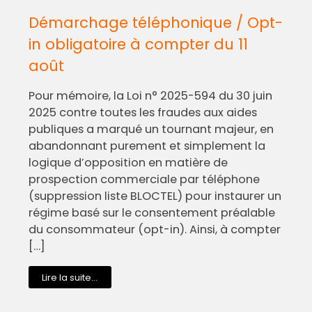
Démarchage téléphonique / Opt-
in obligatoire à compter du 11
août
Pour mémoire, la Loi n° 2025-594 du 30 juin
2025 contre toutes les fraudes aux aides
publiques a marqué un tournant majeur, en
abandonnant purement et simplement la
logique d’opposition en matière de
prospection commerciale par téléphone
(suppression liste BLOCTEL) pour instaurer un
régime basé sur le consentement préalable
du consommateur (opt-in). Ainsi, à compter
[…]
Lire la suite...