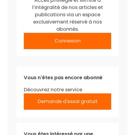
Accès privilégié et illimité à
l’intégralité de nos articles et
publications via un espace
exclusivement réservé à nos
abonnés.
Connexion
Vous n'êtes pas encore abonné
Découvrez notre service
Demande d'essai gratuit
Vous êtes intéressé par une