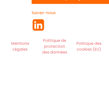
Suivez-nous
Politique de
Mentions
Politique des
protection
Légales
cookies (EU)
des données