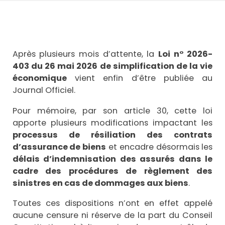
Après plusieurs mois d’attente, la
Loi n° 2026-
403 du 26 mai 2026 de simplification de la vie
économique
vient enfin d’être publiée au
Journal Officiel.
Pour mémoire, par son article 30, cette loi
apporte plusieurs modifications impactant les
processus de résiliation des contrats
d’assurance de biens
et encadre désormais les
délais d’indemnisation des assurés dans le
cadre des procédures de règlement des
sinistres en cas de dommages aux biens
.
Toutes ces dispositions n’ont en effet appelé
aucune censure ni réserve de la part du Conseil