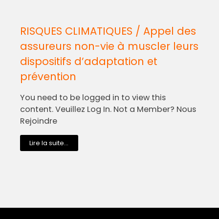
RISQUES CLIMATIQUES / Appel des
assureurs non-vie à muscler leurs
dispositifs d’adaptation et
prévention
You need to be logged in to view this
content. Veuillez Log In. Not a Member? Nous
Rejoindre
Lire la suite...