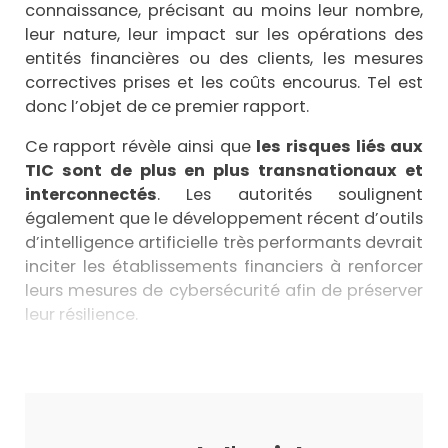
connaissance, précisant au moins leur nombre,
leur nature, leur impact sur les opérations des
entités financières ou des clients, les mesures
correctives prises et les coûts encourus. Tel est
donc l’objet de ce premier rapport.
Ce rapport révèle ainsi que
les risques liés aux
TIC sont de plus en plus transnationaux et
interconnectés
. Les autorités soulignent
également que le développement récent d’outils
d’intelligence artificielle très performants devrait
inciter les établissements financiers à renforcer
leurs mesures de cybersécurité afin de préserver
leur résilience.