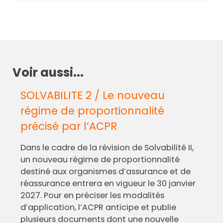
Voir aussi...
SOLVABILITE 2 / Le nouveau
régime de proportionnalité
précisé par l’ACPR
Dans le cadre de la révision de Solvabilité II,
un nouveau régime de proportionnalité
destiné aux organismes d’assurance et de
réassurance entrera en vigueur le 30 janvier
2027. Pour en préciser les modalités
d’application, l’ACPR anticipe et publie
plusieurs documents dont une nouvelle