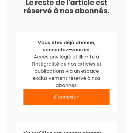
Le reste de l'article est
réservé à nos abonnés.
Vous êtes déjà abonné,
connectez-vous ici.
Accès privilégié et illimité à
l’intégralité de nos articles et
publications via un espace
exclusivement réservé à nos
abonnés.
Connexion
Vous n'êtes pas encore abonné