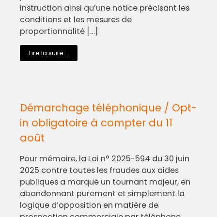
instruction ainsi qu’une notice précisant les
conditions et les mesures de
proportionnalité […]
Lire la suite...
Démarchage téléphonique / Opt-
in obligatoire à compter du 11
août
Pour mémoire, la Loi n° 2025-594 du 30 juin
2025 contre toutes les fraudes aux aides
publiques a marqué un tournant majeur, en
abandonnant purement et simplement la
logique d’opposition en matière de
prospection commerciale par téléphone