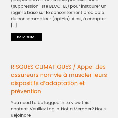
(suppression liste BLOCTEL) pour instaurer un
régime basé sur le consentement préalable
du consommateur (opt-in). Ainsi, à compter
[…]
Lire la suite...
RISQUES CLIMATIQUES / Appel des
assureurs non-vie à muscler leurs
dispositifs d’adaptation et
prévention
You need to be logged in to view this
content. Veuillez Log In. Not a Member? Nous
Rejoindre