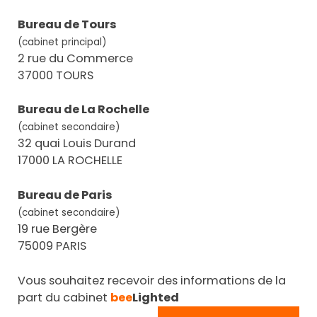
Bureau de Tours
(cabinet principal)
2 rue du Commerce
37000 TOURS
Bureau de La Rochelle
(cabinet secondaire)
32 quai Louis Durand
17000 LA ROCHELLE
Bureau de Paris
(cabinet secondaire)
19 rue Bergère
75009 PARIS
Vous souhaitez recevoir des informations de la
part du cabinet
bee
Lighted