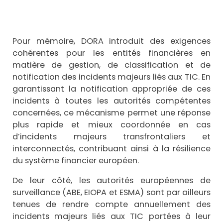
Pour mémoire, DORA introduit des exigences
cohérentes pour les entités financières en
matière de gestion, de classification et de
notification des incidents majeurs liés aux TIC. En
garantissant la notification appropriée de ces
incidents à toutes les autorités compétentes
concernées, ce mécanisme permet une réponse
plus rapide et mieux coordonnée en cas
d’incidents majeurs transfrontaliers et
interconnectés, contribuant ainsi à la résilience
du système financier européen.
De leur côté, les autorités européennes de
surveillance (ABE, EIOPA et ESMA) sont par ailleurs
tenues de rendre compte annuellement des
incidents majeurs liés aux TIC portées à leur