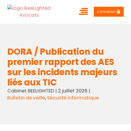
Connexion
DORA / Publication du
premier rapport des AES
sur les incidents majeurs
liés aux TIC
Cabinet BEELIGHTED
|
2 juillet 2026
|
Bulletin de veille
,
Sécurité informatique