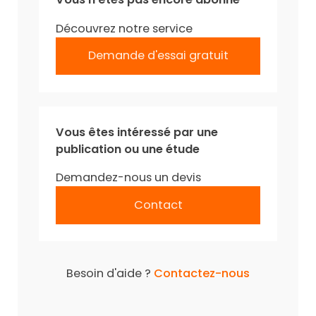
Découvrez notre service
Demande d'essai gratuit
Vous êtes intéressé par une
publication ou une étude
Demandez-nous un devis
Contact
Besoin d'aide ?
Contactez-nous