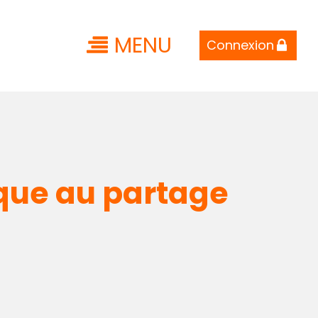
MENU
Connexion
ique au partage