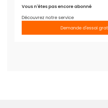
Vous n'êtes pas encore abonné
Découvrez notre service
Demande d'essai grat