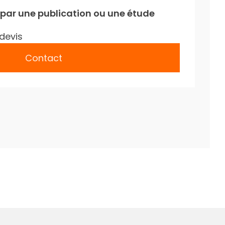
 par une publication ou une étude
devis
Contact