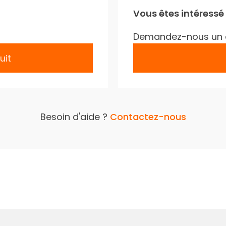
Vous êtes intéressé
Demandez-nous un 
uit
Besoin d'aide ?
Contactez-nous