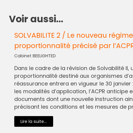
Voir aussi...
SOLVABILITE 2 / Le nouveau régime
proportionnalité précisé par l’ACP
Cabinet BEELIGHTED
Dans le cadre de la révision de Solvabilité I
proportionnalité destiné aux organismes d’
réassurance entrera en vigueur le 30 janvier 
les modalités d’application, l’ACPR anticipe e
documents dont une nouvelle instruction ain
précisant les conditions et les mesures de pr
Lire la suite...