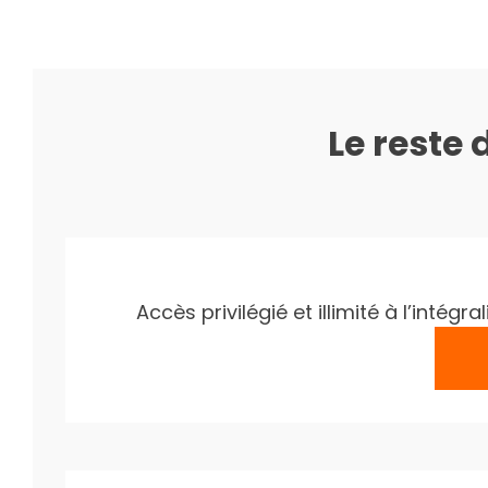
Le reste 
Accès privilégié et illimité à l’inté