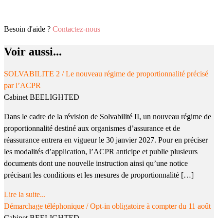
Besoin d'aide ?
Contactez-nous
Voir aussi...
SOLVABILITE 2 / Le nouveau régime de proportionnalité précisé
par l’ACPR
Cabinet BEELIGHTED
Dans le cadre de la révision de Solvabilité II, un nouveau régime de
proportionnalité destiné aux organismes d’assurance et de
réassurance entrera en vigueur le 30 janvier 2027. Pour en préciser
les modalités d’application, l’ACPR anticipe et publie plusieurs
documents dont une nouvelle instruction ainsi qu’une notice
précisant les conditions et les mesures de proportionnalité […]
Lire la suite...
Démarchage téléphonique / Opt-in obligatoire à compter du 11 août