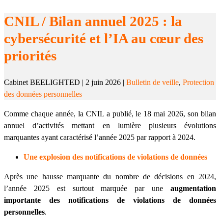
CNIL / Bilan annuel 2025 : la
cybersécurité et l’IA au cœur des
priorités
Cabinet BEELIGHTED
|
2 juin 2026
|
Bulletin de veille
,
Protection
des données personnelles
Comme chaque année, la CNIL a publié, le 18 mai 2026, son bilan
annuel d’activités mettant en lumière plusieurs évolutions
marquantes ayant caractérisé l’année 2025 par rapport à 2024.
Une explosion des notifications de violations de données
Après une hausse marquante du nombre de décisions en 2024,
l’année 2025 est surtout marquée par une
augmentation
importante des notifications de violations de données
personnelles
.