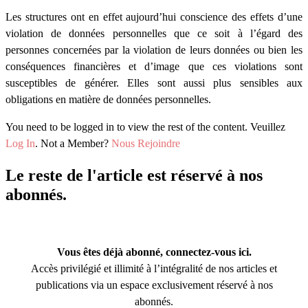
Les structures ont en effet aujourd’hui conscience des effets d’une
violation de données personnelles que ce soit à l’égard des
personnes concernées par la violation de leurs données ou bien les
conséquences financières et d’image que ces violations sont
susceptibles de générer. Elles sont aussi plus sensibles aux
obligations en matière de données personnelles.
You need to be logged in to view the rest of the content. Veuillez
Log In
. Not a Member?
Nous Rejoindre
Le reste de l'article est réservé à nos
abonnés.
Vous êtes déjà abonné, connectez-vous ici.
Accès privilégié et illimité à l’intégralité de nos articles et
publications via un espace exclusivement réservé à nos
abonnés.