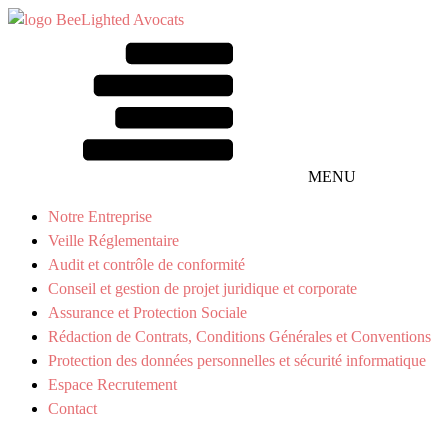
MENU
Notre Entreprise
Veille Réglementaire
Audit et contrôle de conformité
Conseil et gestion de projet juridique et corporate
Assurance et Protection Sociale
Rédaction de Contrats, Conditions Générales et Conventions
Protection des données personnelles et sécurité informatique
Espace Recrutement
Contact