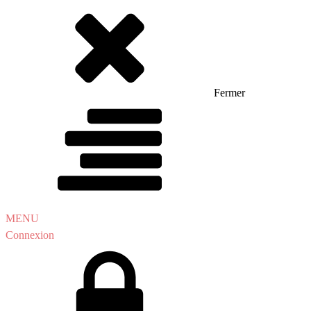
Fermer
MENU
Connexion