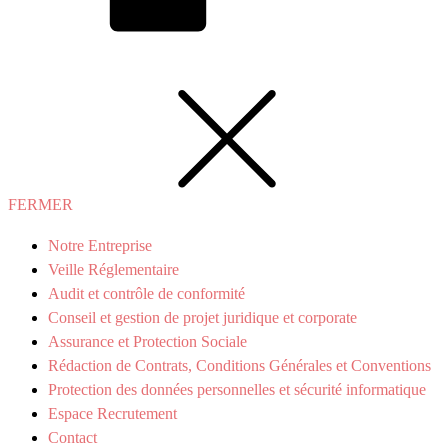
FERMER
Notre Entreprise
Veille Réglementaire
Audit et contrôle de conformité
Conseil et gestion de projet juridique et corporate
Assurance et Protection Sociale
Rédaction de Contrats, Conditions Générales et Conventions
Protection des données personnelles et sécurité informatique
Espace Recrutement
Contact