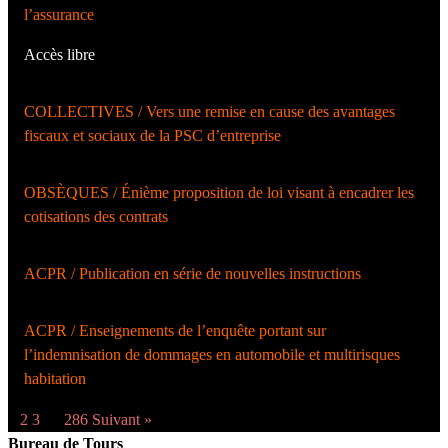
l’assurance
Accès libre
COLLECTIVES / Vers une remise en cause des avantages
fiscaux et sociaux de la PSC d’entreprise
OBSÈQUES / Énième proposition de loi visant à encadrer les
cotisations des contrats
ACPR / Publication en série de nouvelles instructions
ACPR / Enseignements de l’enquête portant sur
l’indemnisation de dommages en automobile et multirisques
habitation
1
2
3
…
286
Suivant »
Bureau de Tours