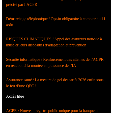
précisé par l’ACPR
Démarchage téléphonique / Opt-in obligatoire à compter du 11
août
RISQUES CLIMATIQUES / Appel des assureurs non-vie à
muscler leurs dispositifs d’adaptation et prévention
Sécurité informatique / Renforcement des attentes de l’ACPR
en réaction à la montée en puissance de l’IA
Assurance santé / La mesure de gel des tarifs 2026 enfin sous
le feu d’une QPC !
Accès libre
ACPR / Nouveau registre public unique pour la banque et