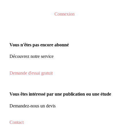
Connexion
Vous n'êtes pas encore abonné
Découvrez notre service
Demande d'essai gratuit
Vous êtes intéressé par une publication ou une étude
Demandez-nous un devis
Contact