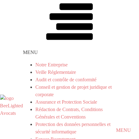
MENU
Notre Entreprise
Veille Réglementaire
Audit et contrôle de conformité
Conseil et gestion de projet juridique et
corporate
Assurance et Protection Sociale
Rédaction de Contrats, Conditions
Générales et Conventions
Protection des données personnelles et
MENU
sécurité informatique