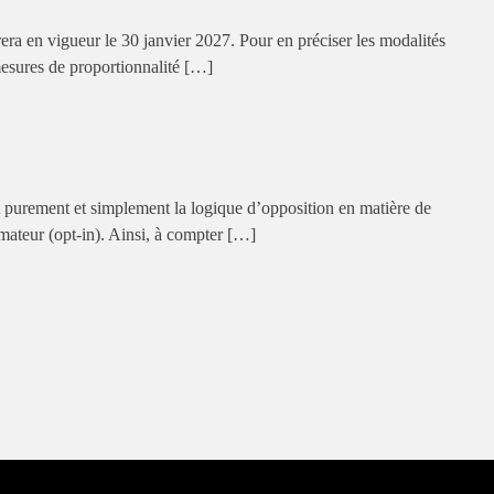
era en vigueur le 30 janvier 2027. Pour en préciser les modalités
mesures de proportionnalité […]
 purement et simplement la logique d’opposition en matière de
ateur (opt-in). Ainsi, à compter […]