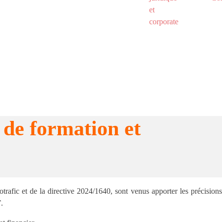
et
corporate
de formation et
trafic et de la directive 2024/1640, sont venus apporter les précisions
T
.