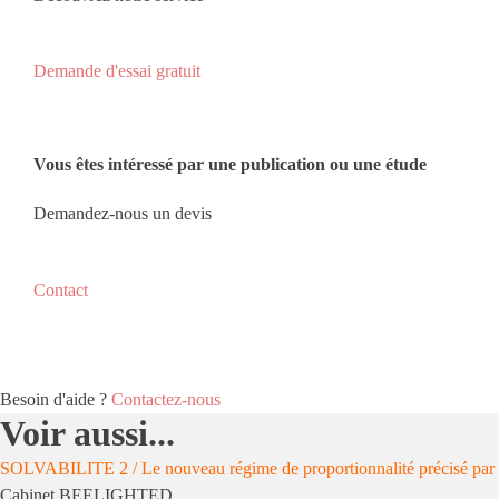
Demande d'essai gratuit
Vous êtes intéressé par une publication ou une étude
Demandez-nous un devis
Contact
Besoin d'aide ?
Contactez-nous
Voir aussi...
SOLVABILITE 2 / Le nouveau régime de proportionnalité précisé pa
Cabinet BEELIGHTED