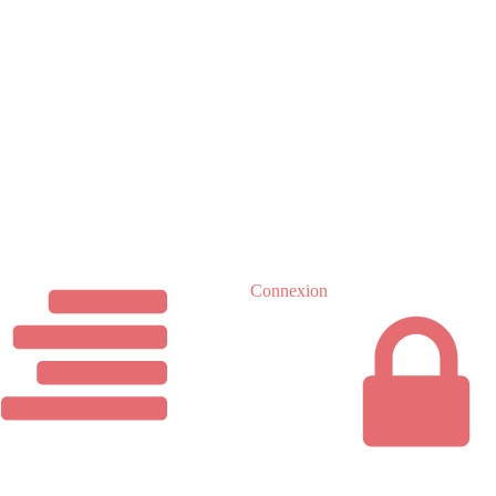
Connexion