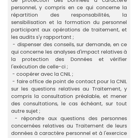
de protection des Données à caractère
personnel, y compris en ce qui concerne la
répartition des responsabilités, la
sensibilisation et la formation du personnel
participant aux opérations de traitement, et
les audits s'y rapportant ;
- dispenser des conseils, sur demande, en ce
qui concerne les analyses d'impact relatives à
la protection des Données et vérifier
l'exécution de celle-ci ;
- coopérer avec la CNIL ;
- faire office de point de contact pour la CNIL
sur les questions relatives au Traitement, y
compris la consultation préalable, et mener
des consultations, le cas échéant, sur tout
autre sujet ;
- répondre aux questions des personnes
concernées relatives au Traitement de leurs
données à caractère personnel et à l'exercice