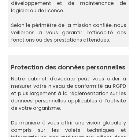
développement et de maintenance de
logiciel ou de licence.
Selon le périmètre de la mission confiée, nous
veillerons à vous garantir l’efficacité des
fonctions ou des prestations attendues.
Protection des données personnelles
Notre cabinet d'avocats peut vous aider à
mesurer votre niveau de conformité au RGPD
et plus largement à la réglementation sur les
données personnelles applicables à l’activité
de votre organisme.
De manière à vous offrir une vision globale y
compris sur les volets techniques et