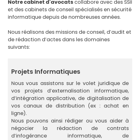
Notre cabinet d'avocats
collabore avec des SSII
et des cabinets de conseil spécialisés en sécurité
informatique depuis de nombreuses années.
Nous réalisons des missions de conseil, d’audit et
de rédaction d’actes dans les domaines
suivants:
Projets Informatiques
Nous vous assistons sur le volet juridique de
vos projets d’externalisation informatique,
d’intégration applicative, de digitalisation de
vos canaux de distribution (ex : achat en
ligne).
Nous pouvons ainsi rédiger ou vous aider à
négocier la rédaction de contrats
d’infogérance informatique, de