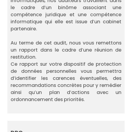
informatiques, nos auditeurs travaillent dans
le cadre d’un binôme associant une
compétence juridique et une compétence
informatique qui elle est issue d’un cabinet
partenaire.
Au terme de cet audit, nous vous remettons
un rapport dans le cadre d’une réunion de
restitution.
Ce rapport sur votre dispositif de protection
de données personnelles vous permettra
d’identifier les carences éventuelles, des
recommandations concrètes pour y remédier
ainsi qu’un plan d’actions avec un
ordonnancement des priorités.