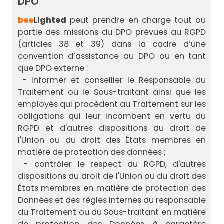
DPO
bee
Lighted
peut prendre en charge tout ou
partie des missions du DPO prévues au RGPD
(articles 38 et 39) dans la cadre d’une
convention d’assistance au DPO ou en tant
que DPO externe :
- informer et conseiller le Responsable du
Traitement ou le Sous-traitant ainsi que les
employés qui procèdent au Traitement sur les
obligations qui leur incombent en vertu du
RGPD et d'autres dispositions du droit de
l'Union ou du droit des États membres en
matière de protection des données ;
- contrôler le respect du RGPD, d'autres
dispositions du droit de l'Union ou du droit des
États membres en matière de protection des
Données et des règles internes du responsable
du Traitement ou du Sous-traitant en matière