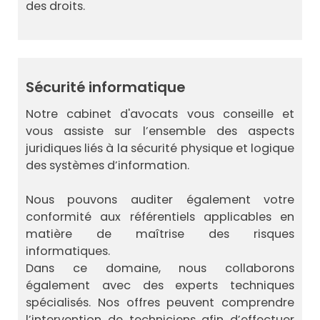
des droits.
Sécurité informatique
Notre cabinet d'avocats vous conseille et
vous assiste sur l’ensemble des aspects
juridiques liés à la sécurité physique et logique
des systèmes d’information.
Nous pouvons auditer également votre
conformité aux référentiels applicables en
matière de maîtrise des risques
informatiques.
Dans ce domaine, nous collaborons
également avec des experts techniques
spécialisés. Nos offres peuvent comprendre
l’intervention de techniciens afin d’effectuer