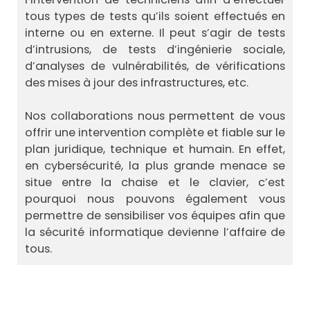
tous types de tests qu’ils soient effectués en
interne ou en externe. Il peut s’agir de tests
d’intrusions, de tests d’ingénierie sociale,
d’analyses de vulnérabilités, de vérifications
des mises à jour des infrastructures, etc.
Nos collaborations nous permettent de vous
offrir une intervention complète et fiable sur le
plan juridique, technique et humain. En effet,
en cybersécurité, la plus grande menace se
situe entre la chaise et le clavier, c’est
pourquoi nous pouvons également vous
permettre de sensibiliser vos équipes afin que
la sécurité informatique devienne l’affaire de
tous.