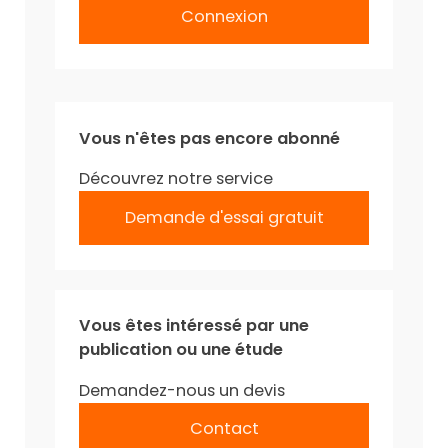
Connexion
Vous n'êtes pas encore abonné
Découvrez notre service
Demande d'essai gratuit
Vous êtes intéressé par une
publication ou une étude
Demandez-nous un devis
Contact