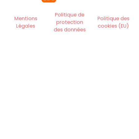
Politique de
Mentions
Politique des
protection
Légales
cookies (EU)
des données