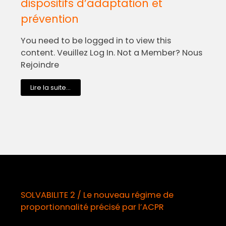
dispositifs d’adaptation et
prévention
You need to be logged in to view this
content. Veuillez Log In. Not a Member? Nous
Rejoindre
Lire la suite...
SOLVABILITE 2 / Le nouveau régime de
proportionnalité précisé par l’ACPR