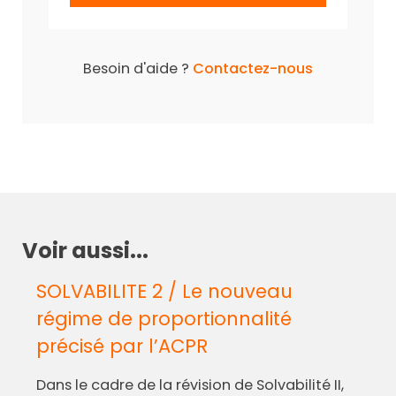
Besoin d'aide ?
Contactez-nous
Voir aussi...
SOLVABILITE 2 / Le nouveau
régime de proportionnalité
précisé par l’ACPR
Dans le cadre de la révision de Solvabilité II,