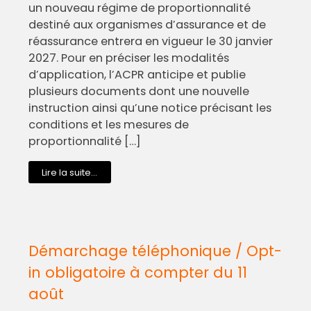
un nouveau régime de proportionnalité
destiné aux organismes d’assurance et de
réassurance entrera en vigueur le 30 janvier
2027. Pour en préciser les modalités
d’application, l’ACPR anticipe et publie
plusieurs documents dont une nouvelle
instruction ainsi qu’une notice précisant les
conditions et les mesures de
proportionnalité […]
Lire la suite...
Démarchage téléphonique / Opt-
in obligatoire à compter du 11
août