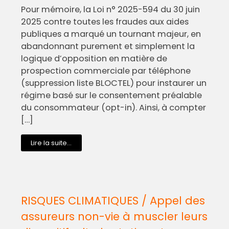
Pour mémoire, la Loi n° 2025-594 du 30 juin
2025 contre toutes les fraudes aux aides
publiques a marqué un tournant majeur, en
abandonnant purement et simplement la
logique d’opposition en matière de
prospection commerciale par téléphone
(suppression liste BLOCTEL) pour instaurer un
régime basé sur le consentement préalable
du consommateur (opt-in). Ainsi, à compter
[…]
Lire la suite...
RISQUES CLIMATIQUES / Appel des
assureurs non-vie à muscler leurs