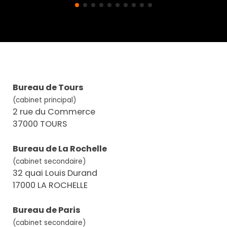
Bureau de Tours
(cabinet principal)
2 rue du Commerce
37000 TOURS
Bureau de La Rochelle
(cabinet secondaire)
32 quai Louis Durand
17000 LA ROCHELLE
Bureau de Paris
(cabinet secondaire)