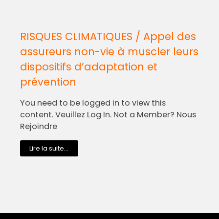
RISQUES CLIMATIQUES / Appel des
assureurs non-vie à muscler leurs
dispositifs d’adaptation et
prévention
You need to be logged in to view this
content. Veuillez Log In. Not a Member? Nous
Rejoindre
Lire la suite...