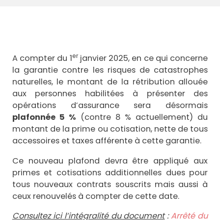
er
A compter du 1
janvier 2025, en ce qui concerne
la garantie contre les risques de catastrophes
naturelles, le montant de la rétribution allouée
aux personnes habilitées à présenter des
opérations d’assurance sera désormais
plafonnée 5 %
(contre 8 % actuellement) du
montant de la prime ou cotisation, nette de tous
accessoires et taxes afférente à cette garantie.
Ce nouveau plafond devra être appliqué aux
primes et cotisations additionnelles dues pour
tous nouveaux contrats souscrits mais aussi à
ceux renouvelés à compter de cette date.
Consultez ici l’intégralité du document
:
Arrêté du