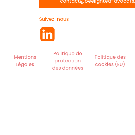
contact@beelighted-avocats.
Suivez-nous
Politique de
Mentions
Politique des
protection
Légales
cookies (EU)
des données