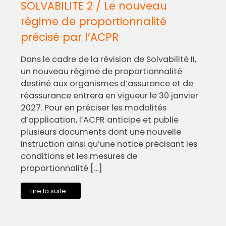
SOLVABILITE 2 / Le nouveau
régime de proportionnalité
précisé par l’ACPR
Dans le cadre de la révision de Solvabilité II,
un nouveau régime de proportionnalité
destiné aux organismes d’assurance et de
réassurance entrera en vigueur le 30 janvier
2027. Pour en préciser les modalités
d’application, l’ACPR anticipe et publie
plusieurs documents dont une nouvelle
instruction ainsi qu’une notice précisant les
conditions et les mesures de
proportionnalité […]
Lire la suite...