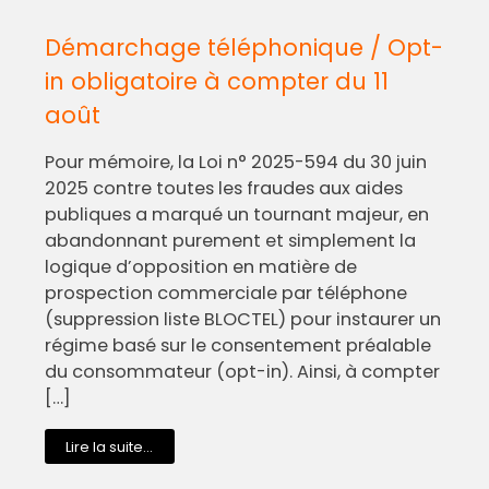
Démarchage téléphonique / Opt-
in obligatoire à compter du 11
août
Pour mémoire, la Loi n° 2025-594 du 30 juin
2025 contre toutes les fraudes aux aides
publiques a marqué un tournant majeur, en
abandonnant purement et simplement la
logique d’opposition en matière de
prospection commerciale par téléphone
(suppression liste BLOCTEL) pour instaurer un
régime basé sur le consentement préalable
du consommateur (opt-in). Ainsi, à compter
[…]
Lire la suite...