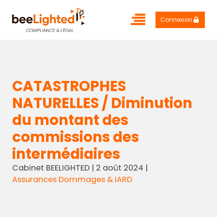
Connexion
CATASTROPHES
NATURELLES / Diminution
du montant des
commissions des
intermédiaires
Cabinet BEELIGHTED
|
2 août 2024
|
Assurances Dommages & IARD