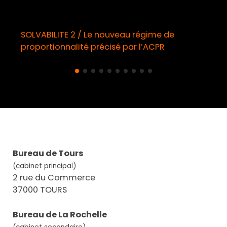
TE 2 / Le nouveau régime de
Démarchage t
nnalité précisé par l’ACPR
obligatoire à
Bureau de Tours
(cabinet principal)
2 rue du Commerce
37000 TOURS
Bureau de La Rochelle