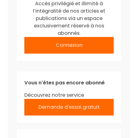
Accès privilégié et illimité à
l’intégralité de nos articles et
publications via un espace
exclusivement réservé à nos
abonnés.
Connexion
Vous n'êtes pas encore abonné
Découvrez notre service
Demande d'essai gratuit