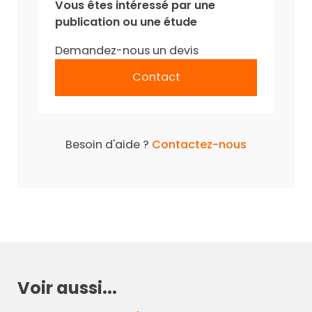
Vous êtes intéressé par une
publication ou une étude
Demandez-nous un devis
Contact
Besoin d'aide ?
Contactez-nous
Voir aussi...