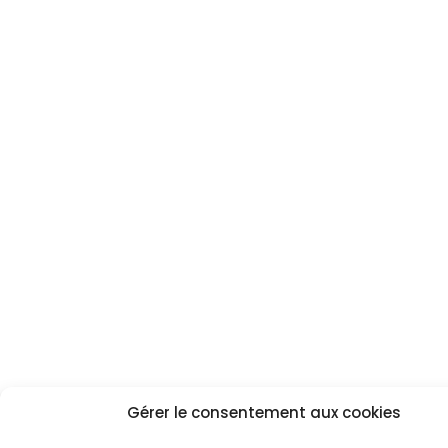
Gérer le consentement aux cookies