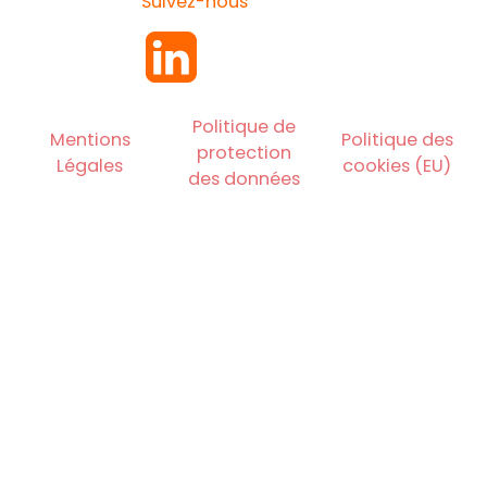
Suivez-nous
Politique de
Mentions
Politique des
protection
Légales
cookies (EU)
des données