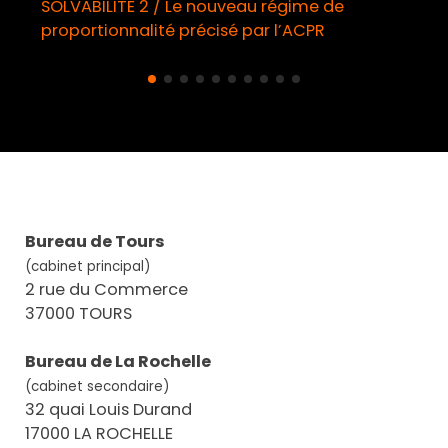
SOLVABILITE 2 / Le nouveau régime de
proportionnalité précisé par l’ACPR
Bureau de Tours
(cabinet principal)
2 rue du Commerce
37000 TOURS
Bureau de La Rochelle
(cabinet secondaire)
32 quai Louis Durand
17000 LA ROCHELLE