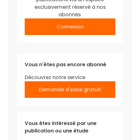
exclusivement réservé à nos
abonnés.
Connexion
Vous n'êtes pas encore abonné
Découvrez notre service
Demande d'essai gratuit
Vous êtes intéressé par une
publication ou une étude