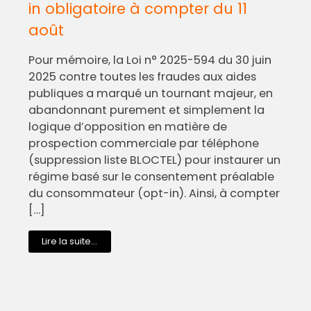
in obligatoire à compter du 11
août
Pour mémoire, la Loi n° 2025-594 du 30 juin
2025 contre toutes les fraudes aux aides
publiques a marqué un tournant majeur, en
abandonnant purement et simplement la
logique d’opposition en matière de
prospection commerciale par téléphone
(suppression liste BLOCTEL) pour instaurer un
régime basé sur le consentement préalable
du consommateur (opt-in). Ainsi, à compter
[…]
Lire la suite...