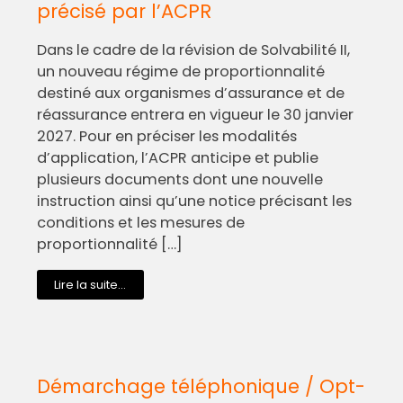
précisé par l’ACPR
Dans le cadre de la révision de Solvabilité II,
un nouveau régime de proportionnalité
destiné aux organismes d’assurance et de
réassurance entrera en vigueur le 30 janvier
2027. Pour en préciser les modalités
d’application, l’ACPR anticipe et publie
plusieurs documents dont une nouvelle
instruction ainsi qu’une notice précisant les
conditions et les mesures de
proportionnalité […]
Lire la suite...
Démarchage téléphonique / Opt-