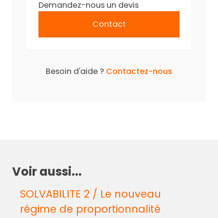
Demandez-nous un devis
Contact
Besoin d'aide ?
Contactez-nous
Voir aussi...
SOLVABILITE 2 / Le nouveau
régime de proportionnalité