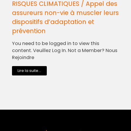
RISQUES CLIMATIQUES / Appel des
assureurs non-vie à muscler leurs
dispositifs d’adaptation et
prévention
You need to be logged in to view this
content. Veuillez Log In. Not a Member? Nous
Rejoindre
Lire la suite...