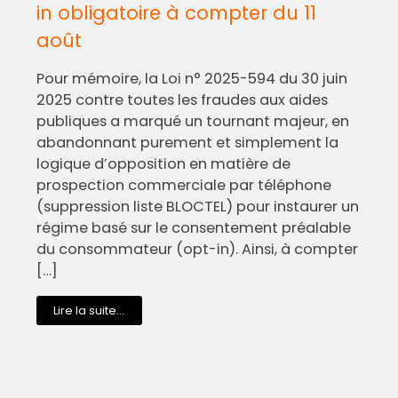
in obligatoire à compter du 11
août
Pour mémoire, la Loi n° 2025-594 du 30 juin
2025 contre toutes les fraudes aux aides
publiques a marqué un tournant majeur, en
abandonnant purement et simplement la
logique d’opposition en matière de
prospection commerciale par téléphone
(suppression liste BLOCTEL) pour instaurer un
régime basé sur le consentement préalable
du consommateur (opt-in). Ainsi, à compter
[…]
Lire la suite...