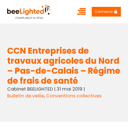
Connexion
CCN Entreprises de
travaux agricoles du Nord
– Pas-de-Calais – Régime
de frais de santé
Cabinet BEELIGHTED
|
31 mai 2019
|
Bulletin de veille
,
Conventions collectives