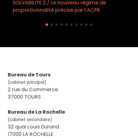
SOLVABILITE 2 / Le nouveau régime de
proportionnalité précisé par l’ACPR
Bureau de Tours
(cabinet principal)
2 rue du Commerce
37000 TOURS
Bureau de La Rochelle
(cabinet secondaire)
32 quai Louis Durand
17000 LA ROCHELLE