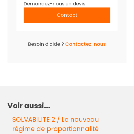
Demandez-nous un devis
Contact
Besoin d'aide ?
Contactez-nous
Voir aussi...
SOLVABILITE 2 / Le nouveau
régime de proportionnalité