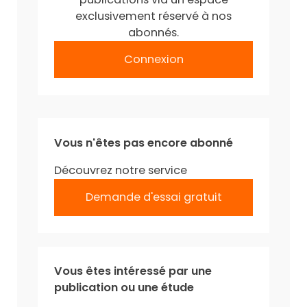
exclusivement réservé à nos
abonnés.
Connexion
Vous n'êtes pas encore abonné
Découvrez notre service
Demande d'essai gratuit
Vous êtes intéressé par une
publication ou une étude