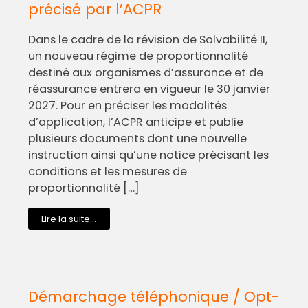
précisé par l’ACPR
Dans le cadre de la révision de Solvabilité II,
un nouveau régime de proportionnalité
destiné aux organismes d’assurance et de
réassurance entrera en vigueur le 30 janvier
2027. Pour en préciser les modalités
d’application, l’ACPR anticipe et publie
plusieurs documents dont une nouvelle
instruction ainsi qu’une notice précisant les
conditions et les mesures de
proportionnalité […]
Lire la suite...
Démarchage téléphonique / Opt-