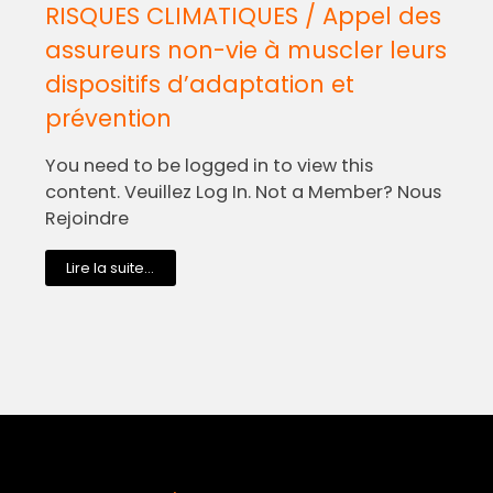
RISQUES CLIMATIQUES / Appel des
assureurs non-vie à muscler leurs
dispositifs d’adaptation et
prévention
You need to be logged in to view this
content. Veuillez Log In. Not a Member? Nous
Rejoindre
Lire la suite...