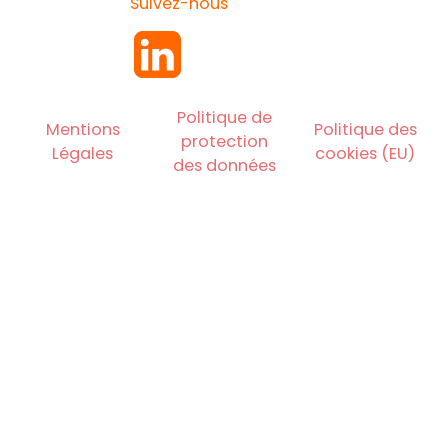
Suivez-nous
Politique de
Mentions
Politique des
protection
Légales
cookies (EU)
des données