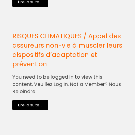
Lire la suite...
RISQUES CLIMATIQUES / Appel des
assureurs non-vie à muscler leurs
dispositifs d’adaptation et
prévention
You need to be logged in to view this
content. Veuillez Log In. Not a Member? Nous
Rejoindre
Lire la suite...