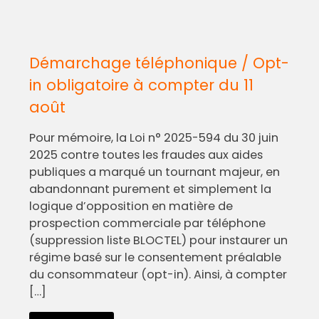
Démarchage téléphonique / Opt-
in obligatoire à compter du 11
août
Pour mémoire, la Loi n° 2025-594 du 30 juin
2025 contre toutes les fraudes aux aides
publiques a marqué un tournant majeur, en
abandonnant purement et simplement la
logique d’opposition en matière de
prospection commerciale par téléphone
(suppression liste BLOCTEL) pour instaurer un
régime basé sur le consentement préalable
du consommateur (opt-in). Ainsi, à compter
[…]