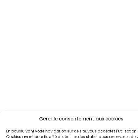
Gérer le consentement aux cookies
En poursuivant votre navigation sur ce site, vous acceptez l’utilisation
Cookies ayant pour finalité de réaliser des statistiques anonymes de vi