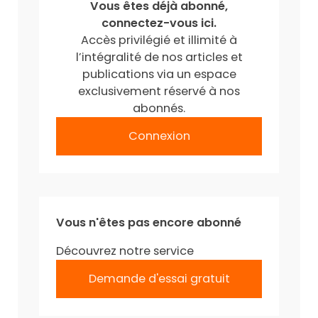
Vous êtes déjà abonné,
connectez-vous ici.
Accès privilégié et illimité à
l’intégralité de nos articles et
publications via un espace
exclusivement réservé à nos
abonnés.
Connexion
Vous n'êtes pas encore abonné
Découvrez notre service
Demande d'essai gratuit