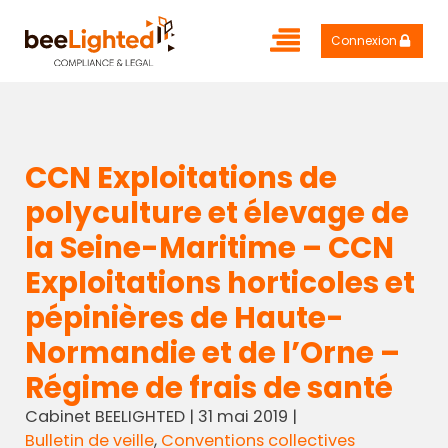
Connexion
CCN Exploitations de
polyculture et élevage de
la Seine-Maritime – CCN
Exploitations horticoles et
pépinières de Haute-
Normandie et de l’Orne –
Régime de frais de santé
Cabinet BEELIGHTED
|
31 mai 2019
|
Bulletin de veille
,
Conventions collectives