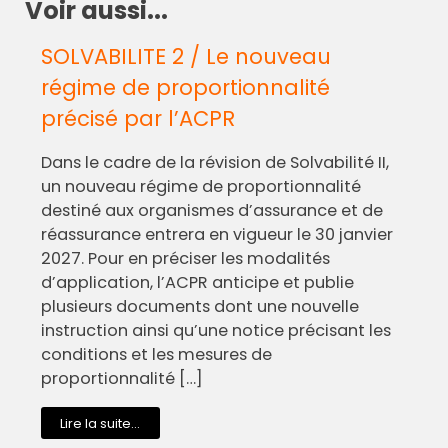
Voir aussi...
SOLVABILITE 2 / Le nouveau
régime de proportionnalité
précisé par l’ACPR
Dans le cadre de la révision de Solvabilité II,
un nouveau régime de proportionnalité
destiné aux organismes d’assurance et de
réassurance entrera en vigueur le 30 janvier
2027. Pour en préciser les modalités
d’application, l’ACPR anticipe et publie
plusieurs documents dont une nouvelle
instruction ainsi qu’une notice précisant les
conditions et les mesures de
proportionnalité […]
Lire la suite...