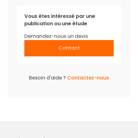
Vous êtes intéressé par une
publication ou une étude
Demandez-nous un devis
Contact
Besoin d'aide ?
Contactez-nous