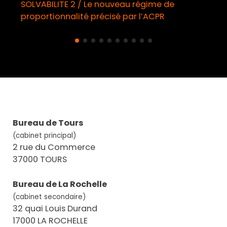
SOLVABILITE 2 / Le nouveau régime de
proportionnalité précisé par l’ACPR
Bureau de Tours
(cabinet principal)
2 rue du Commerce
37000 TOURS
Bureau de La Rochelle
(cabinet secondaire)
32 quai Louis Durand
17000 LA ROCHELLE