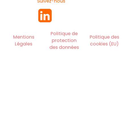
Suivez-nous
Politique de
Mentions
Politique des
protection
Légales
cookies (EU)
des données