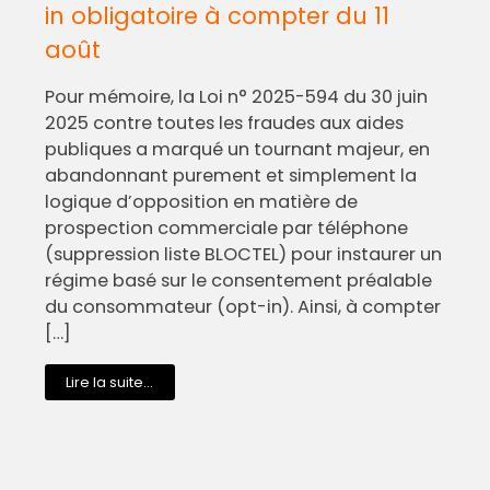
in obligatoire à compter du 11
août
Pour mémoire, la Loi n° 2025-594 du 30 juin
2025 contre toutes les fraudes aux aides
publiques a marqué un tournant majeur, en
abandonnant purement et simplement la
logique d’opposition en matière de
prospection commerciale par téléphone
(suppression liste BLOCTEL) pour instaurer un
régime basé sur le consentement préalable
du consommateur (opt-in). Ainsi, à compter
[…]
Lire la suite...