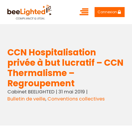
Connexion
CCN Hospitalisation
privée à but lucratif – CCN
Thermalisme –
Regroupement
Cabinet BEELIGHTED
|
31 mai 2019
|
Bulletin de veille
,
Conventions collectives