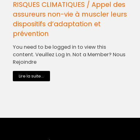
RISQUES CLIMATIQUES / Appel des
assureurs non-vie à muscler leurs
dispositifs d’adaptation et
prévention
You need to be logged in to view this
content. Veuillez Log In. Not a Member? Nous
Rejoindre
Lire la suite...