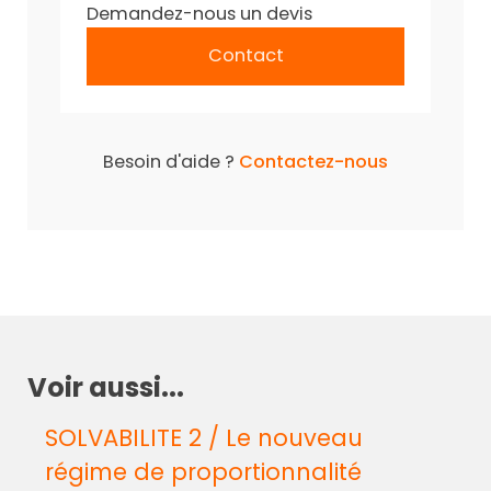
Demandez-nous un devis
Contact
Besoin d'aide ?
Contactez-nous
Voir aussi...
SOLVABILITE 2 / Le nouveau
régime de proportionnalité