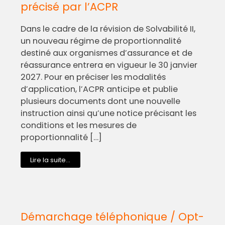
précisé par l’ACPR
Dans le cadre de la révision de Solvabilité II,
un nouveau régime de proportionnalité
destiné aux organismes d’assurance et de
réassurance entrera en vigueur le 30 janvier
2027. Pour en préciser les modalités
d’application, l’ACPR anticipe et publie
plusieurs documents dont une nouvelle
instruction ainsi qu’une notice précisant les
conditions et les mesures de
proportionnalité […]
Lire la suite...
Démarchage téléphonique / Opt-