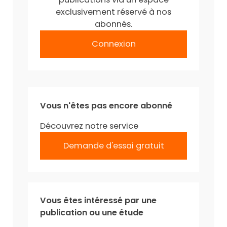
exclusivement réservé à nos
abonnés.
Connexion
Vous n'êtes pas encore abonné
Découvrez notre service
Demande d'essai gratuit
Vous êtes intéressé par une
publication ou une étude