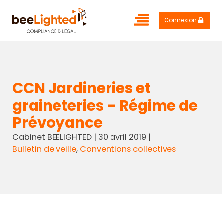
Connexion
CCN Jardineries et
graineteries – Régime de
Prévoyance
Cabinet BEELIGHTED
|
30 avril 2019
|
Bulletin de veille
,
Conventions collectives