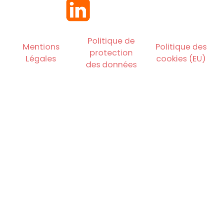
Politique de
Mentions
Politique des
protection
Légales
cookies (EU)
des données