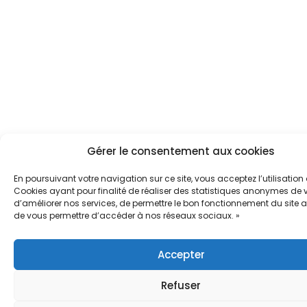
Gérer le consentement aux cookies
En poursuivant votre navigation sur ce site, vous acceptez l’utilisation
Cookies ayant pour finalité de réaliser des statistiques anonymes de vi
d’améliorer nos services, de permettre le bon fonctionnement du site a
de vous permettre d’accéder à nos réseaux sociaux. »
Accepter
Refuser