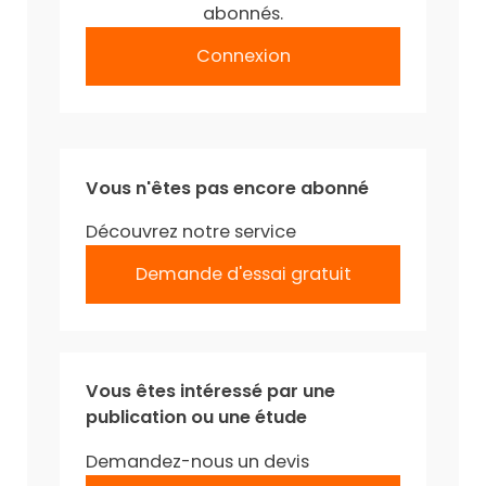
abonnés.
Connexion
Vous n'êtes pas encore abonné
Découvrez notre service
Demande d'essai gratuit
Vous êtes intéressé par une
publication ou une étude
Demandez-nous un devis