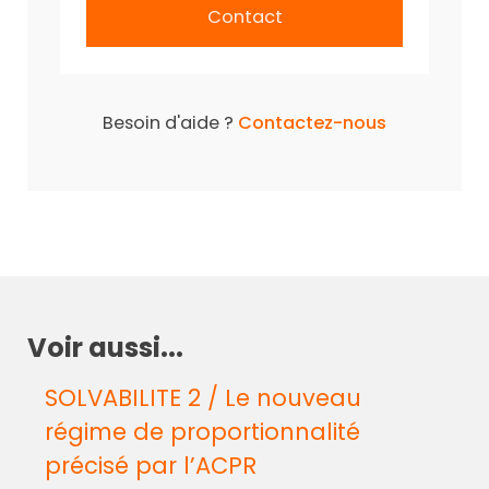
Contact
Besoin d'aide ?
Contactez-nous
Voir aussi...
SOLVABILITE 2 / Le nouveau
régime de proportionnalité
précisé par l’ACPR