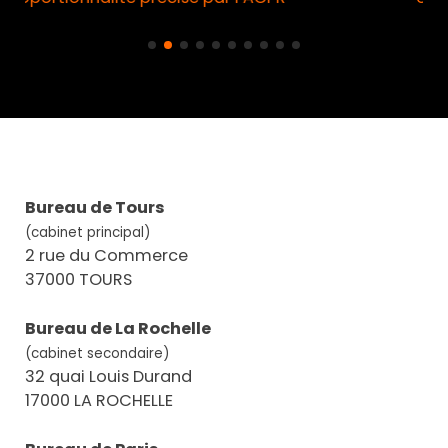
Bureau de Tours
(cabinet principal)
2 rue du Commerce
37000 TOURS
Bureau de La Rochelle
(cabinet secondaire)
32 quai Louis Durand
17000 LA ROCHELLE