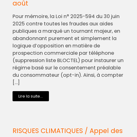
août
Pour mémoire, la Loi n° 2025-594 du 30 juin
2025 contre toutes les fraudes aux aides
publiques a marqué un tournant majeur, en
abandonnant purement et simplement la
logique d’opposition en matière de
prospection commerciale par téléphone
(suppression liste BLOCTEL) pour instaurer un
régime basé sur le consentement préalable
du consommateur (opt-in). Ainsi, à compter
[…]
Lire la suite...
RISQUES CLIMATIQUES / Appel des