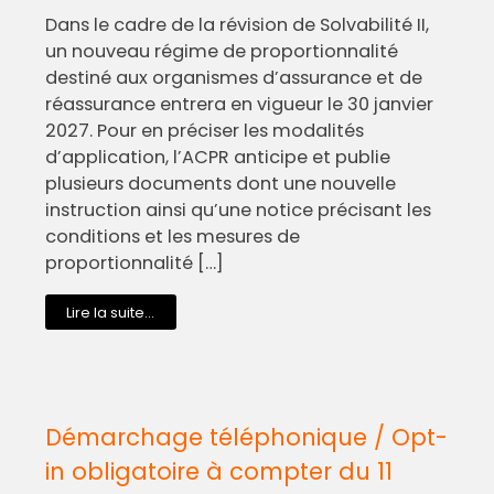
Dans le cadre de la révision de Solvabilité II,
un nouveau régime de proportionnalité
destiné aux organismes d’assurance et de
réassurance entrera en vigueur le 30 janvier
2027. Pour en préciser les modalités
d’application, l’ACPR anticipe et publie
plusieurs documents dont une nouvelle
instruction ainsi qu’une notice précisant les
conditions et les mesures de
proportionnalité […]
Lire la suite...
Démarchage téléphonique / Opt-
in obligatoire à compter du 11