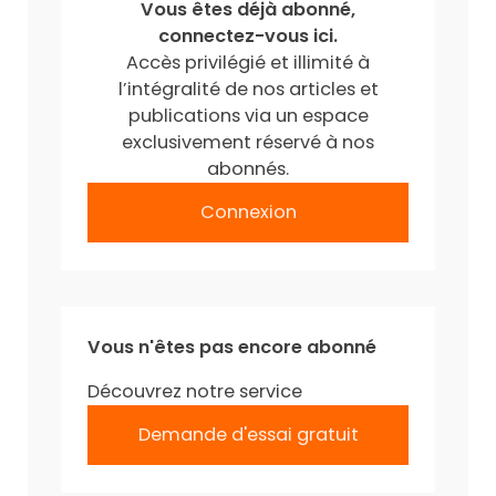
Vous êtes déjà abonné,
connectez-vous ici.
Accès privilégié et illimité à
l’intégralité de nos articles et
publications via un espace
exclusivement réservé à nos
abonnés.
Connexion
Vous n'êtes pas encore abonné
Découvrez notre service
Demande d'essai gratuit