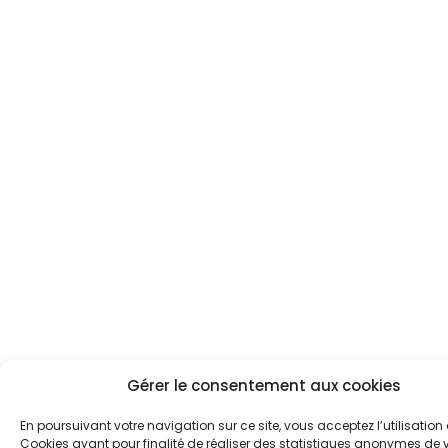
Gérer le consentement aux cookies
En poursuivant votre navigation sur ce site, vous acceptez l’utilisation
Cookies ayant pour finalité de réaliser des statistiques anonymes de vi