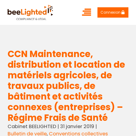
Connexion
CCN Maintenance,
distribution et location de
matériels agricoles, de
travaux publics, de
bâtiment et activités
connexes (entreprises) –
Régime Frais de Santé
Cabinet BEELIGHTED
|
31 janvier 2019
|
Bulletin de veille
,
Conventions collectives