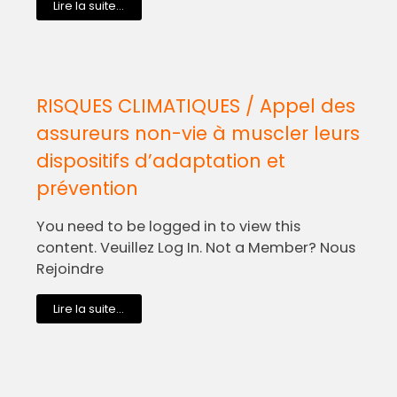
Lire la suite...
RISQUES CLIMATIQUES / Appel des
assureurs non-vie à muscler leurs
dispositifs d’adaptation et
prévention
You need to be logged in to view this
content. Veuillez Log In. Not a Member? Nous
Rejoindre
Lire la suite...