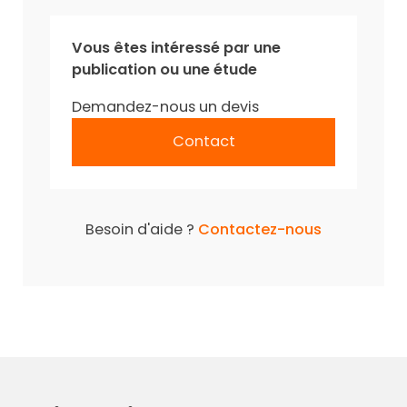
Vous êtes intéressé par une
publication ou une étude
Demandez-nous un devis
Contact
Besoin d'aide ?
Contactez-nous