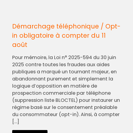
Démarchage téléphonique / Opt-
in obligatoire à compter du 11
août
Pour mémoire, la Loi n° 2025-594 du 30 juin
2025 contre toutes les fraudes aux aides
publiques a marqué un tournant majeur, en
abandonnant purement et simplement la
logique d’opposition en matière de
prospection commerciale par téléphone
(suppression liste BLOCTEL) pour instaurer un
régime basé sur le consentement préalable
du consommateur (opt-in). Ainsi, à compter
[…]