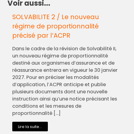
Voir aussi...
SOLVABILITE 2 / Le nouveau
régime de proportionnalité
précisé par l’ACPR
Dans le cadre de la révision de Solvabilité II,
un nouveau régime de proportionnalité
destiné aux organismes d’assurance et de
réassurance entrera en vigueur le 30 janvier
2027. Pour en préciser les modalités
d’application, l’ACPR anticipe et publie
plusieurs documents dont une nouvelle
instruction ainsi qu’une notice précisant les
conditions et les mesures de
proportionnalité […]
Lire la suite...