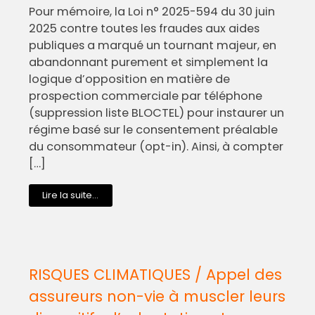
Pour mémoire, la Loi n° 2025-594 du 30 juin
2025 contre toutes les fraudes aux aides
publiques a marqué un tournant majeur, en
abandonnant purement et simplement la
logique d’opposition en matière de
prospection commerciale par téléphone
(suppression liste BLOCTEL) pour instaurer un
régime basé sur le consentement préalable
du consommateur (opt-in). Ainsi, à compter
[…]
Lire la suite...
RISQUES CLIMATIQUES / Appel des
assureurs non-vie à muscler leurs