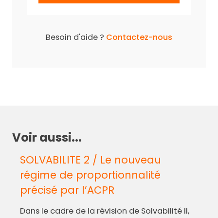
Besoin d'aide ?
Contactez-nous
Voir aussi...
SOLVABILITE 2 / Le nouveau
régime de proportionnalité
précisé par l’ACPR
Dans le cadre de la révision de Solvabilité II,