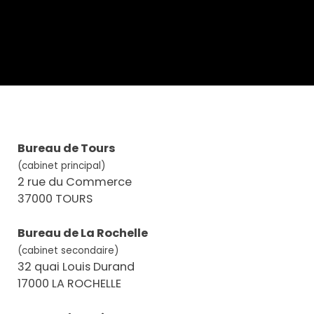
Bureau de Tours
(cabinet principal)
2 rue du Commerce
37000 TOURS
Bureau de La Rochelle
(cabinet secondaire)
32 quai Louis Durand
17000 LA ROCHELLE