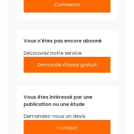
Connexion
Vous n'êtes pas encore abonné
Découvrez notre service
Demande d'essai gratuit
Vous êtes intéressé par une
publication ou une étude
Demandez-nous un devis
Contact