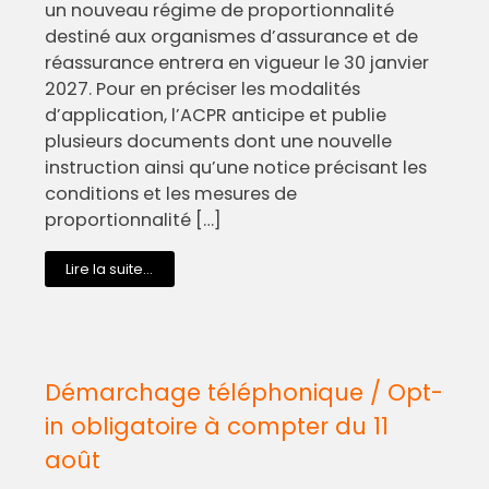
un nouveau régime de proportionnalité
destiné aux organismes d’assurance et de
réassurance entrera en vigueur le 30 janvier
2027. Pour en préciser les modalités
d’application, l’ACPR anticipe et publie
plusieurs documents dont une nouvelle
instruction ainsi qu’une notice précisant les
conditions et les mesures de
proportionnalité […]
Lire la suite...
Démarchage téléphonique / Opt-
in obligatoire à compter du 11
août