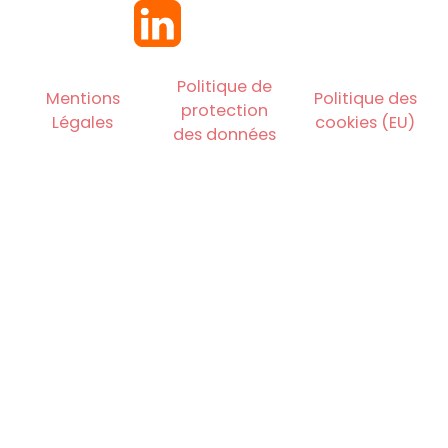
Politique de
Mentions
Politique des
protection
Légales
cookies (EU)
des données