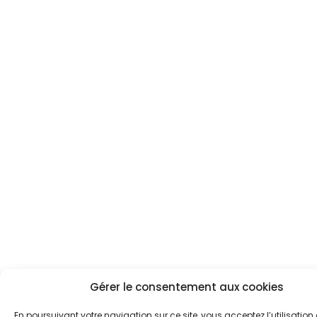
Gérer le consentement aux cookies
En poursuivant votre navigation sur ce site, vous acceptez l’utilisation