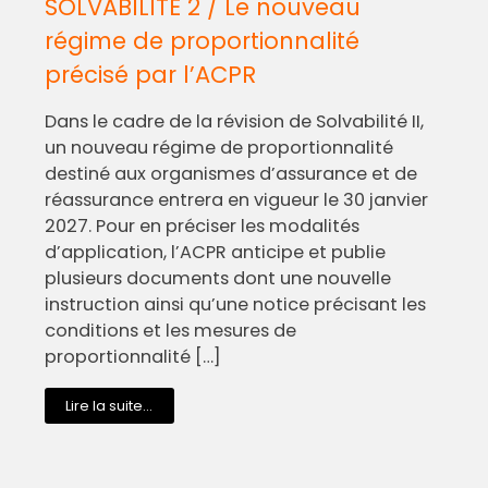
SOLVABILITE 2 / Le nouveau
régime de proportionnalité
précisé par l’ACPR
Dans le cadre de la révision de Solvabilité II,
un nouveau régime de proportionnalité
destiné aux organismes d’assurance et de
réassurance entrera en vigueur le 30 janvier
2027. Pour en préciser les modalités
d’application, l’ACPR anticipe et publie
plusieurs documents dont une nouvelle
instruction ainsi qu’une notice précisant les
conditions et les mesures de
proportionnalité […]
Lire la suite...