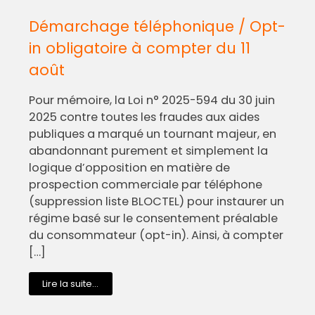
Démarchage téléphonique / Opt-
in obligatoire à compter du 11
août
Pour mémoire, la Loi n° 2025-594 du 30 juin
2025 contre toutes les fraudes aux aides
publiques a marqué un tournant majeur, en
abandonnant purement et simplement la
logique d’opposition en matière de
prospection commerciale par téléphone
(suppression liste BLOCTEL) pour instaurer un
régime basé sur le consentement préalable
du consommateur (opt-in). Ainsi, à compter
[…]
Lire la suite...