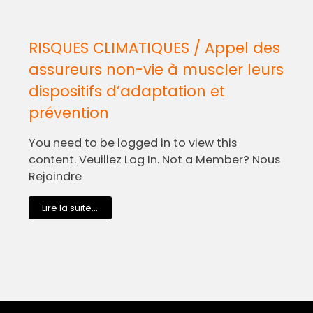
RISQUES CLIMATIQUES / Appel des
assureurs non-vie à muscler leurs
dispositifs d’adaptation et
prévention
You need to be logged in to view this
content. Veuillez Log In. Not a Member? Nous
Rejoindre
Lire la suite...