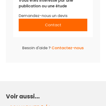
Vous êtes intéressé par une
publication ou une étude
Demandez-nous un devis
Contact
Besoin d'aide ?
Contactez-nous
Voir aussi...