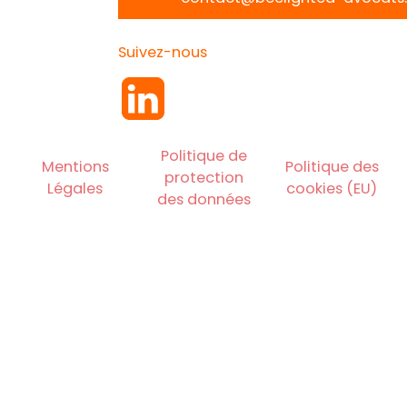
Suivez-nous
Politique de
Mentions
Politique des
protection
Légales
cookies (EU)
des données