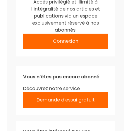
Accès privilégié et illimité à
l’intégralité de nos articles et
publications via un espace
exclusivement réservé à nos
abonnés.
Connexion
Vous n'êtes pas encore abonné
Découvrez notre service
Demande d'essai gratuit