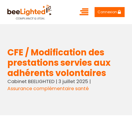
Connexion
CFE / Modification des
prestations servies aux
adhérents volontaires
Cabinet BEELIGHTED
|
3 juillet 2025
|
Assurance complémentaire santé