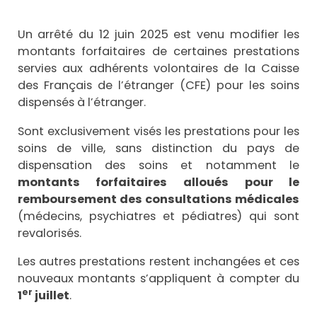
Un arrêté du 12 juin 2025 est venu modifier les
montants forfaitaires de certaines prestations
servies aux adhérents volontaires de la Caisse
des Français de l’étranger (CFE) pour les soins
dispensés à l’étranger.
Sont exclusivement visés les prestations pour les
soins de ville, sans distinction du pays de
dispensation des soins et notamment le
montants forfaitaires alloués pour le
remboursement des consultations médicales
(médecins, psychiatres et pédiatres) qui sont
revalorisés.
Les autres prestations restent inchangées et ces
nouveaux montants s’appliquent à compter du
er
1
juillet
.