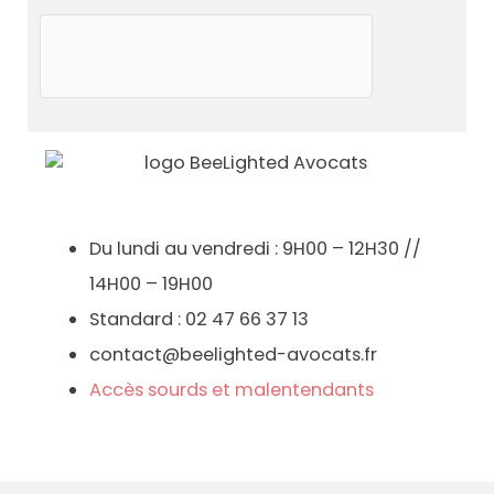
Du lundi au vendredi : 9H00 – 12H30 //
14H00 – 19H00
Standard : 02 47 66 37 13
contact@beelighted-avocats.fr
Accès sourds et malentendants