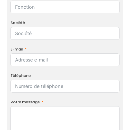
Société
E-mail
Téléphone
Votre message