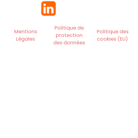
Politique de
Mentions
Politique des
protection
Légales
cookies (EU)
des données