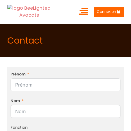
Connexion
Contact
Prénom
Nom
Fonction