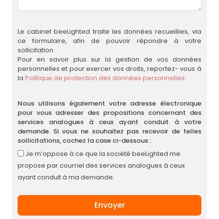
Le cabinet beeLighted traite les données recueillies, via
ce formulaire, afin de pouvoir répondre à votre
sollicitation.
Pour en savoir plus sur la gestion de vos données
personnelles et pour exercer vos droits, reportez- vous à
la
Politique de protection des données personnelles
.
Nous utilisons également votre adresse électronique
pour vous adresser des propositions concernant des
services analogues à ceux ayant conduit à votre
demande. Si vous ne souhaitez pas recevoir de telles
sollicitations, cochez la case ci-dessous :
Je m’oppose à ce que la société beeLighted me
propose par courriel des services analogues à ceux
ayant conduit à ma demande.
Envoyer