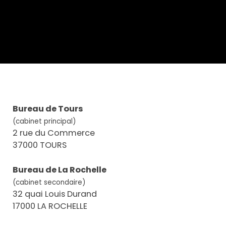
Bureau de Tours
(cabinet principal)
2 rue du Commerce
37000 TOURS
Bureau de La Rochelle
(cabinet secondaire)
32 quai Louis Durand
17000 LA ROCHELLE