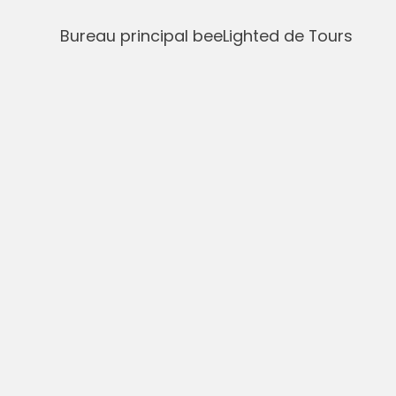
Bureau principal beeLighted de Tours