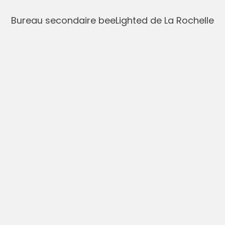
Bureau secondaire beeLighted de La Rochelle