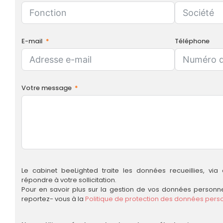
E-mail
Téléphone
Votre message
Le cabinet beeLighted traite les données recueillies, via
répondre à votre sollicitation.
Pour en savoir plus sur la gestion de vos données personnel
reportez- vous à la
Politique de protection des données pers