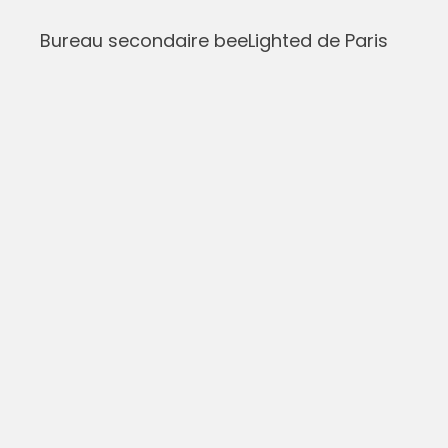
Bureau secondaire beeLighted de Paris