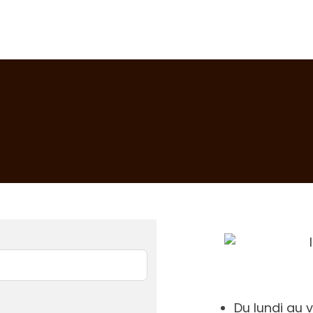
Du lundi au 