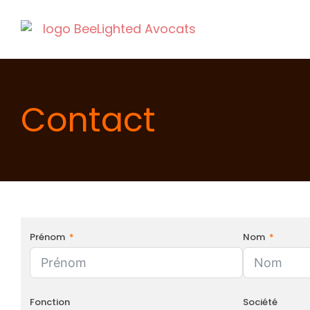
Contact
Prénom
Nom
Fonction
Société