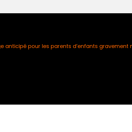
e anticipé pour les parents d’enfants gravement