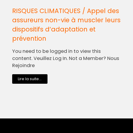
RISQUES CLIMATIQUES / Appel des
assureurs non-vie à muscler leurs
dispositifs d’adaptation et
prévention
You need to be logged in to view this
content. Veuillez Log In. Not a Member? Nous
Rejoindre
Lire la suite...