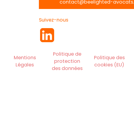
contact@beelighted-avocats.
Suivez-nous
Politique de
Mentions
Politique des
protection
Légales
cookies (EU)
des données