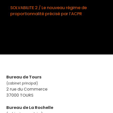
SOLVABILITE 2 / Le nouveau régime de
proportionnalité précisé par l’ACPR
o
Bureau de Tours
(cabinet principal)
2 rue du Commerce
37000 TOURS
Bureau de La Rochelle