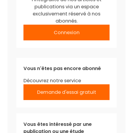
publications via un espace
exclusivement réservé à nos
abonnés.
Connexion
Vous n'êtes pas encore abonné
Découvrez notre service
Demande d'essai gratuit
Vous êtes intéressé par une
publication ou une étude