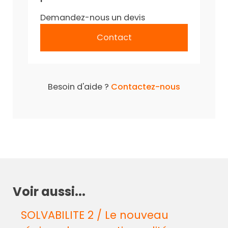
Demandez-nous un devis
Contact
Besoin d'aide ?
Contactez-nous
Voir aussi...
SOLVABILITE 2 / Le nouveau