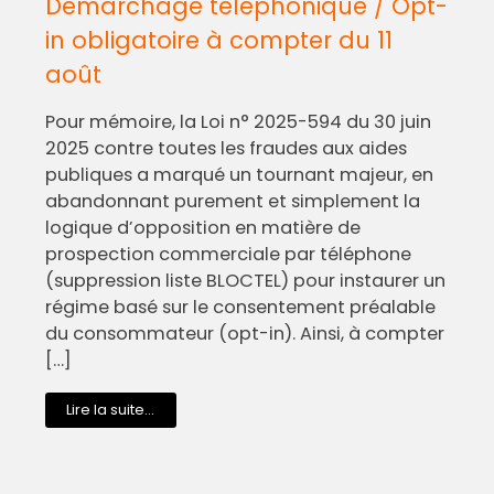
Démarchage téléphonique / Opt-
in obligatoire à compter du 11
août
Pour mémoire, la Loi n° 2025-594 du 30 juin
2025 contre toutes les fraudes aux aides
publiques a marqué un tournant majeur, en
abandonnant purement et simplement la
logique d’opposition en matière de
prospection commerciale par téléphone
(suppression liste BLOCTEL) pour instaurer un
régime basé sur le consentement préalable
du consommateur (opt-in). Ainsi, à compter
[…]
Lire la suite...