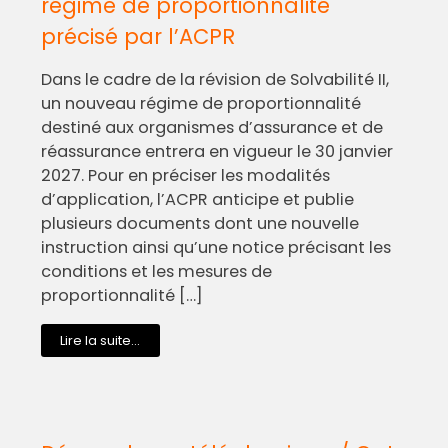
régime de proportionnalité
précisé par l’ACPR
Dans le cadre de la révision de Solvabilité II,
un nouveau régime de proportionnalité
destiné aux organismes d’assurance et de
réassurance entrera en vigueur le 30 janvier
2027. Pour en préciser les modalités
d’application, l’ACPR anticipe et publie
plusieurs documents dont une nouvelle
instruction ainsi qu’une notice précisant les
conditions et les mesures de
proportionnalité […]
Lire la suite...