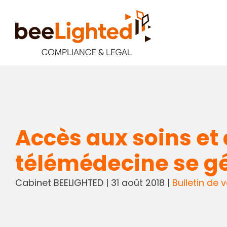
Accès aux soins et
télémédecine se gé
Cabinet BEELIGHTED
|
31 août 2018
|
Bulletin de v