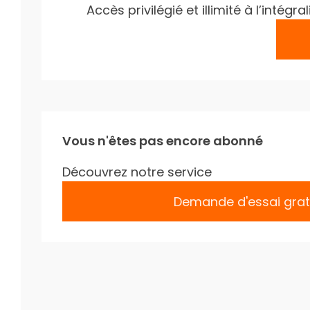
Accès privilégié et illimité à l’inté
Vous n'êtes pas encore abonné
Découvrez notre service
Demande d'essai grat