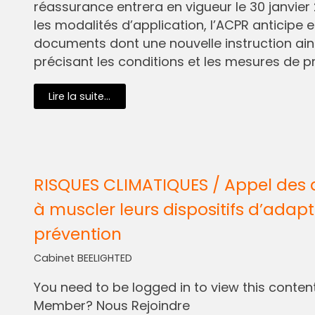
réassurance entrera en vigueur le 30 janvier 
les modalités d’application, l’ACPR anticipe e
documents dont une nouvelle instruction ain
précisant les conditions et les mesures de pr
Lire la suite...
RISQUES CLIMATIQUES / Appel des 
à muscler leurs dispositifs d’adapt
prévention
Cabinet BEELIGHTED
You need to be logged in to view this content.
Member? Nous Rejoindre