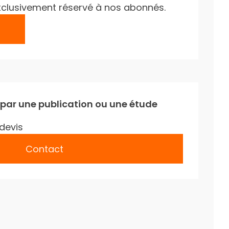
e exclusivement réservé à nos abonnés.
 par une publication ou une étude
devis
Contact