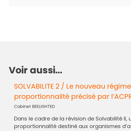
Voir aussi...
SOLVABILITE 2 / Le nouveau régime
proportionnalité précisé par l’ACP
Cabinet BEELIGHTED
Dans le cadre de la révision de Solvabilité I
proportionnalité destiné aux organismes d’