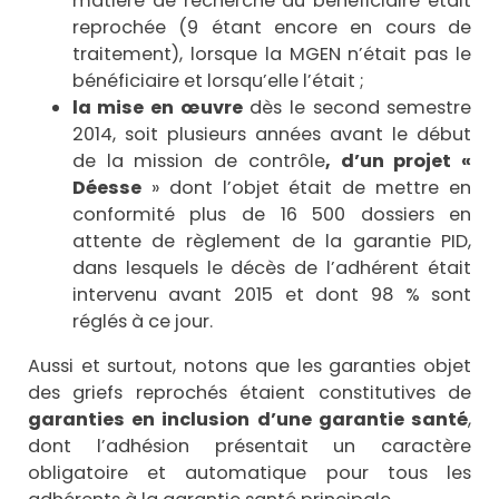
matière de recherche du bénéficiaire était
reprochée (9 étant encore en cours de
traitement), lorsque la MGEN n’était pas le
bénéficiaire et lorsqu’elle l’était ;
la mise en œuvre
dès le second semestre
2014, soit plusieurs années avant le début
de la mission de contrôle
, d’un projet «
Déesse
» dont l’objet était de mettre en
conformité plus de 16 500 dossiers en
attente de règlement de la garantie PID,
dans lesquels le décès de l’adhérent était
intervenu avant 2015 et dont 98 % sont
réglés à ce jour.
Aussi et surtout, notons que les garanties objet
des griefs reprochés étaient constitutives de
garanties en inclusion d’une garantie santé
,
dont l’adhésion présentait un caractère
obligatoire et automatique pour tous les