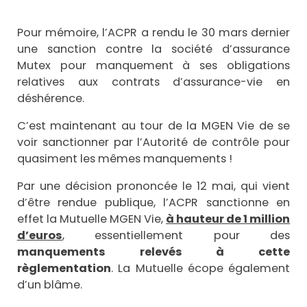
Pour mémoire, l’ACPR a rendu le 30 mars dernier
une sanction contre la société d’assurance
Mutex pour manquement à ses obligations
relatives aux contrats d’assurance-vie en
déshérence.
C’est maintenant au tour de la MGEN Vie de se
voir sanctionner par l’Autorité de contrôle pour
quasiment les mêmes manquements !
Par une décision prononcée le 12 mai, qui vient
d’être rendue publique, l’ACPR sanctionne en
effet la Mutuelle MGEN Vie,
à hauteur de 1 million
d’euros
, essentiellement pour des
manquements relevés à cette
règlementation
. La Mutuelle écope également
d’un blâme.