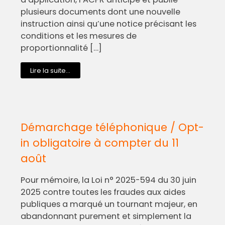
plusieurs documents dont une nouvelle
instruction ainsi qu’une notice précisant les
conditions et les mesures de
proportionnalité […]
Lire la suite...
Démarchage téléphonique / Opt-
in obligatoire à compter du 11
août
Pour mémoire, la Loi n° 2025-594 du 30 juin
2025 contre toutes les fraudes aux aides
publiques a marqué un tournant majeur, en
abandonnant purement et simplement la