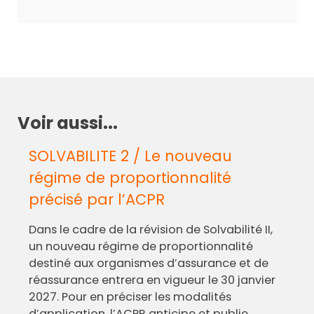
Voir aussi...
SOLVABILITE 2 / Le nouveau
régime de proportionnalité
précisé par l’ACPR
Dans le cadre de la révision de Solvabilité II,
un nouveau régime de proportionnalité
destiné aux organismes d’assurance et de
réassurance entrera en vigueur le 30 janvier
2027. Pour en préciser les modalités
d’application, l’ACPR anticipe et publie