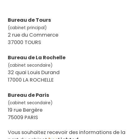
Bureau de Tours
(cabinet principal)
2 rue du Commerce
37000 TOURS
Bureau de La Rochelle
(cabinet secondaire)
32 quai Louis Durand
17000 LA ROCHELLE
Bureau de Paris
(cabinet secondaire)
19 rue Bergère
75009 PARIS
Vous souhaitez recevoir des informations de la