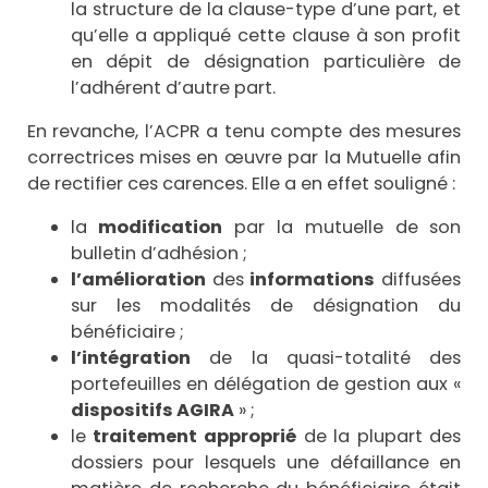
la structure de la clause-type d’une part, et
qu’elle a appliqué cette clause à son profit
en dépit de désignation particulière de
l’adhérent d’autre part.
En revanche, l’ACPR a tenu compte des mesures
correctrices mises en œuvre par la Mutuelle afin
de rectifier ces carences. Elle a en effet souligné :
la
modification
par la mutuelle de son
bulletin d’adhésion ;
l’amélioration
des
informations
diffusées
sur les modalités de désignation du
bénéficiaire ;
l’intégration
de la quasi-totalité des
portefeuilles en délégation de gestion aux «
dispositifs AGIRA
» ;
le
traitement approprié
de la plupart des
dossiers pour lesquels une défaillance en