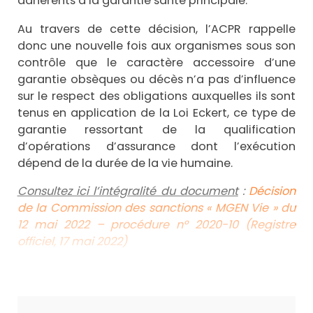
adhérents à la garantie santé principale.
Au travers de cette décision, l’ACPR rappelle
donc une nouvelle fois aux organismes sous son
contrôle que le caractère accessoire d’une
garantie obsèques ou décès n’a pas d’influence
sur le respect des obligations auxquelles ils sont
tenus en application de la Loi Eckert, ce type de
garantie ressortant de la qualification
d’opérations d’assurance dont l’exécution
dépend de la durée de la vie humaine.
Consultez ici l’intégralité du document
:
Décision
de la Commission des sanctions « MGEN Vie » du
12 mai 2022 – procédure n° 2020-10 (Registre
officiel, 17 mai 2022)