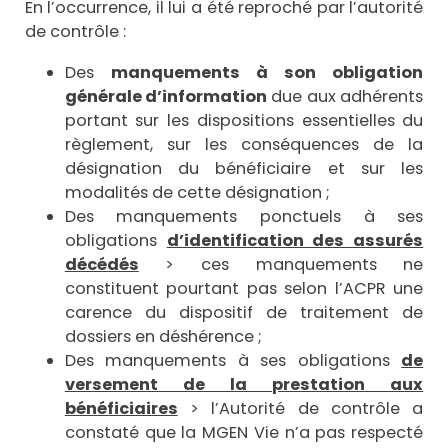
En l’occurrence, il lui a été reproché par l’autorité
de contrôle :
Des
manquements à son obligation
générale d’information
due aux adhérents
portant sur les dispositions essentielles du
règlement, sur les conséquences de la
désignation du bénéficiaire et sur les
modalités de cette désignation ;
Des manquements ponctuels à ses
obligations
d’identification des assurés
décédés
> ces manquements ne
constituent pourtant pas selon l’ACPR une
carence du dispositif de traitement de
dossiers en déshérence ;
Des manquements à ses obligations
de
versement de la prestation aux
bénéficiaires
> l’Autorité de contrôle a
constaté que la MGEN Vie n’a pas respecté