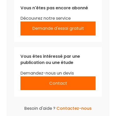
Vous n'êtes pas encore abonné
Découvrez notre service
Demande d'essai gratuit
Vous êtes intéressé par une
publication ou une étude
Demandez-nous un devis
Contact
Besoin d'aide ?
Contactez-nous