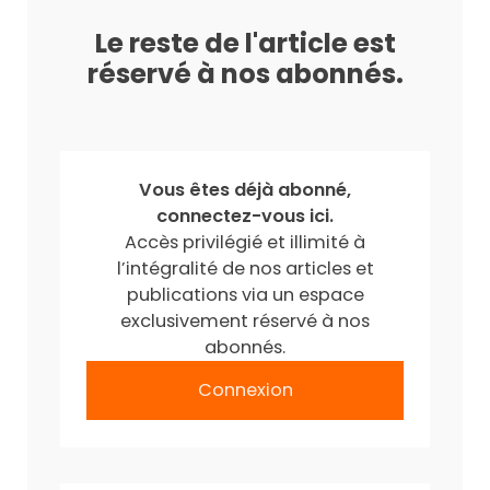
Le reste de l'article est
réservé à nos abonnés.
Vous êtes déjà abonné,
connectez-vous ici.
Accès privilégié et illimité à
l’intégralité de nos articles et
publications via un espace
exclusivement réservé à nos
abonnés.
Connexion