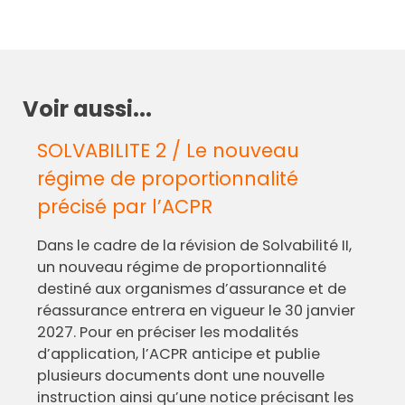
Voir aussi...
SOLVABILITE 2 / Le nouveau
régime de proportionnalité
précisé par l’ACPR
Dans le cadre de la révision de Solvabilité II,
un nouveau régime de proportionnalité
destiné aux organismes d’assurance et de
réassurance entrera en vigueur le 30 janvier
2027. Pour en préciser les modalités
d’application, l’ACPR anticipe et publie
plusieurs documents dont une nouvelle
instruction ainsi qu’une notice précisant les