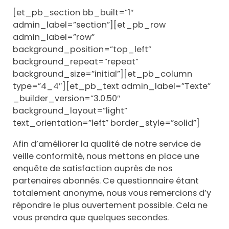
[et_pb_section bb_built=”1″
admin_label=”section”][et_pb_row
admin_label=”row”
background_position=”top_left”
background_repeat=”repeat”
background_size=”initial”][et_pb_column
type=”4_4″][et_pb_text admin_label=”Texte”
_builder_version=”3.0.50″
background_layout=”light”
text_orientation=”left” border_style=”solid”]
Afin d’améliorer la qualité de notre service de
veille conformité, nous mettons en place une
enquête de satisfaction auprès de nos
partenaires abonnés. Ce questionnaire étant
totalement anonyme, nous vous remercions d’y
répondre le plus ouvertement possible. Cela ne
vous prendra que quelques secondes.