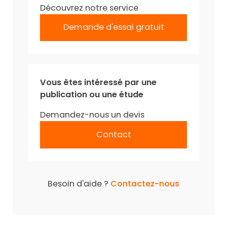
Découvrez notre service
Demande d'essai gratuit
Vous êtes intéressé par une
publication ou une étude
Demandez-nous un devis
Contact
Besoin d'aide ?
Contactez-nous