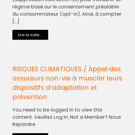
régime basé sur le consentement préalable
du consommateur (opt-in). Ainsi, à compter
[…]
Lire la suite...
RISQUES CLIMATIQUES / Appel des
assureurs non-vie à muscler leurs
dispositifs d’adaptation et
prévention
You need to be logged in to view this
content. Veuillez Log In. Not a Member? Nous
Rejoindre