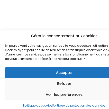
Gérer le consentement aux cookies
En poursuivant votre navigation sur ce site, vous acceptez l’utilisation
Cookies ayant pour finalité de réaliser des statistiques anonymes de vi
d’améliorer nos services, de permettre le bon fonctionnement du site a
de vous permettre d’accéder à nos réseaux sociaux. »
Accepter
Refuser
Voir les préférences
Politique de cookies
Politique de protection des données