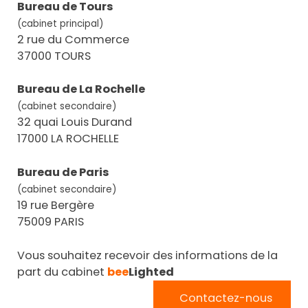
Bureau de Tours
(cabinet principal)
2 rue du Commerce
37000 TOURS
Bureau de La Rochelle
(cabinet secondaire)
32 quai Louis Durand
17000 LA ROCHELLE
Bureau de Paris
(cabinet secondaire)
19 rue Bergère
75009 PARIS
Vous souhaitez recevoir des informations de la
part du cabinet
bee
Lighted
Contactez-nous