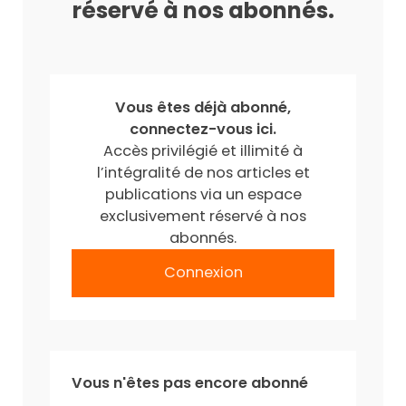
réservé à nos abonnés.
Vous êtes déjà abonné,
connectez-vous ici.
Accès privilégié et illimité à
l’intégralité de nos articles et
publications via un espace
exclusivement réservé à nos
abonnés.
Connexion
Vous n'êtes pas encore abonné