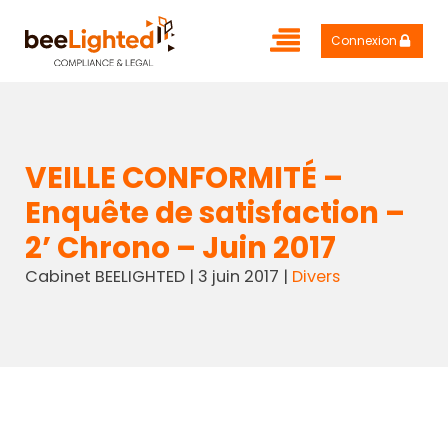
Connexion
VEILLE CONFORMITÉ –
Enquête de satisfaction –
2’ Chrono – Juin 2017
Cabinet BEELIGHTED
|
3 juin 2017
|
Divers