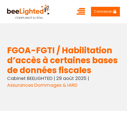
Connexion
FGOA-FGTI / Habilitation
d’accès à certaines bases
de données fiscales
Cabinet BEELIGHTED
|
29 août 2025
|
Assurances Dommages & IARD