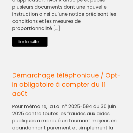
plusieurs documents dont une nouvelle
instruction ainsi qu’une notice précisant les
conditions et les mesures de
proportionnalité […]
Lire la suite...
Démarchage téléphonique / Opt-
in obligatoire à compter du 11
août
Pour mémoire, la Loi n° 2025-594 du 30 juin
2025 contre toutes les fraudes aux aides
publiques a marqué un tournant majeur, en
abandonnant purement et simplement la