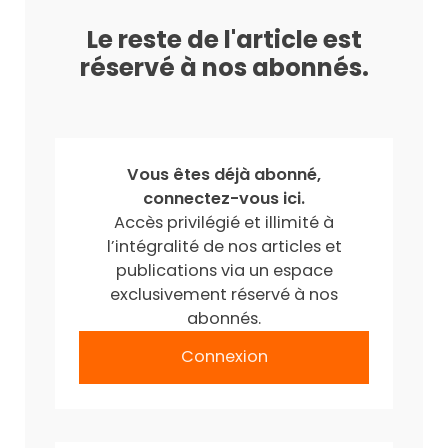
Le reste de l'article est
réservé à nos abonnés.
Vous êtes déjà abonné,
connectez-vous ici.
Accès privilégié et illimité à
l’intégralité de nos articles et
publications via un espace
exclusivement réservé à nos
abonnés.
Connexion