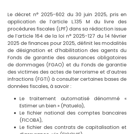
Le décret n° 2025-602 du 30 juin 2025, pris en
application de l’article L.135 M du livre des
procédures fiscales (LPF) dans sa rédaction issue
de l’article 164 de la loi n° 2025-127 du 14 février
2025 de finances pour 2025, définit les modalités
de désignation et d’habilitation des agents du
Fonds de garantie des assurances obligatoires
de dommages (FGAO) et du Fonds de garantie
des victimes des actes de terrorisme et d’autres
infractions (FGTI) à consulter certaines bases de
données fiscales, à savoir :
Le traitement automatisé dénommé «
Estimer un bien » (Patuela),
Le fichier national des comptes bancaires
(FICOBA),
Le fichier des contrats de capitalisation et