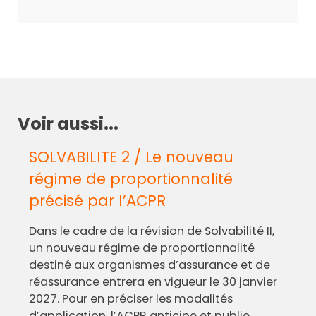
Voir aussi...
SOLVABILITE 2 / Le nouveau
régime de proportionnalité
précisé par l’ACPR
Dans le cadre de la révision de Solvabilité II,
un nouveau régime de proportionnalité
destiné aux organismes d’assurance et de
réassurance entrera en vigueur le 30 janvier
2027. Pour en préciser les modalités
d’application, l’ACPR anticipe et publie