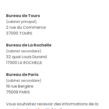
Bureau de Tours
(cabinet principal)
2 rue du Commerce
37000 TOURS
Bureau de La Rochelle
(cabinet secondaire)
32 quai Louis Durand
17000 LA ROCHELLE
Bureau de Paris
(cabinet secondaire)
19 rue Bergère
75009 PARIS
Vous souhaitez recevoir des informations de la