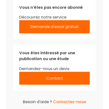
Vous n'êtes pas encore abonné
Découvrez notre service
Demande d'essai gratuit
Vous êtes intéressé par une
publication ou une étude
Demandez-nous un devis
Contact
Besoin d'aide ?
Contactez-nous