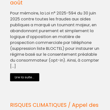
août
Pour mémoire, la Loi n° 2025-594 du 30 juin
2025 contre toutes les fraudes aux aides
publiques a marqué un tournant majeur, en
abandonnant purement et simplement la
logique d’opposition en matière de
prospection commerciale par téléphone
(suppression liste BLOCTEL) pour instaurer un
régime basé sur le consentement préalable
du consommateur (opt-in). Ainsi, à compter
[…]
Lire la suite...
RISQUES CLIMATIQUES / Appel des