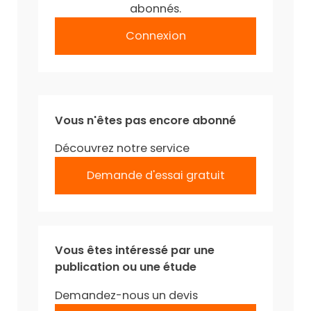
abonnés.
Connexion
Vous n'êtes pas encore abonné
Découvrez notre service
Demande d'essai gratuit
Vous êtes intéressé par une
publication ou une étude
Demandez-nous un devis