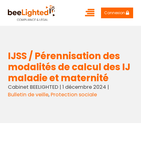
Connexion
IJSS / Pérennisation des
modalités de calcul des IJ
maladie et maternité
Cabinet BEELIGHTED
|
1 décembre 2024
|
Bulletin de veille
,
Protection sociale