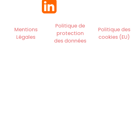
Politique de
Mentions
Politique des
protection
Légales
cookies (EU)
des données