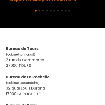
Bureau de Tours
(cabinet principal)
2 rue du Commerce
37000 TOURS
Bureau de La Rochelle
(cabinet secondaire)
32 quai Louis Durand
17000 LA ROCHELLE