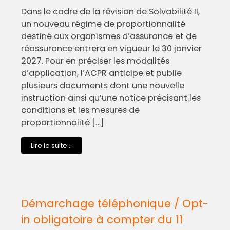
Dans le cadre de la révision de Solvabilité II,
un nouveau régime de proportionnalité
destiné aux organismes d’assurance et de
réassurance entrera en vigueur le 30 janvier
2027. Pour en préciser les modalités
d’application, l’ACPR anticipe et publie
plusieurs documents dont une nouvelle
instruction ainsi qu’une notice précisant les
conditions et les mesures de
proportionnalité […]
Lire la suite...
Démarchage téléphonique / Opt-
in obligatoire à compter du 11