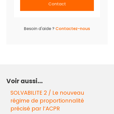
Contact
Besoin d'aide ?
Contactez-nous
Voir aussi...
SOLVABILITE 2 / Le nouveau
régime de proportionnalité
précisé par l’ACPR