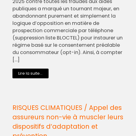
2025 contre toutes les fraudes aux aides
publiques a marqué un tournant majeur, en
abandonnant purement et simplement la
logique d’opposition en matière de
prospection commerciale par téléphone
(suppression liste BLOCTEL) pour instaurer un
régime basé sur le consentement préalable
du consommateur (opt-in). Ainsi, à compter
[…]
Lire la suite...
RISQUES CLIMATIQUES / Appel des
assureurs non-vie à muscler leurs
dispositifs d’adaptation et
prévention