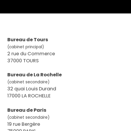
Bureau de Tours
(cabinet principal)
2 rue du Commerce
37000 TOURS
Bureau de La Rochelle
(cabinet secondaire)
32 quai Louis Durand
17000 LA ROCHELLE
Bureau de Paris
(cabinet secondaire)
19 rue Bergère