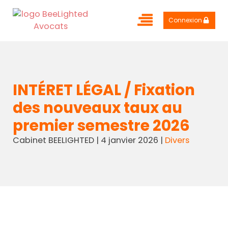
Connexion
INTÉRET LÉGAL / Fixation
des nouveaux taux au
premier semestre 2026
Cabinet BEELIGHTED
|
4 janvier 2026
|
Divers