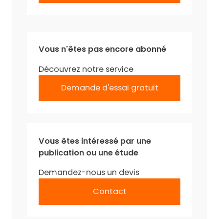
Vous n'êtes pas encore abonné
Découvrez notre service
Demande d'essai gratuit
Vous êtes intéressé par une
publication ou une étude
Demandez-nous un devis
Contact