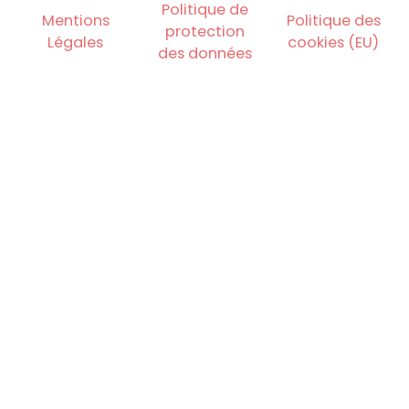
Politique de
Mentions
Politique des
protection
Légales
cookies (EU)
des données