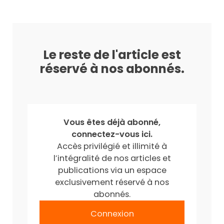
Le reste de l'article est
réservé à nos abonnés.
Vous êtes déjà abonné,
connectez-vous ici.
Accès privilégié et illimité à
l’intégralité de nos articles et
publications via un espace
exclusivement réservé à nos
abonnés.
Connexion