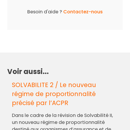
Besoin d'aide ?
Contactez-nous
Voir aussi...
SOLVABILITE 2 / Le nouveau
régime de proportionnalité
précisé par l’ACPR
Dans le cadre de la révision de Solvabilité II,
un nouveau régime de proportionnalité
destiné aux organismes d’assurance et de