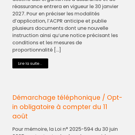
réassurance entrera en vigueur le 30 janvier
2027. Pour en préciser les modalités
d’application, l’ACPR anticipe et publie
plusieurs documents dont une nouvelle
instruction ainsi qu’une notice précisant les
conditions et les mesures de
proportionnalité […]
Lire la suite...
Démarchage téléphonique / Opt-
in obligatoire à compter du 11
août
Pour mémoire, la Loi n° 2025-594 du 30 juin