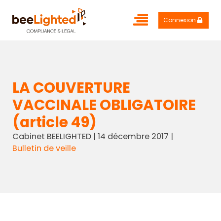
Connexion
LA COUVERTURE
VACCINALE OBLIGATOIRE
(article 49)
Cabinet BEELIGHTED
|
14 décembre 2017
|
Bulletin de veille