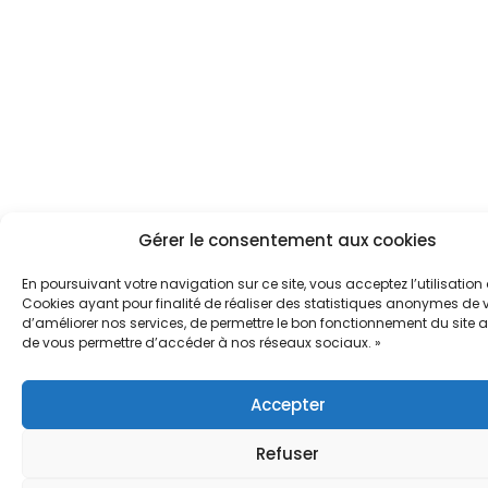
Gérer le consentement aux cookies
En poursuivant votre navigation sur ce site, vous acceptez l’utilisation
Cookies ayant pour finalité de réaliser des statistiques anonymes de vi
d’améliorer nos services, de permettre le bon fonctionnement du site a
de vous permettre d’accéder à nos réseaux sociaux. »
Accepter
Refuser