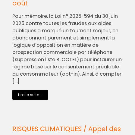
août
Pour mémoire, la Loi n° 2025-594 du 30 juin
2025 contre toutes les fraudes aux aides
publiques a marqué un tournant majeur, en
abandonnant purement et simplement la
logique d’opposition en matière de
prospection commerciale par téléphone
(suppression liste BLOCTEL) pour instaurer un
régime basé sur le consentement préalable
du consommateur (opt-in). Ainsi, à compter
[…]
Lire la suite...
RISQUES CLIMATIQUES / Appel des