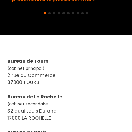
Bureau de Tours
(cabinet principal)
2 rue du Commerce
37000 TOURS
Bureau de La Rochelle
(cabinet secondaire)
32 quai Louis Durand
17000 LA ROCHELLE