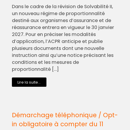
Dans le cadre de la révision de Solvabilité II,
un nouveau régime de proportionnalité
destiné aux organismes d’assurance et de
réassurance entrera en vigueur le 30 janvier
2027. Pour en préciser les modalités
d’application, l’ACPR anticipe et publie
plusieurs documents dont une nouvelle
instruction ainsi qu’une notice précisant les
conditions et les mesures de
proportionnalité […]
Lire la suite...
Démarchage téléphonique / Opt-
in obligatoire à compter du 11