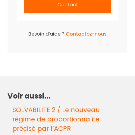
Contact
Besoin d'aide ?
Contactez-nous
Voir aussi...
SOLVABILITE 2 / Le nouveau
régime de proportionnalité
précisé par l’ACPR