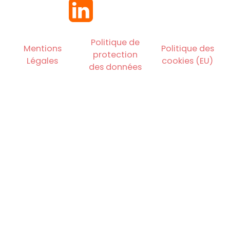
Politique de
Mentions
Politique des
protection
Légales
cookies (EU)
des données