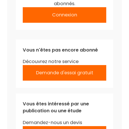
abonnés.
Connexion
Vous n'êtes pas encore abonné
Découvrez notre service
Demande d'essai gratuit
Vous êtes intéressé par une
publication ou une étude
Demandez-nous un devis