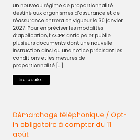
un nouveau régime de proportionnalité
destiné aux organismes d’assurance et de
réassurance entrera en vigueur le 30 janvier
2027. Pour en préciser les modalités
d’application, l’ACPR anticipe et publie
plusieurs documents dont une nouvelle
instruction ainsi qu’une notice précisant les
conditions et les mesures de
proportionnalité […]
Lire la suite...
Démarchage téléphonique / Opt-
in obligatoire à compter du 11
août