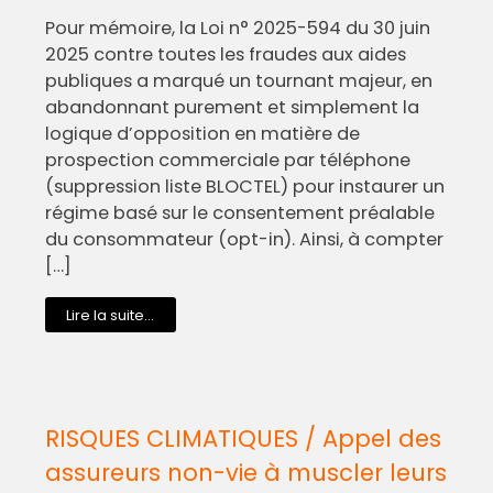
Pour mémoire, la Loi n° 2025-594 du 30 juin
2025 contre toutes les fraudes aux aides
publiques a marqué un tournant majeur, en
abandonnant purement et simplement la
logique d’opposition en matière de
prospection commerciale par téléphone
(suppression liste BLOCTEL) pour instaurer un
régime basé sur le consentement préalable
du consommateur (opt-in). Ainsi, à compter
[…]
Lire la suite...
RISQUES CLIMATIQUES / Appel des
assureurs non-vie à muscler leurs