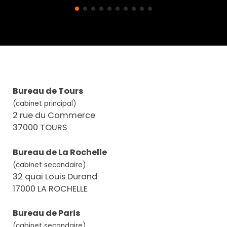
Bureau de Tours
(cabinet principal)
2 rue du Commerce
37000 TOURS
Bureau de La Rochelle
(cabinet secondaire)
32 quai Louis Durand
17000 LA ROCHELLE
Bureau de Paris
(cabinet secondaire)