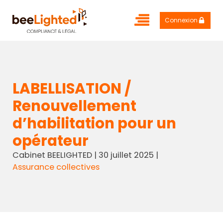
Connexion
LABELLISATION /
Renouvellement
d’habilitation pour un
opérateur
Cabinet BEELIGHTED
|
30 juillet 2025
|
Assurance collectives