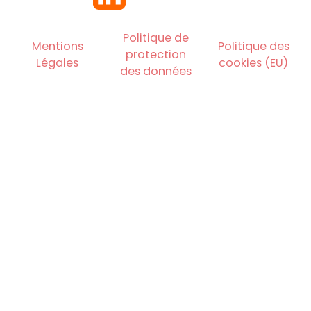
Politique de
Mentions
Politique des
protection
Légales
cookies (EU)
des données