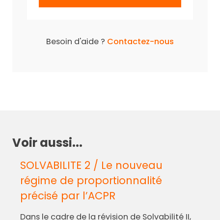
Besoin d'aide ?
Contactez-nous
Voir aussi...
SOLVABILITE 2 / Le nouveau
régime de proportionnalité
précisé par l’ACPR
Dans le cadre de la révision de Solvabilité II,