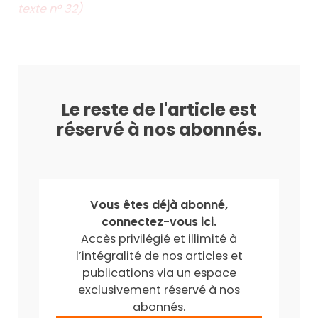
texte n° 32)
Le reste de l'article est
réservé à nos abonnés.
Vous êtes déjà abonné,
connectez-vous ici.
Accès privilégié et illimité à
l’intégralité de nos articles et
publications via un espace
exclusivement réservé à nos
abonnés.