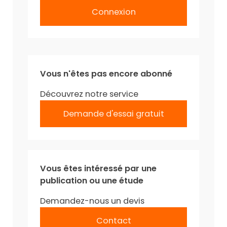
Connexion
Vous n'êtes pas encore abonné
Découvrez notre service
Demande d'essai gratuit
Vous êtes intéressé par une
publication ou une étude
Demandez-nous un devis
Contact