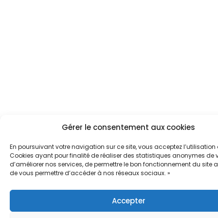
Gérer le consentement aux cookies
En poursuivant votre navigation sur ce site, vous acceptez l’utilisation
Cookies ayant pour finalité de réaliser des statistiques anonymes de vi
d’améliorer nos services, de permettre le bon fonctionnement du site a
de vous permettre d’accéder à nos réseaux sociaux. »
Accepter