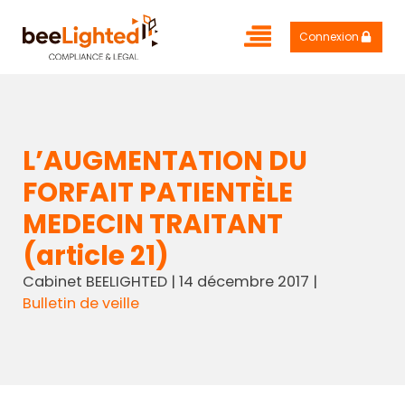
Connexion
L’AUGMENTATION DU
FORFAIT PATIENTÈLE
MEDECIN TRAITANT
(article 21)
Cabinet BEELIGHTED
|
14 décembre 2017
|
Bulletin de veille