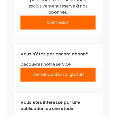
exclusivement réservé à nos
abonnés.
Connexion
Vous n'êtes pas encore abonné
Découvrez notre service
Demande d'essai gratuit
Vous êtes intéressé par une
publication ou une étude