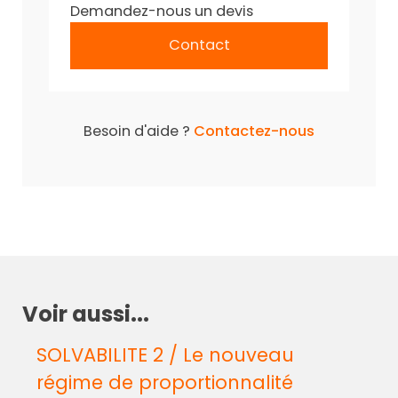
Demandez-nous un devis
Contact
Besoin d'aide ?
Contactez-nous
Voir aussi...
SOLVABILITE 2 / Le nouveau
régime de proportionnalité