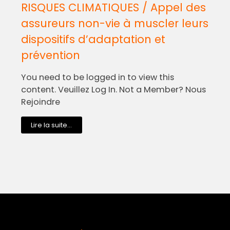
RISQUES CLIMATIQUES / Appel des
assureurs non-vie à muscler leurs
dispositifs d’adaptation et
prévention
You need to be logged in to view this
content. Veuillez Log In. Not a Member? Nous
Rejoindre
Lire la suite...