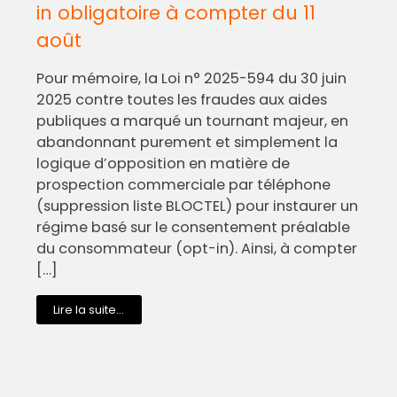
in obligatoire à compter du 11
août
Pour mémoire, la Loi n° 2025-594 du 30 juin
2025 contre toutes les fraudes aux aides
publiques a marqué un tournant majeur, en
abandonnant purement et simplement la
logique d’opposition en matière de
prospection commerciale par téléphone
(suppression liste BLOCTEL) pour instaurer un
régime basé sur le consentement préalable
du consommateur (opt-in). Ainsi, à compter
[…]
Lire la suite...