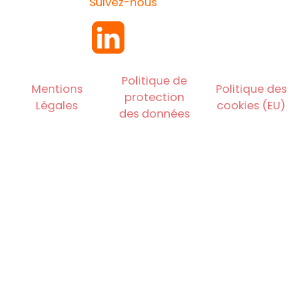
Suivez-nous
Politique de
Mentions
Politique des
protection
Légales
cookies (EU)
des données