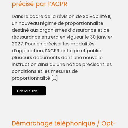
précisé par l’ACPR
Dans le cadre de la révision de Solvabilité II,
un nouveau régime de proportionnalité
destiné aux organismes d’assurance et de
réassurance entrera en vigueur le 30 janvier
2027. Pour en préciser les modalités
d’application, l’ACPR anticipe et publie
plusieurs documents dont une nouvelle
instruction ainsi qu’une notice précisant les
conditions et les mesures de
proportionnalité […]
Lire la suite...
Démarchage téléphonique / Opt-