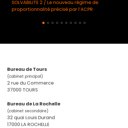
LITE 2 / Le nouveau régime de
Démarchage 
onnalité précisé par l’ACPR
obligatoire 
Bureau de Tours
(cabinet principal)
2 rue du Commerce
37000 TOURS
Bureau de La Rochelle
(cabinet secondaire)
32 quai Louis Durand
17000 LA ROCHELLE