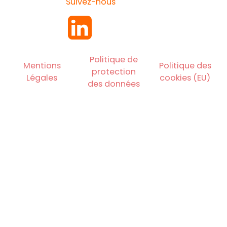
Suivez-nous
Politique de
Mentions
Politique des
protection
Légales
cookies (EU)
des données