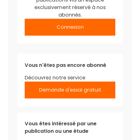
exclusivement réservé à nos
abonnés.
Connexion
Vous n'êtes pas encore abonné
Découvrez notre service
Demande d'essai gratuit
Vous êtes intéressé par une
publication ou une étude