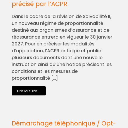
précisé par l’ACPR
Dans le cadre de la révision de Solvabilité II,
un nouveau régime de proportionnalité
destiné aux organismes d’assurance et de
réassurance entrera en vigueur le 30 janvier
2027. Pour en préciser les modalités
d’application, l’ACPR anticipe et publie
plusieurs documents dont une nouvelle
instruction ainsi qu’une notice précisant les
conditions et les mesures de
proportionnalité […]
Lire la suite...
Démarchage téléphonique / Opt-