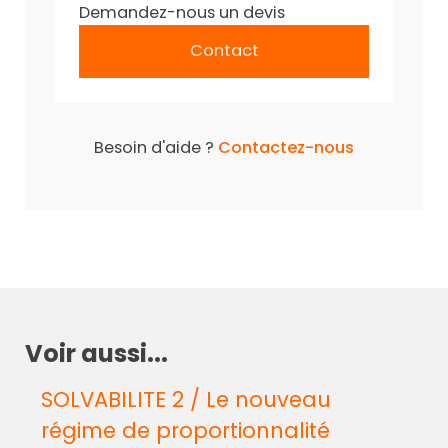
Demandez-nous un devis
Contact
Besoin d'aide ?
Contactez-nous
Voir aussi...
SOLVABILITE 2 / Le nouveau
régime de proportionnalité