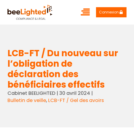
Connexion
LCB-FT / Du nouveau sur
l’obligation de
déclaration des
bénéficiaires effectifs
Cabinet BEELIGHTED
|
30 avril 2024
|
Bulletin de veille
,
LCB-FT / Gel des avoirs