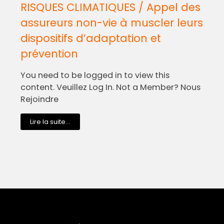
RISQUES CLIMATIQUES / Appel des
assureurs non-vie à muscler leurs
dispositifs d’adaptation et
prévention
You need to be logged in to view this
content. Veuillez Log In. Not a Member? Nous
Rejoindre
Lire la suite...