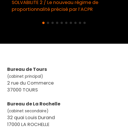
SOLVABILITE 2 / Le nouveau régime de
proportionnalité précisé par l’ACPR
Bureau de Tours
(cabinet principal)
2 rue du Commerce
37000 TOURS
Bureau de La Rochelle
(cabinet secondaire)
32 quai Louis Durand
17000 LA ROCHELLE