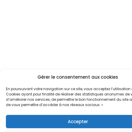
Gérer le consentement aux cookies
En poursuivant votre navigation sur ce site, vous acceptez l’utilisation
Cookies ayant pour finalité de réaliser des statistiques anonymes de vi
d’améliorer nos services, de permettre le bon fonctionnement du site a
de vous permettre d’accéder à nos réseaux sociaux. »
Accepter