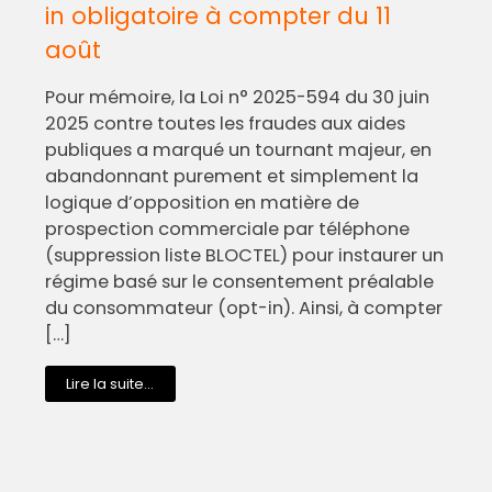
in obligatoire à compter du 11
août
Pour mémoire, la Loi n° 2025-594 du 30 juin
2025 contre toutes les fraudes aux aides
publiques a marqué un tournant majeur, en
abandonnant purement et simplement la
logique d’opposition en matière de
prospection commerciale par téléphone
(suppression liste BLOCTEL) pour instaurer un
régime basé sur le consentement préalable
du consommateur (opt-in). Ainsi, à compter
[…]
Lire la suite...