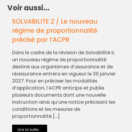
Voir aussi...
SOLVABILITE 2 / Le nouveau
régime de proportionnalité
précisé par l’ACPR
Dans le cadre de la révision de Solvabilité II,
un nouveau régime de proportionnalité
destiné aux organismes d’assurance et de
réassurance entrera en vigueur le 30 janvier
2027. Pour en préciser les modalités
d’application, l’ACPR anticipe et publie
plusieurs documents dont une nouvelle
instruction ainsi qu’une notice précisant les
conditions et les mesures de
proportionnalité […]
Lire la suite...