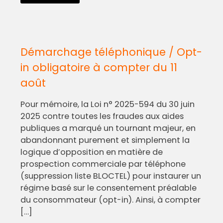
Démarchage téléphonique / Opt-
in obligatoire à compter du 11
août
Pour mémoire, la Loi n° 2025-594 du 30 juin
2025 contre toutes les fraudes aux aides
publiques a marqué un tournant majeur, en
abandonnant purement et simplement la
logique d’opposition en matière de
prospection commerciale par téléphone
(suppression liste BLOCTEL) pour instaurer un
régime basé sur le consentement préalable
du consommateur (opt-in). Ainsi, à compter
[…]