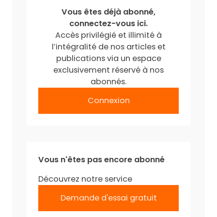
Vous êtes déjà abonné,
connectez-vous ici.
Accès privilégié et illimité à
l’intégralité de nos articles et
publications via un espace
exclusivement réservé à nos
abonnés.
Connexion
Vous n'êtes pas encore abonné
Découvrez notre service
Demande d'essai gratuit