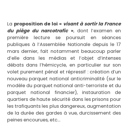
La
proposition de loi «
visant à sortir la France
du piège du narcotrafic
»
, dont l’examen en
première lecture se poursuit en séances
publiques à l’Assemblée Nationale depuis le 17
mars dernier, fait notamment beaucoup parler
d’elle dans les médias et l’objet d’intenses
débats dans l’hémicycle, en particulier sur son
volet purement pénal et répressif : création d’un
nouveau parquet national anticriminalité (sur le
modèle du parquet national anti-terroriste et du
parquet national financier), instauration de
quartiers de haute sécurité dans les prisons pour
les trafiquants les plus dangereux, augmentation
de la durée des gardes à vue, durcissement des
peines encourues, etc…