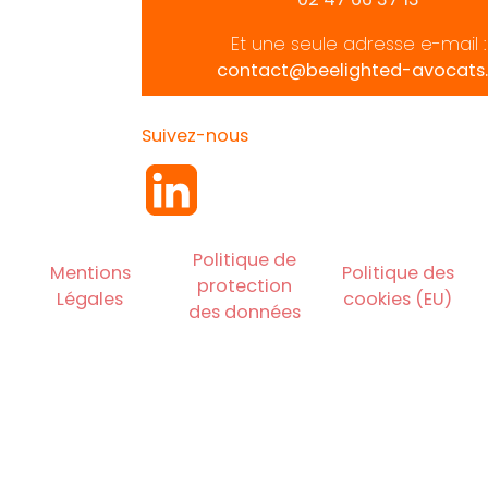
Et une seule adresse e-mail :
contact@beelighted-avocats.
Suivez-nous
Politique de
Mentions
Politique des
protection
Légales
cookies (EU)
des données