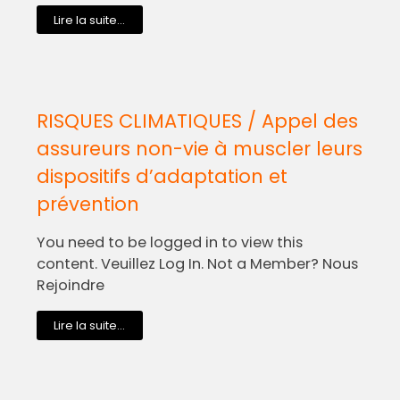
Lire la suite...
RISQUES CLIMATIQUES / Appel des
assureurs non-vie à muscler leurs
dispositifs d’adaptation et
prévention
You need to be logged in to view this
content. Veuillez Log In. Not a Member? Nous
Rejoindre
Lire la suite...