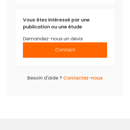
Vous êtes intéressé par une
publication ou une étude
Demandez-nous un devis
Contact
Besoin d'aide ?
Contactez-nous