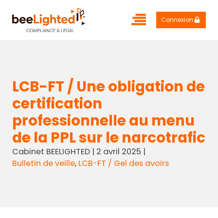
Connexion
LCB-FT / Une obligation de
certification
professionnelle au menu
de la PPL sur le narcotrafic
Cabinet BEELIGHTED
|
2 avril 2025
|
Bulletin de veille
,
LCB-FT / Gel des avoirs