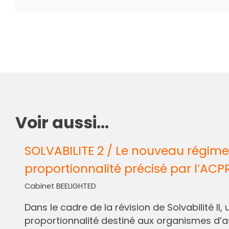
Voir aussi...
SOLVABILITE 2 / Le nouveau régime
proportionnalité précisé par l’ACP
Cabinet BEELIGHTED
Dans le cadre de la révision de Solvabilité I
proportionnalité destiné aux organismes d’