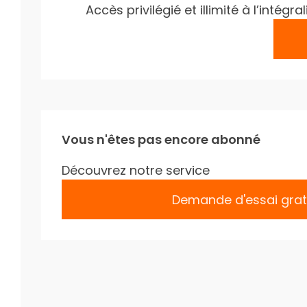
Accès privilégié et illimité à l’inté
Vous n'êtes pas encore abonné
Découvrez notre service
Demande d'essai grat