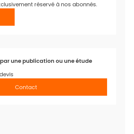
e exclusivement réservé à nos abonnés.
 par une publication ou une étude
devis
Contact