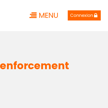
MENU
Connexion
 renforcement