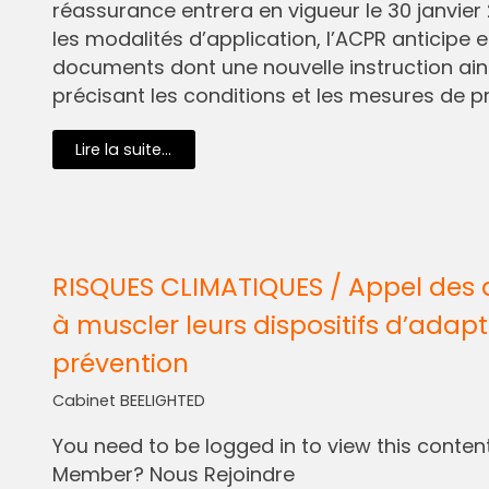
réassurance entrera en vigueur le 30 janvier 
les modalités d’application, l’ACPR anticipe e
documents dont une nouvelle instruction ain
précisant les conditions et les mesures de pr
Lire la suite...
RISQUES CLIMATIQUES / Appel des 
à muscler leurs dispositifs d’adapt
prévention
Cabinet BEELIGHTED
You need to be logged in to view this content.
Member? Nous Rejoindre