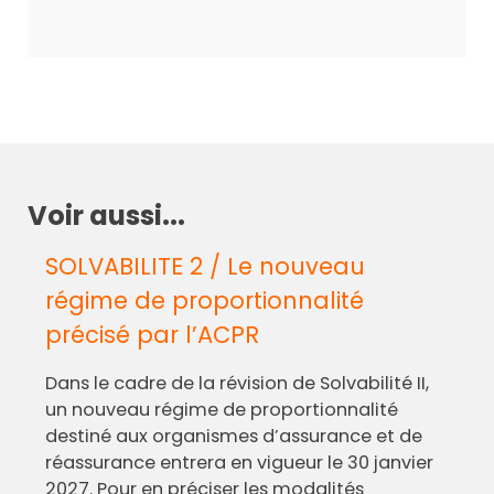
Voir aussi...
SOLVABILITE 2 / Le nouveau
régime de proportionnalité
précisé par l’ACPR
Dans le cadre de la révision de Solvabilité II,
un nouveau régime de proportionnalité
destiné aux organismes d’assurance et de
réassurance entrera en vigueur le 30 janvier
2027. Pour en préciser les modalités