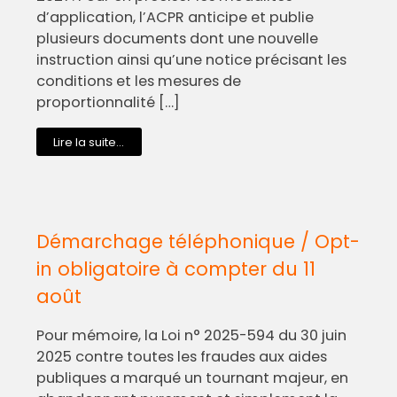
d’application, l’ACPR anticipe et publie
plusieurs documents dont une nouvelle
instruction ainsi qu’une notice précisant les
conditions et les mesures de
proportionnalité […]
Lire la suite...
Démarchage téléphonique / Opt-
in obligatoire à compter du 11
août
Pour mémoire, la Loi n° 2025-594 du 30 juin
2025 contre toutes les fraudes aux aides
publiques a marqué un tournant majeur, en