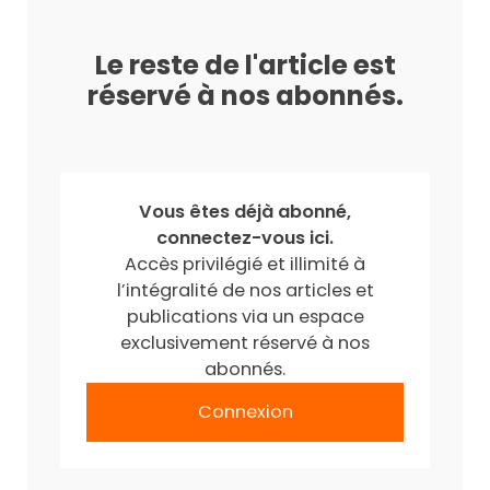
Le reste de l'article est
réservé à nos abonnés.
Vous êtes déjà abonné,
connectez-vous ici.
Accès privilégié et illimité à
l’intégralité de nos articles et
publications via un espace
exclusivement réservé à nos
abonnés.
Connexion