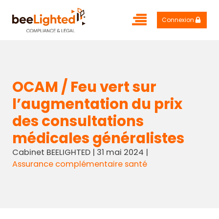
Connexion
OCAM / Feu vert sur
l’augmentation du prix
des consultations
médicales généralistes
Cabinet BEELIGHTED
|
31 mai 2024
|
Assurance complémentaire santé