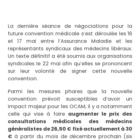
La dernière séance de négociations pour la
future convention médicale s’est déroulée les 16
et 17 mai entre l’Assurance Maladie et les
représentants syndicaux des médecins libéraux.
Un texte définitif a été soumis aux organisations
syndicales le 22 mai afin qu’elles se prononcent
sur leur volonté de signer cette nouvelle
convention.
Parmi les mesures phares que la nouvelle
convention prévoit susceptibles d’avoir un
impact majeur pour les OCAM, il y a notamment
celle qui vise à faire
augmenter le prix des
consultations médicales des médecins
généralistes de 26,50 € fixé actuellement à 30
€
à partir du mois de décembre prochain (six