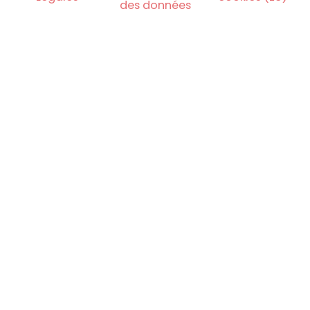
des données