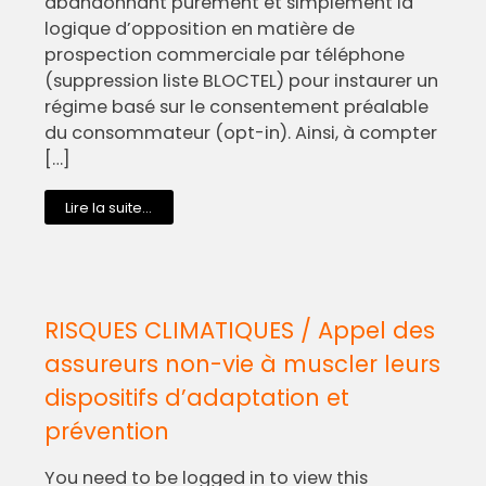
abandonnant purement et simplement la
logique d’opposition en matière de
prospection commerciale par téléphone
(suppression liste BLOCTEL) pour instaurer un
régime basé sur le consentement préalable
du consommateur (opt-in). Ainsi, à compter
[…]
Lire la suite...
RISQUES CLIMATIQUES / Appel des
assureurs non-vie à muscler leurs
dispositifs d’adaptation et
prévention
You need to be logged in to view this