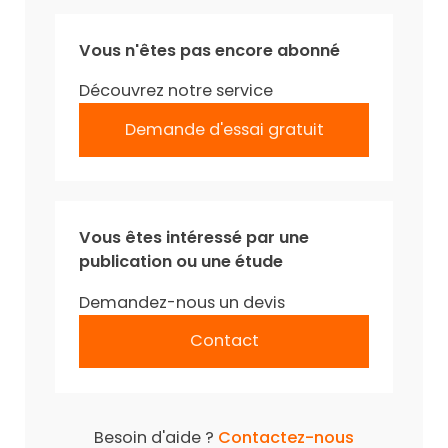
Vous n'êtes pas encore abonné
Découvrez notre service
Demande d'essai gratuit
Vous êtes intéressé par une
publication ou une étude
Demandez-nous un devis
Contact
Besoin d'aide ?
Contactez-nous