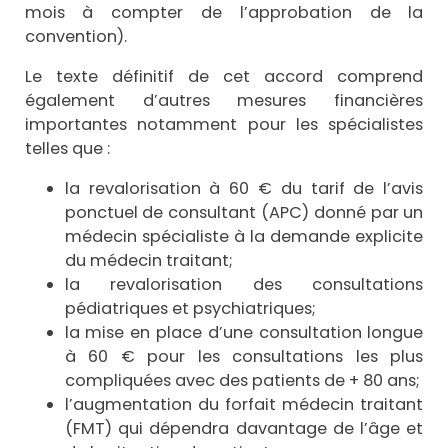
mois à compter de l’approbation de la
convention).
Le texte définitif de cet accord comprend
également d’autres mesures financières
importantes notamment pour les spécialistes
telles que :
la revalorisation à 60 € du tarif de l’avis
ponctuel de consultant (APC) donné par un
médecin spécialiste à la demande explicite
du médecin traitant;
la revalorisation des consultations
pédiatriques et psychiatriques;
la mise en place d’une consultation longue
à 60 € pour les consultations les plus
compliquées avec des patients de + 80 ans;
l’augmentation du forfait médecin traitant
(FMT) qui dépendra davantage de l’âge et