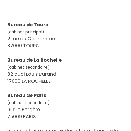
Bureau de Tours
(cabinet principal)
2 rue du Commerce
37000 TOURS
Bureau de La Rochelle
(cabinet secondaire)
32 quai Louis Durand
17000 LA ROCHELLE
Bureau de Paris
(cabinet secondaire)
19 rue Bergère
75009 PARIS
Vous souhaitez recevoir des informations de la