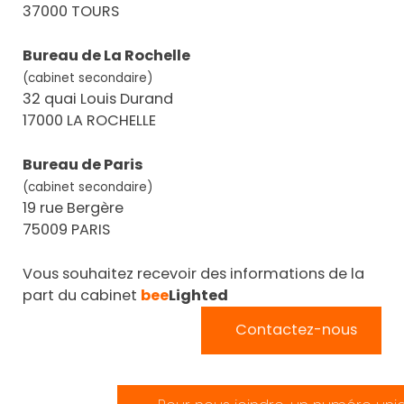
37000 TOURS
Bureau de La Rochelle
(cabinet secondaire)
32 quai Louis Durand
17000 LA ROCHELLE
Bureau de Paris
(cabinet secondaire)
19 rue Bergère
75009 PARIS
Vous souhaitez recevoir des informations de la
part du cabinet
bee
Lighted
Contactez-nous