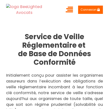
Connexion
Service de Veille
Réglementaire et
de Base de Données
Conformité
Initialement conçu pour assister les organismes
assureurs dans l’exécution des obligations de
veille réglementaire incombant à leur fonction
clé conformité, notre service de veille s’adresse
aujourd’hui aux organismes de toute taille, quel
que soit son régime prudentiel (solvabilité ou