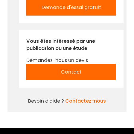
Demande d'essai gratuit
Vous êtes intéressé par une
publication ou une étude
Demandez-nous un devis
Contact
Besoin d'aide ?
Contactez-nous