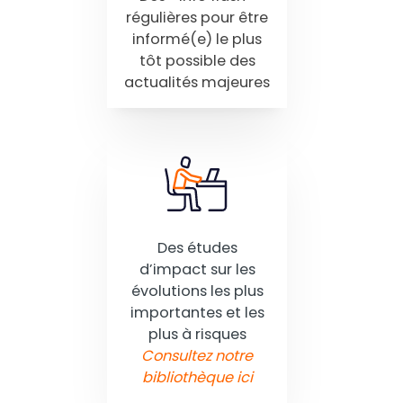
régulières pour être
informé(e) le plus
tôt possible des
actualités majeures
Des études
d’impact sur les
évolutions les plus
importantes et les
plus à risques
Consultez notre
bibliothèque ici