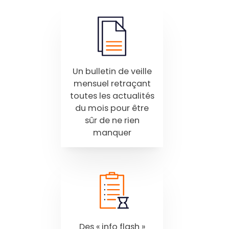
Un bulletin de veille
mensuel retraçant
toutes les actualités
du mois pour être
sûr de ne rien
manquer
Des « info flash »