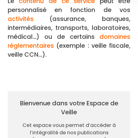
Le
contenu de ce service
peut être
personnalisé en fonction de vos
activités
(assurance, banques,
intermédiaires, transports, laboratoires,
médical...) ou de certains
domaines
réglementaires
(exemple : veille fiscale,
veille CCN...).
Bienvenue dans votre Espace de
Veille
Cet espace vous permet d’accéder à
l’intégralité de nos publications