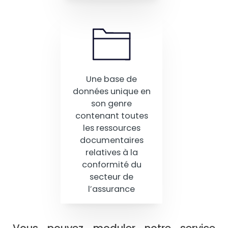
Une base de
données unique en
son genre
contenant toutes
les ressources
documentaires
relatives à la
conformité du
secteur de
l’assurance
Vous pouvez moduler notre service