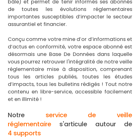
bâle) et permet de tenir informés ses abonnés
de toutes les évolutions réglementaires
importantes susceptibles d’impacter le secteur
assurantiel et financier.
Conçu comme votre mine d’or d’informations et
d’actus en conformité, votre espace abonné est
désormais une Base De Données dans laquelle
vous pourrez retrouver l'intégralité de notre veille
réglementaire mise à disposition, comprenant
tous les articles publiés, toutes les études
d’impacts, tous les bulletins rédigés ! Tout notre
contenu en libre-service, accessible facilement
et en illimité !
Notre
service de veille
réglementaire
s'articule autour de
4 supports