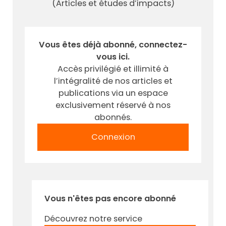
(Articles et études d’impacts)
Vous êtes déjà abonné, connectez-
vous ici.
Accès privilégié et illimité à
l’intégralité de nos articles et
publications via un espace
exclusivement réservé à nos
abonnés.
Connexion
Vous n'êtes pas encore abonné
Découvrez notre service